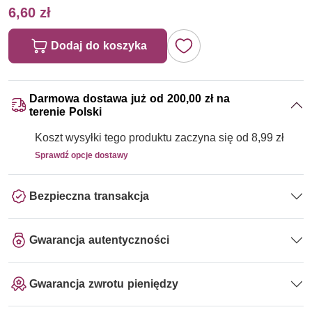
6,60 zł
Dodaj do koszyka
Darmowa dostawa już od 200,00 zł na
terenie Polski
Koszt wysyłki tego produktu zaczyna się od 8,99 zł
Sprawdź opcje dostawy
Bezpieczna transakcja
Gwarancja autentyczności
Gwarancja zwrotu pieniędzy