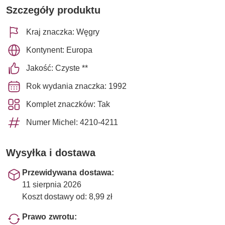
Szczegóły produktu
Kraj znaczka: Węgry
Kontynent: Europa
Jakość: Czyste **
Rok wydania znaczka: 1992
Komplet znaczków: Tak
Numer Michel: 4210-4211
Wysyłka i dostawa
Przewidywana dostawa:
11 sierpnia 2026
Koszt dostawy od: 8,99 zł
Prawo zwrotu: