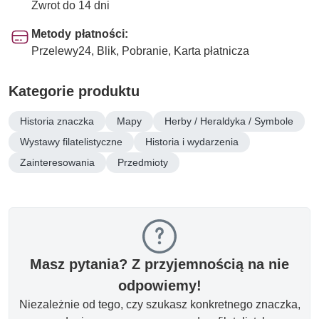
Zwrot do 14 dni
Metody płatności:
Przelewy24, Blik, Pobranie, Karta płatnicza
Kategorie produktu
Historia znaczka
Mapy
Herby / Heraldyka / Symbole
Wystawy filatelistyczne
Historia i wydarzenia
Zainteresowania
Przedmioty
Masz pytania? Z przyjemnością na nie
odpowiemy!
Niezależnie od tego, czy szukasz konkretnego znaczka,