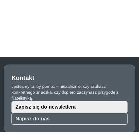
Kontakt
Jesteśmy tu, by pomóc – niezależnie, czy szukasz
konkretnego znaczka, czy dopiero zaczynasz przygodę z
filatelistyką.
Zapisz się do newslettera
Napisz do nas