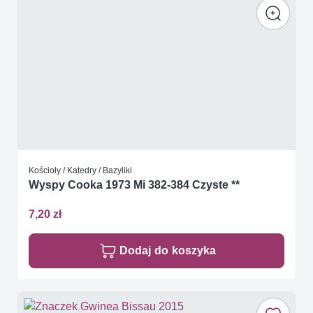
Kościoły / Katedry / Bazyliki
Wyspy Cooka 1973 Mi 382-384 Czyste **
7,20 zł
Dodaj do koszyka