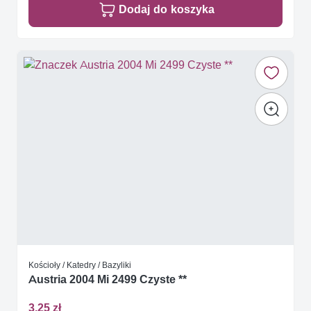
Dodaj do koszyka
Kościoły / Katedry / Bazyliki
Austria 2004 Mi 2499 Czyste **
3,25 zł