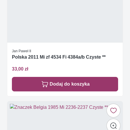
Jan Paweł II
Polska 2011 Mi zf 4534 Fi 4384a/b Czyste **
33,00 zł
Dodaj do koszyka