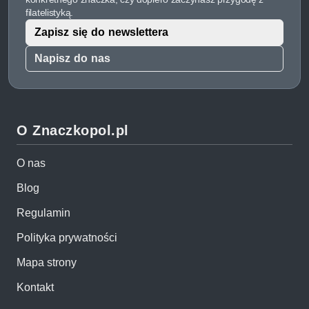
filatelistyką.
Zapisz się do newslettera
Napisz do nas
O Znaczkopol.pl
O nas
Blog
Regulamin
Polityka prywatności
Mapa strony
Kontakt