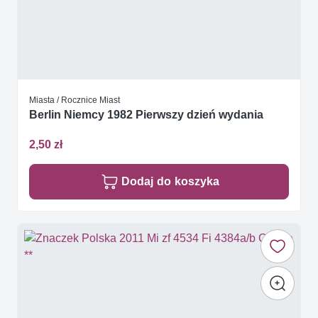
Miasta / Rocznice Miast
Berlin Niemcy 1982 Pierwszy dzień wydania
2,50 zł
Dodaj do koszyka