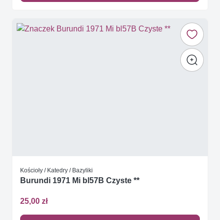
Kościoły / Katedry / Bazyliki
Burundi 1971 Mi bl57B Czyste **
25,00 zł