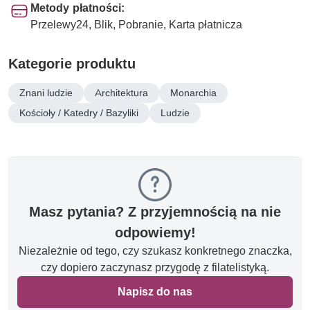
Metody płatności:
Przelewy24, Blik, Pobranie, Karta płatnicza
Kategorie produktu
Znani ludzie
Architektura
Monarchia
Kościoły / Katedry / Bazyliki
Ludzie
Masz pytania? Z przyjemnością na nie
odpowiemy!
Niezależnie od tego, czy szukasz konkretnego znaczka,
czy dopiero zaczynasz przygodę z filatelistyką.
Napisz do nas