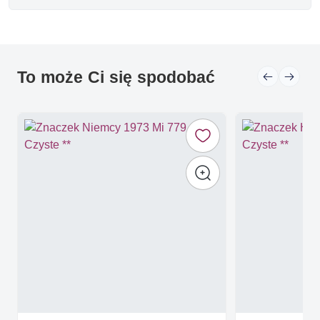
To może Ci się spodobać