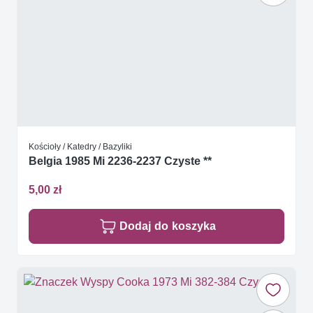
Kościoły / Katedry / Bazyliki
Belgia 1985 Mi 2236-2237 Czyste **
5,00 zł
Dodaj do koszyka