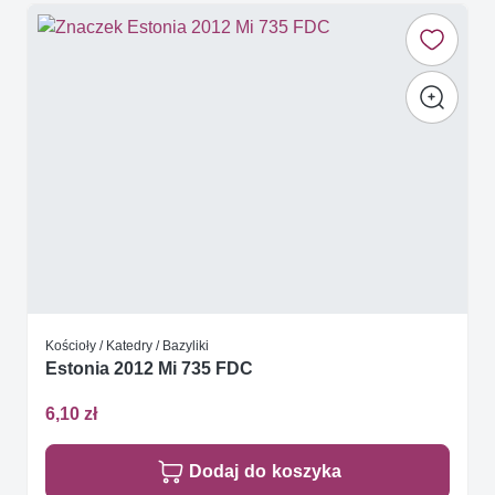
Kościoły / Katedry / Bazyliki
Estonia 2012 Mi 735 FDC
6,10 zł
Dodaj do koszyka