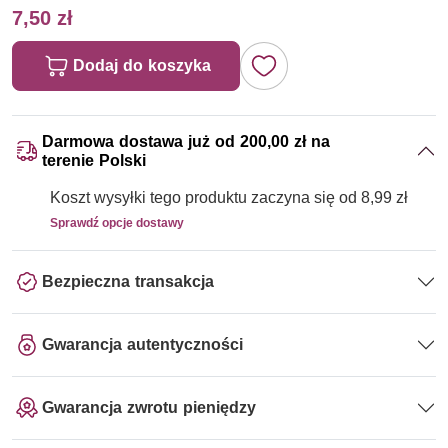
7,50 zł
Dodaj do koszyka
Darmowa dostawa już od 200,00 zł na
terenie Polski
Koszt wysyłki tego produktu zaczyna się od 8,99 zł
Sprawdź opcje dostawy
Bezpieczna transakcja
Gwarancja autentyczności
Gwarancja zwrotu pieniędzy