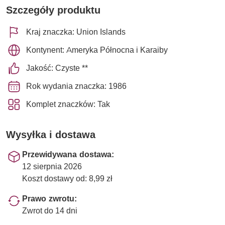
Szczegóły produktu
Kraj znaczka: Union Islands
Kontynent: Ameryka Północna i Karaiby
Jakość: Czyste **
Rok wydania znaczka: 1986
Komplet znaczków: Tak
Wysyłka i dostawa
Przewidywana dostawa:
12 sierpnia 2026
Koszt dostawy od: 8,99 zł
Prawo zwrotu:
Zwrot do 14 dni