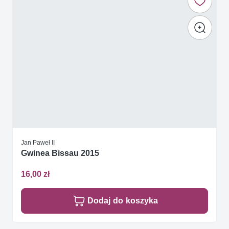
Jan Paweł II
Gwinea Bissau 2015
16,00 zł
Dodaj do koszyka