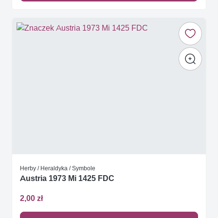
Herby / Heraldyka / Symbole
Austria 1973 Mi 1425 FDC
2,00 zł