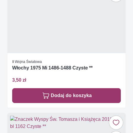
II Wojna Światowa
Włochy 1975 Mi 1486-1488 Czyste **
3,50 zł
Dodaj do koszyka