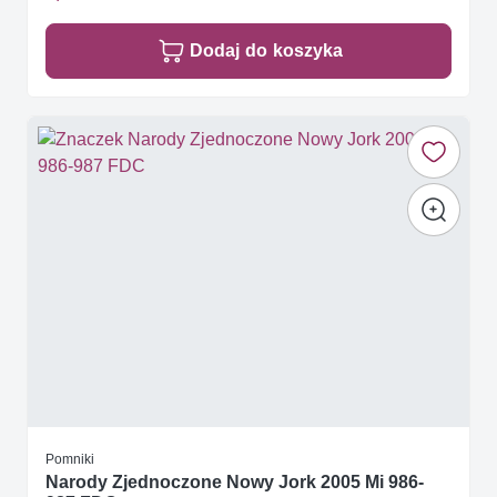
Dodaj do koszyka
Pomniki
Narody Zjednoczone Nowy Jork 2005 Mi 986-