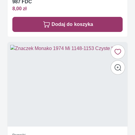
987 FDC
8,00 zł
Dodaj do koszyka