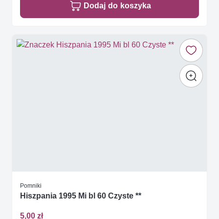
Dodaj do koszyka
Pomniki
Hiszpania 1995 Mi bl 60 Czyste **
5,00 zł