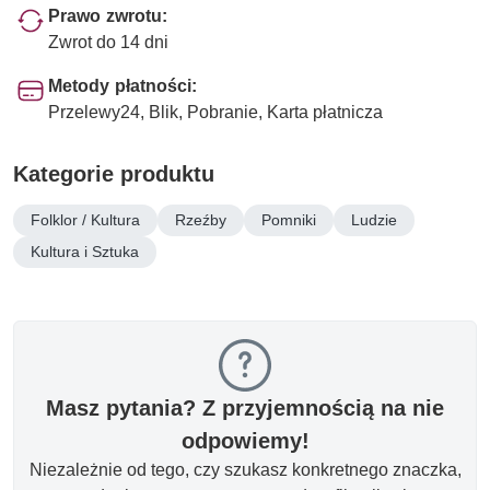
Prawo zwrotu:
Zwrot do 14 dni
Metody płatności:
Przelewy24, Blik, Pobranie, Karta płatnicza
Kategorie produktu
Folklor / Kultura
Rzeźby
Pomniki
Ludzie
Kultura i Sztuka
Masz pytania? Z przyjemnością na nie
odpowiemy!
Niezależnie od tego, czy szukasz konkretnego znaczka,