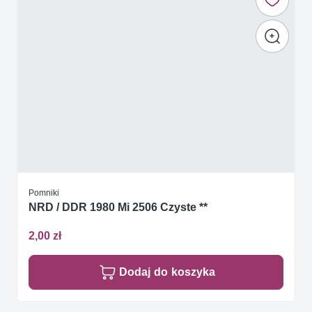
Pomniki
NRD / DDR 1980 Mi 2506 Czyste **
2,00 zł
Dodaj do koszyka