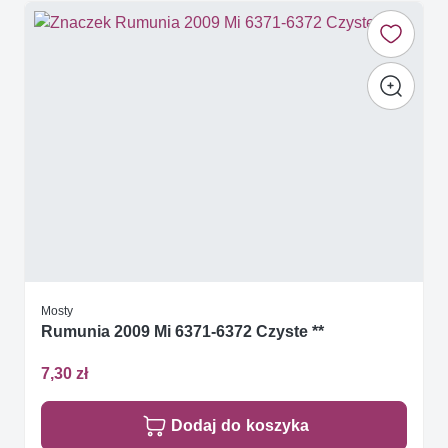
Mosty
Rumunia 2009 Mi 6371-6372 Czyste **
7,30 zł
Dodaj do koszyka