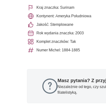
Kraj znaczka: Surinam
Kontynent: Ameryka Południowa
Jakość: Stemplowane
Rok wydania znaczka: 2003
Komplet znaczków: Tak
Numer Michel: 1884-1885
Masz pytania? Z prz
Niezależnie od tego, czy sz
filatelistyką.