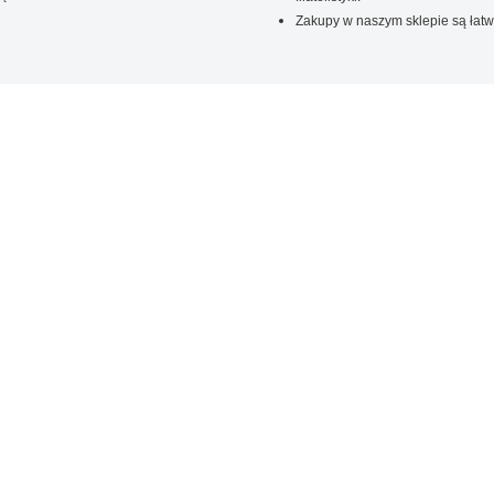
Zakupy w naszym sklepie są łatw