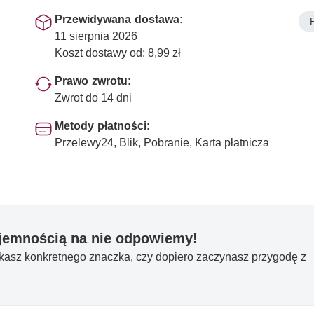
Przewidywana dostawa:
11 sierpnia 2026
Koszt dostawy od: 8,99 zł
Prawo zwrotu:
Zwrot do 14 dni
Metody płatności:
Przelewy24, Blik, Pobranie, Karta płatnicza
yjemnością na nie odpowiemy!
ukasz konkretnego znaczka, czy dopiero zaczynasz przygodę z