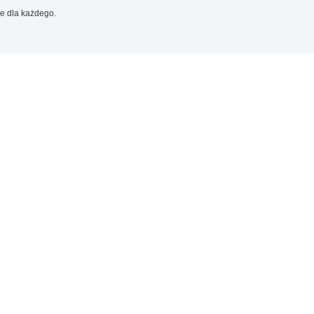
e dla każdego.