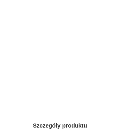
Szczegóły produktu