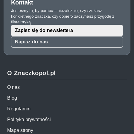
Kontakt
Jesteśmy tu, by pomóc – niezależnie, czy szukasz
konkretnego znaczka, czy dopiero zaczynasz przygodę z
filatelistyką.
Zapisz się do newslettera
Napisz do nas
O Znaczkopol.pl
O nas
Blog
Regulamin
Polityka prywatności
Mapa strony