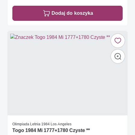
Dodaj do koszyka
Olimpiada Letnia 1984 Los Angeles
Togo 1984 Mi 1777+1780 Czyste **