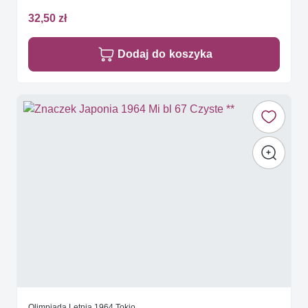
32,50 zł
Dodaj do koszyka
Olimpiada Letnia 1964 Tokio