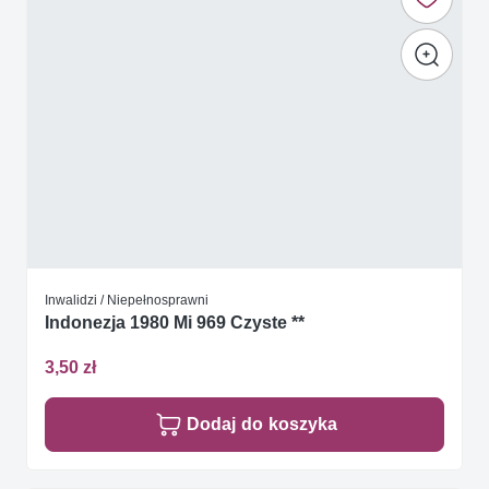
Inwalidzi / Niepełnosprawni
Indonezja 1980 Mi 969 Czyste **
3,50 zł
Dodaj do koszyka