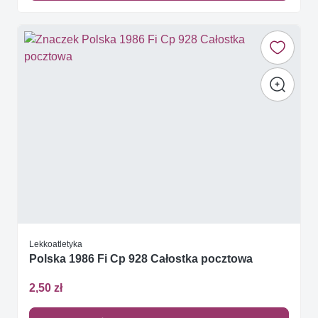
Lekkoatletyka
Polska 1986 Fi Cp 928 Całostka pocztowa
2,50 zł