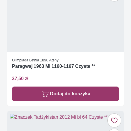
Olimpiada Letnia 1896 Ateny
Paragwaj 1963 Mi 1160-1167 Czyste **
37,50 zł
Dodaj do koszyka