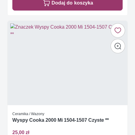
Dodaj do koszyka
Ceramika / Wazony
Wyspy Cooka 2000 Mi 1504-1507 Czyste **
25,00 zł