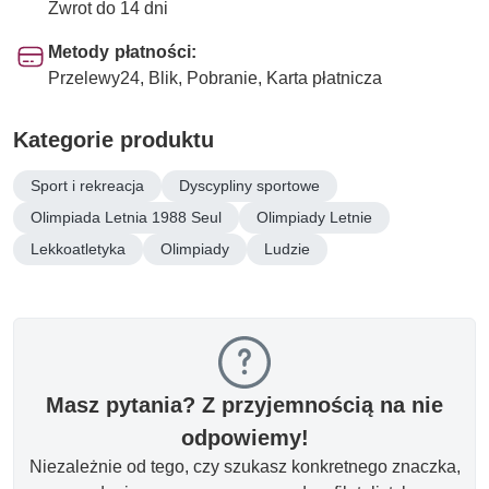
Zwrot do 14 dni
Metody płatności:
Przelewy24, Blik, Pobranie, Karta płatnicza
Kategorie produktu
Sport i rekreacja
Dyscypliny sportowe
Olimpiada Letnia 1988 Seul
Olimpiady Letnie
Lekkoatletyka
Olimpiady
Ludzie
Masz pytania? Z przyjemnością na nie
odpowiemy!
Niezależnie od tego, czy szukasz konkretnego znaczka,