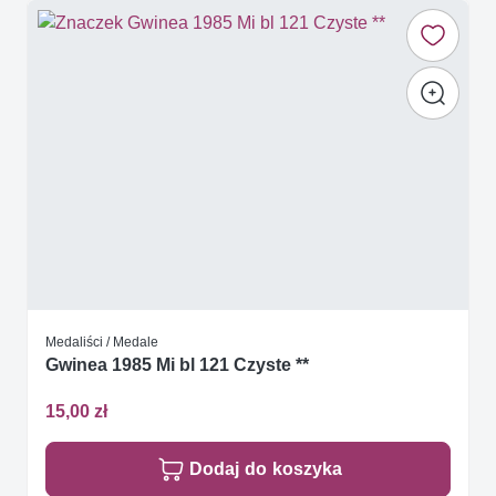
Medaliści / Medale
Gwinea 1985 Mi bl 121 Czyste **
15,00 zł
Dodaj do koszyka