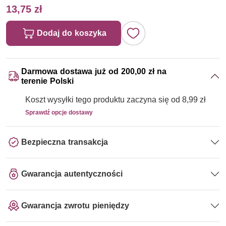
13,75 zł
Dodaj do koszyka
Darmowa dostawa już od 200,00 zł na
terenie Polski
Koszt wysyłki tego produktu zaczyna się od 8,99 zł
Sprawdź opcje dostawy
Bezpieczna transakcja
Gwarancja autentyczności
Gwarancja zwrotu pieniędzy