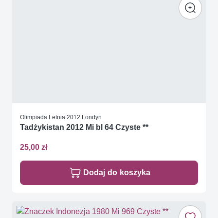
Olimpiada Letnia 2012 Londyn
Tadżykistan 2012 Mi bl 64 Czyste **
25,00 zł
Dodaj do koszyka