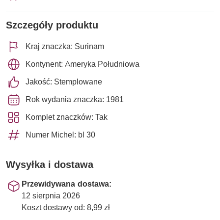
Szczegóły produktu
Kraj znaczka: Surinam
Kontynent: Ameryka Południowa
Jakość: Stemplowane
Rok wydania znaczka: 1981
Komplet znaczków: Tak
Numer Michel: bl 30
Wysyłka i dostawa
Przewidywana dostawa:
12 sierpnia 2026
Koszt dostawy od: 8,99 zł