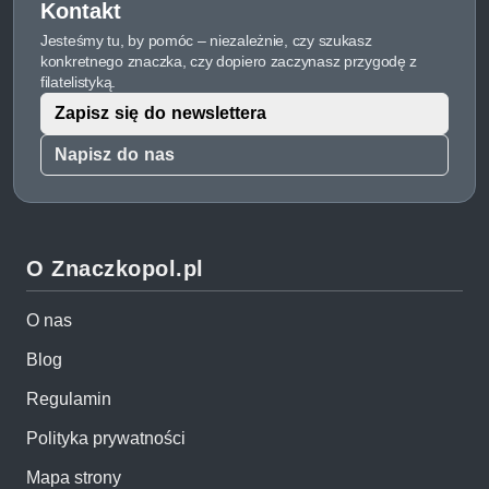
Kontakt
Jesteśmy tu, by pomóc – niezależnie, czy szukasz
konkretnego znaczka, czy dopiero zaczynasz przygodę z
filatelistyką.
Zapisz się do newslettera
Napisz do nas
O Znaczkopol.pl
O nas
Blog
Regulamin
Polityka prywatności
Mapa strony