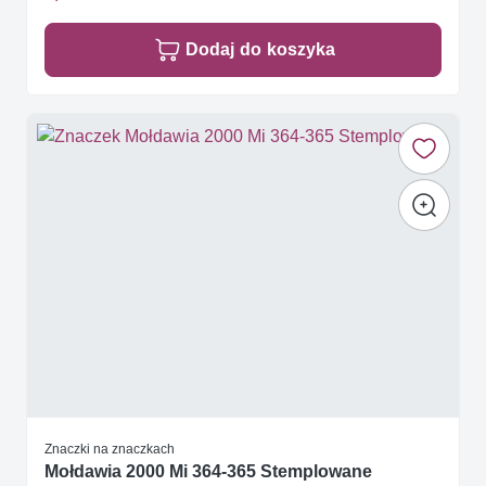
Dodaj do koszyka
Znaczki na znaczkach
Mołdawia 2000 Mi 364-365 Stemplowane