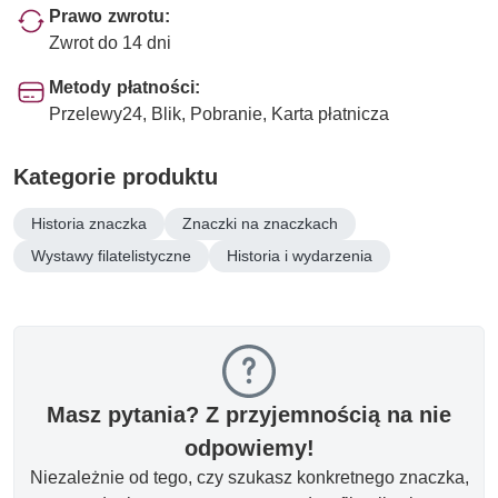
Prawo zwrotu:
Zwrot do 14 dni
Metody płatności:
Przelewy24, Blik, Pobranie, Karta płatnicza
Kategorie produktu
Historia znaczka
Znaczki na znaczkach
Wystawy filatelistyczne
Historia i wydarzenia
Masz pytania? Z przyjemnością na nie
odpowiemy!
Niezależnie od tego, czy szukasz konkretnego znaczka,