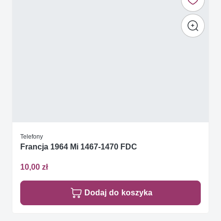
Telefony
Francja 1964 Mi 1467-1470 FDC
10,00 zł
Dodaj do koszyka