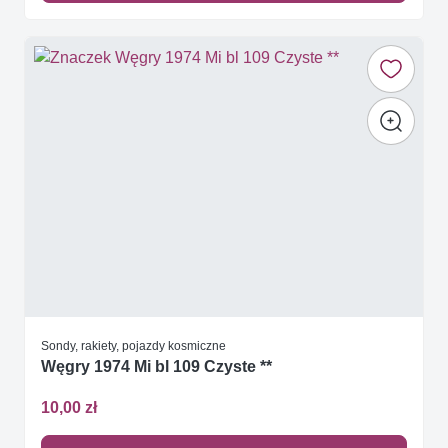
Sondy, rakiety, pojazdy kosmiczne
Węgry 1974 Mi bl 109 Czyste **
10,00 zł