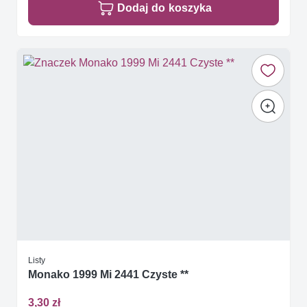
Dodaj do koszyka
Listy
Monako 1999 Mi 2441 Czyste **
3,30 zł