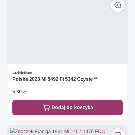
Architektura
Polska 2023 Mi 5492 Fi 5342 Czyste **
5,30 zł
Dodaj do koszyka