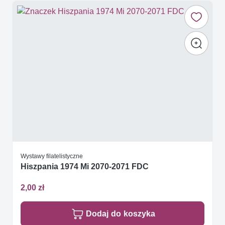
Wystawy filatelistyczne
Hiszpania 1974 Mi 2070-2071 FDC
2,00 zł
Dodaj do koszyka