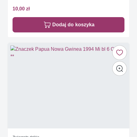
10,00 zł
Dodaj do koszyka