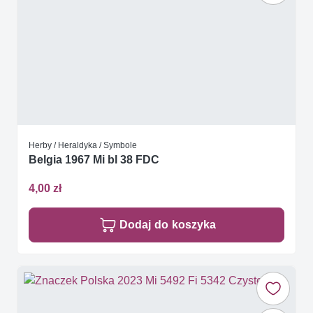
Herby / Heraldyka / Symbole
Belgia 1967 Mi bl 38 FDC
4,00 zł
Dodaj do koszyka