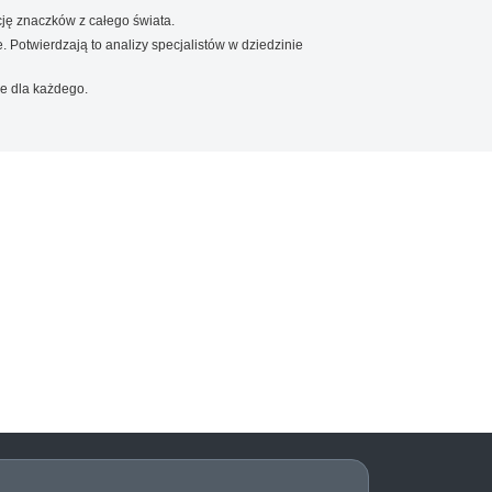
ję znaczków z całego świata.
. Potwierdzają to analizy specjalistów w dziedzinie
e dla każdego.