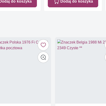
Dodaj do koszyka
Dodaj do koszyka