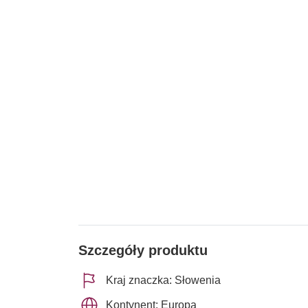
Szczegóły produktu
Kraj znaczka: Słowenia
Kontynent: Europa