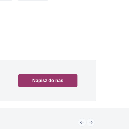
Napisz do nas