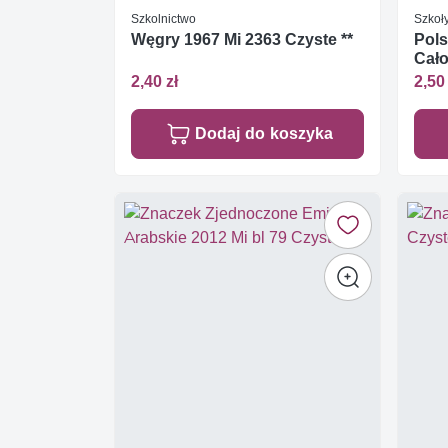
Szkolnictwo
Szkoły
Węgry 1967 Mi 2363 Czyste **
Pols
Cało
2,40 zł
2,50 
Dodaj do koszyka