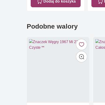
Dodaj do koszyka
Podobne walory