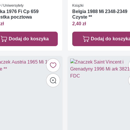
 / Uniwersytety
Książki
ka 1976 Fi Cp 659
Belgia 1988 Mi 2348-2349
stka pocztowa
Czyste **
zł
2,40 zł
Dodaj do koszyka
Dodaj do koszyk