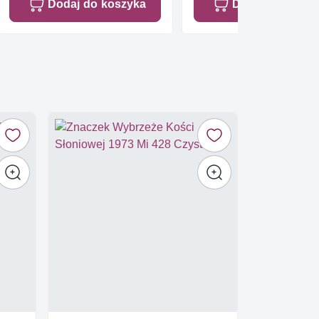
Dodaj do koszyka
Dodaj do koszy