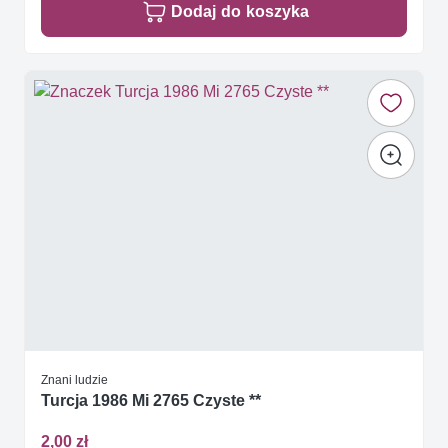
Dodaj do koszyka
Znani ludzie
Turcja 1986 Mi 2765 Czyste **
2,00 zł