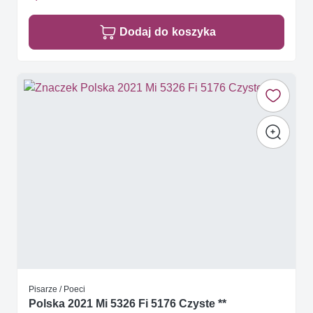
Dodaj do koszyka
Pisarze / Poeci
Polska 2021 Mi 5326 Fi 5176 Czyste **