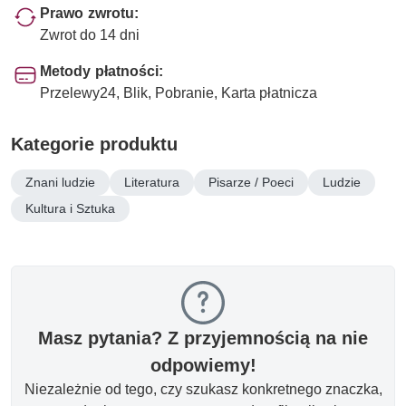
Prawo zwrotu:
Zwrot do 14 dni
Metody płatności:
Przelewy24, Blik, Pobranie, Karta płatnicza
Kategorie produktu
Znani ludzie
Literatura
Pisarze / Poeci
Ludzie
Kultura i Sztuka
Masz pytania? Z przyjemnością na nie
odpowiemy!
Niezależnie od tego, czy szukasz konkretnego znaczka,