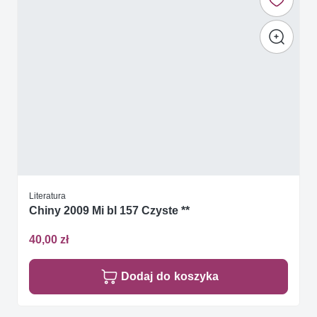
Literatura
Chiny 2009 Mi bl 157 Czyste **
40,00 zł
Dodaj do koszyka