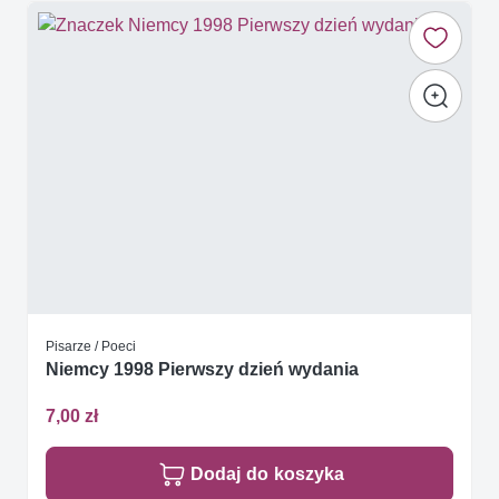
Pisarze / Poeci
Niemcy 1998 Pierwszy dzień wydania
7,00 zł
Dodaj do koszyka