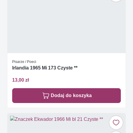
Pisarze / Poeci
Irlandia 1965 Mi 173 Czyste **
13,00 zł
Dodaj do koszyka