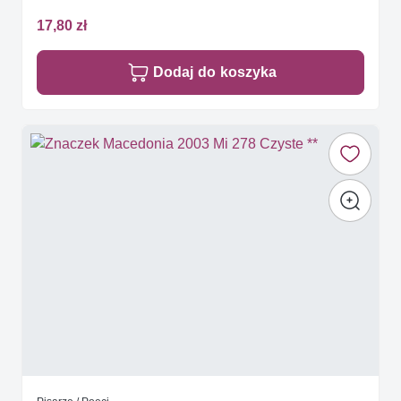
17,80 zł
Dodaj do koszyka