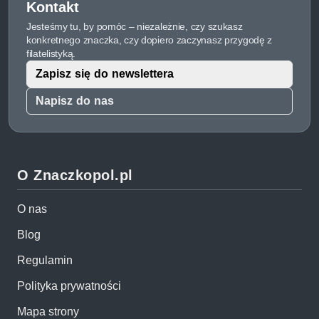
Kontakt
Jesteśmy tu, by pomóc – niezależnie, czy szukasz
konkretnego znaczka, czy dopiero zaczynasz przygodę z
filatelistyką.
Zapisz się do newslettera
Napisz do nas
O Znaczkopol.pl
O nas
Blog
Regulamin
Polityka prywatności
Mapa strony