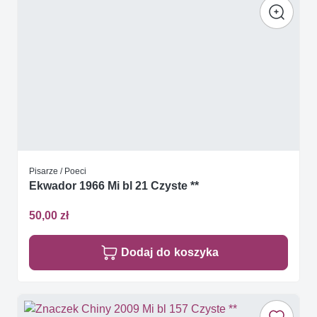
Pisarze / Poeci
Ekwador 1966 Mi bl 21 Czyste **
50,00 zł
Dodaj do koszyka