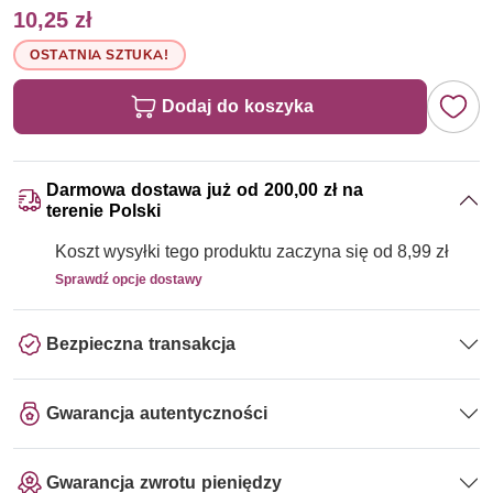
10,25 zł
OSTATNIA SZTUKA!
Dodaj do koszyka
Darmowa dostawa już od 200,00 zł na
terenie Polski
Koszt wysyłki tego produktu zaczyna się od 8,99 zł
Sprawdź opcje dostawy
Bezpieczna transakcja
Gwarancja autentyczności
Gwarancja zwrotu pieniędzy