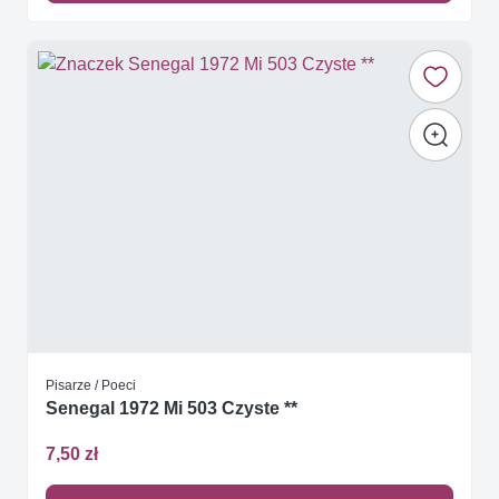
Pisarze / Poeci
Senegal 1972 Mi 503 Czyste **
7,50 zł