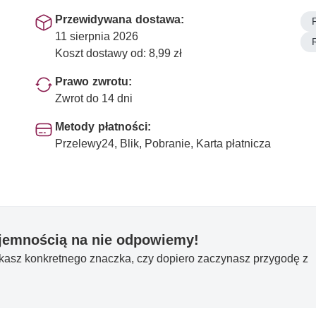
Przewidywana dostawa:
11 sierpnia 2026
Koszt dostawy od: 8,99 zł
Prawo zwrotu:
Zwrot do 14 dni
Metody płatności:
Przelewy24, Blik, Pobranie, Karta płatnicza
yjemnością na nie odpowiemy!
ukasz konkretnego znaczka, czy dopiero zaczynasz przygodę z