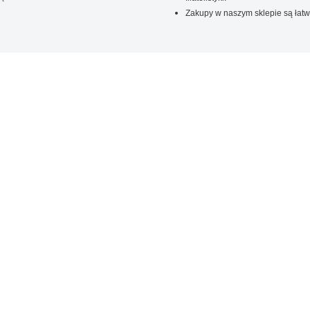
Zakupy w naszym sklepie są łatw