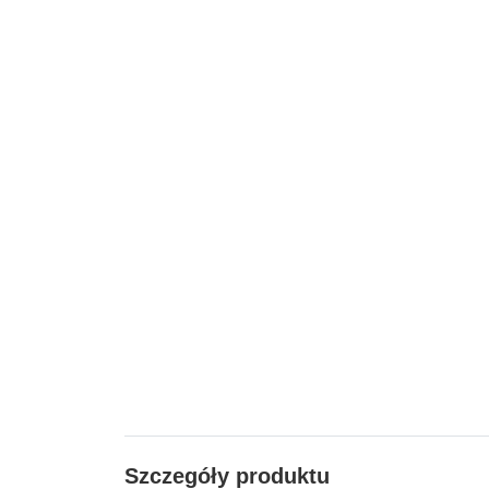
Szczegóły produktu