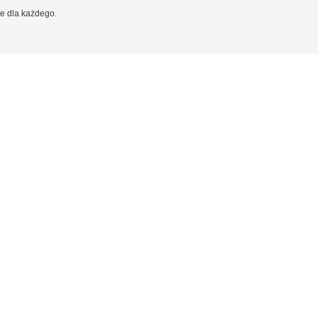
e dla każdego.