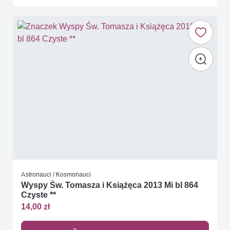
Astronauci / Kosmonauci
Wyspy Św. Tomasza i Książęca 2013 Mi bl 864
Czyste **
14,00 zł