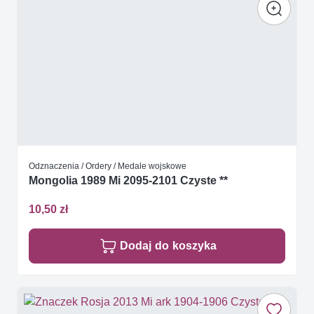
Odznaczenia / Ordery / Medale wojskowe
Mongolia 1989 Mi 2095-2101 Czyste **
10,50 zł
Dodaj do koszyka