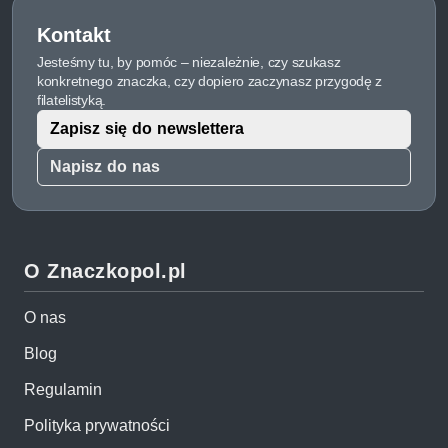
Kontakt
Jesteśmy tu, by pomóc – niezależnie, czy szukasz
konkretnego znaczka, czy dopiero zaczynasz przygodę z
filatelistyką.
Zapisz się do newslettera
Napisz do nas
O Znaczkopol.pl
O nas
Blog
Regulamin
Polityka prywatności