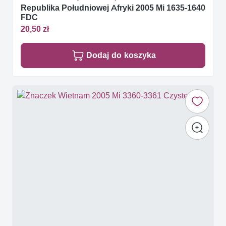
Republika Południowej Afryki 2005 Mi 1635-1640
FDC
20,50 zł
Dodaj do koszyka