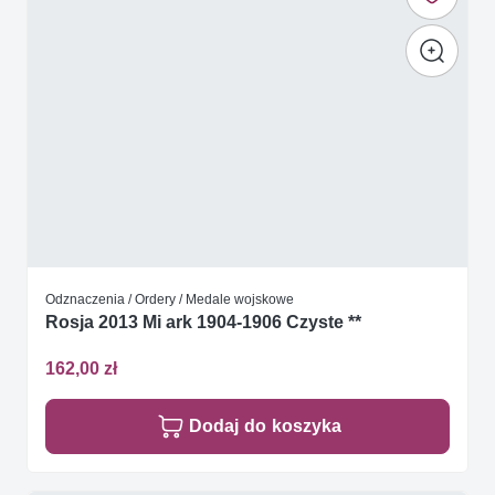
Odznaczenia / Ordery / Medale wojskowe
Rosja 2013 Mi ark 1904-1906 Czyste **
162,00 zł
Dodaj do koszyka