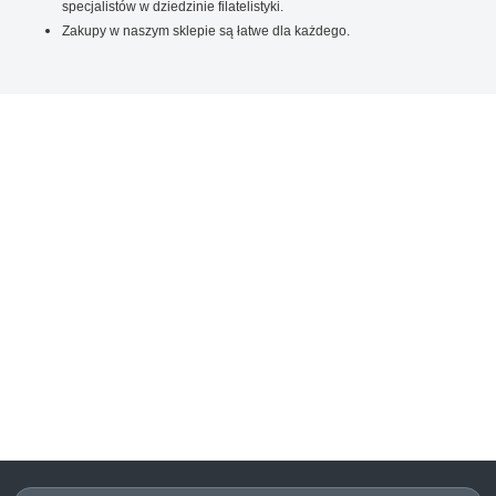
specjalistów w dziedzinie filatelistyki.
Zakupy w naszym sklepie są łatwe dla każdego.