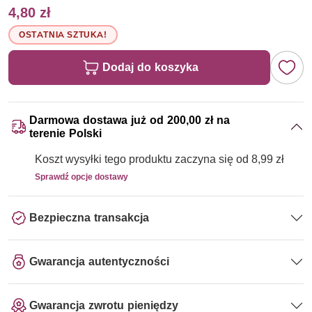
4,80 zł
OSTATNIA SZTUKA!
Dodaj do koszyka
Darmowa dostawa już od 200,00 zł na
terenie Polski
Koszt wysyłki tego produktu zaczyna się od 8,99 zł
Sprawdź opcje dostawy
Bezpieczna transakcja
Gwarancja autentyczności
Gwarancja zwrotu pieniędzy