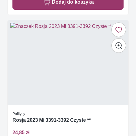
Dodaj do koszyka
Politycy
Rosja 2023 Mi 3391-3392 Czyste **
24,85 zł