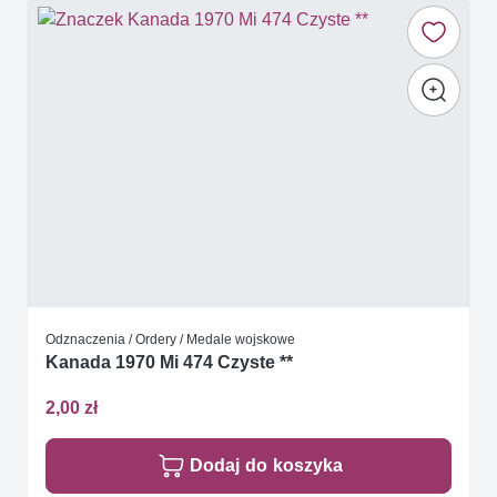
Odznaczenia / Ordery / Medale wojskowe
Kanada 1970 Mi 474 Czyste **
2,00 zł
Dodaj do koszyka