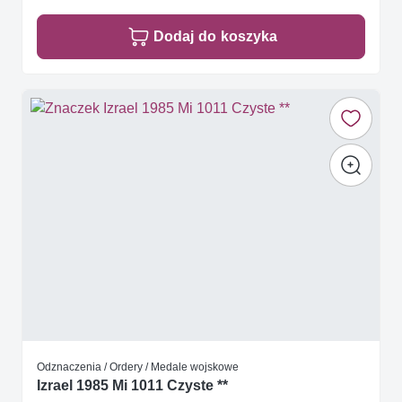
Dodaj do koszyka
Odznaczenia / Ordery / Medale wojskowe
Izrael 1985 Mi 1011 Czyste **