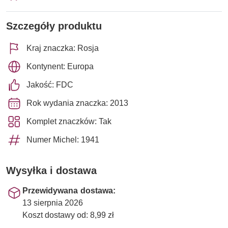
Szczegóły produktu
Kraj znaczka: Rosja
Kontynent: Europa
Jakość: FDC
Rok wydania znaczka: 2013
Komplet znaczków: Tak
Numer Michel: 1941
Wysyłka i dostawa
Przewidywana dostawa:
13 sierpnia 2026
Koszt dostawy od: 8,99 zł