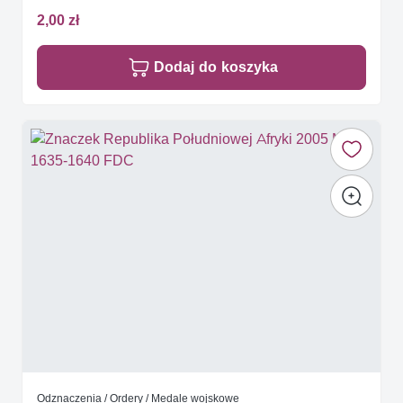
2,00 zł
Dodaj do koszyka
Odznaczenia / Ordery / Medale wojskowe