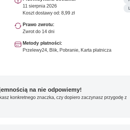
11 sierpnia 2026
Koszt dostawy od: 8,99 zł
Prawo zwrotu:
Zwrot do 14 dni
Metody płatności:
Przelewy24, Blik, Pobranie, Karta płatnicza
yjemnością na nie odpowiemy!
ukasz konkretnego znaczka, czy dopiero zaczynasz przygodę z