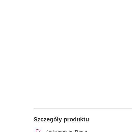
Szczegóły produktu