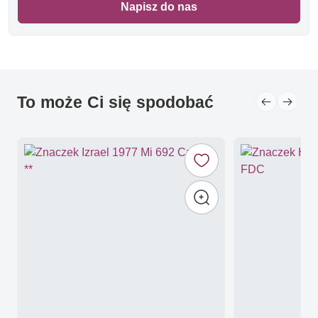
Napisz do nas
To może Ci się spodobać