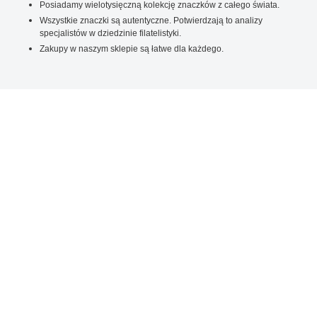
Posiadamy wielotysięczną kolekcję znaczków z całego świata.
Wszystkie znaczki są autentyczne. Potwierdzają to analizy
specjalistów w dziedzinie filatelistyki.
Zakupy w naszym sklepie są łatwe dla każdego.