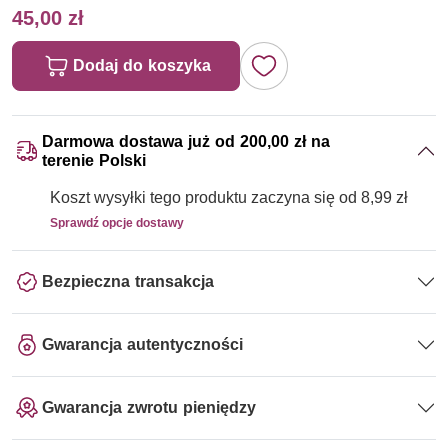
45,00 zł
Dodaj do koszyka
Darmowa dostawa już od 200,00 zł na
terenie Polski
Koszt wysyłki tego produktu zaczyna się od 8,99 zł
Sprawdź opcje dostawy
Bezpieczna transakcja
Gwarancja autentyczności
Gwarancja zwrotu pieniędzy