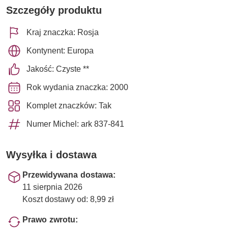
Szczegóły produktu
Kraj znaczka: Rosja
Kontynent: Europa
Jakość: Czyste **
Rok wydania znaczka: 2000
Komplet znaczków: Tak
Numer Michel: ark 837-841
Wysyłka i dostawa
Przewidywana dostawa:
11 sierpnia 2026
Koszt dostawy od: 8,99 zł
Prawo zwrotu: