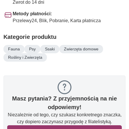
Zwrot do 14 dni
Metody płatności:
Przelewy24, Blik, Pobranie, Karta płatnicza
Kategorie produktu
Fauna
Psy
Ssaki
Zwierzęta domowe
Rośliny i Zwierzęta
Masz pytania? Z przyjemnością na nie
odpowiemy!
Niezależnie od tego, czy szukasz konkretnego znaczka,
czy dopiero zaczynasz przygodę z filatelistyką.