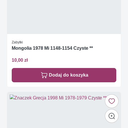
Zabytki
Mongolia 1978 Mi 1148-1154 Czyste **
10,00 zł
Dodaj do koszyka