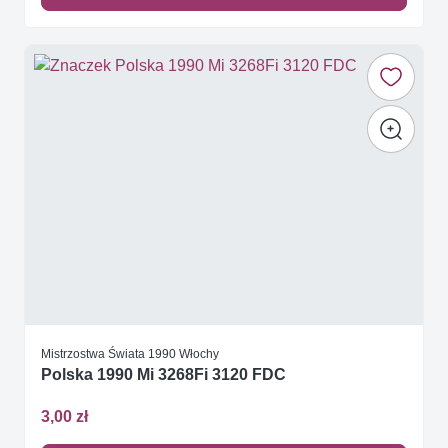
Mistrzostwa Świata 1990 Włochy
Polska 1990 Mi 3268Fi 3120 FDC
3,00 zł