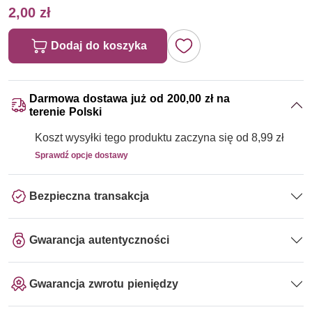
2,00 zł
Dodaj do koszyka
Darmowa dostawa już od 200,00 zł na
terenie Polski
Koszt wysyłki tego produktu zaczyna się od 8,99 zł
Sprawdź opcje dostawy
Bezpieczna transakcja
Gwarancja autentyczności
Gwarancja zwrotu pieniędzy