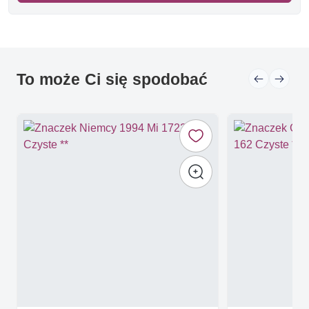
To może Ci się spodobać