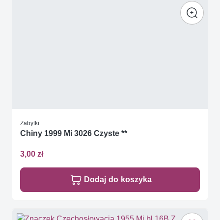
Zabytki
Chiny 1999 Mi 3026 Czyste **
3,00 zł
Dodaj do koszyka