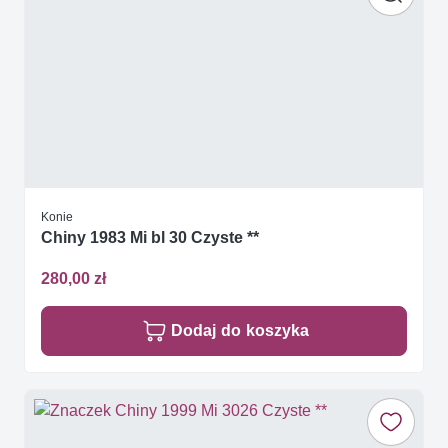
Konie
Chiny 1983 Mi bl 30 Czyste **
280,00 zł
Dodaj do koszyka