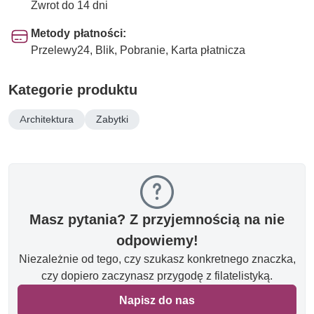
Zwrot do 14 dni
Metody płatności:
Przelewy24, Blik, Pobranie, Karta płatnicza
Kategorie produktu
Architektura
Zabytki
Masz pytania? Z przyjemnością na nie
odpowiemy!
Niezależnie od tego, czy szukasz konkretnego znaczka,
czy dopiero zaczynasz przygodę z filatelistyką.
Napisz do nas