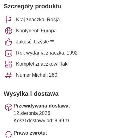
Szczegóły produktu
Kraj znaczka: Rosja
Kontynent: Europa
Jakość: Czyste **
Rok wydania znaczka: 1992
Komplet znaczków: Tak
Numer Michel: 260I
Wysyłka i dostawa
Przewidywana dostawa:
12 sierpnia 2026
Koszt dostawy od: 8,99 zł
Prawo zwrotu: