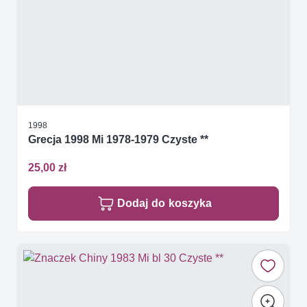
1998
Grecja 1998 Mi 1978-1979 Czyste **
25,00 zł
Dodaj do koszyka