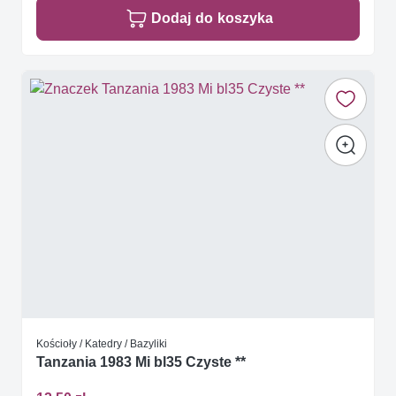
Dodaj do koszyka
Kościoły / Katedry / Bazyliki
Tanzania 1983 Mi bl35 Czyste **