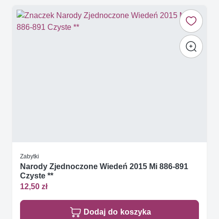
Zabytki
Narody Zjednoczone Wiedeń 2015 Mi 886-891
Czyste **
12,50 zł
Dodaj do koszyka