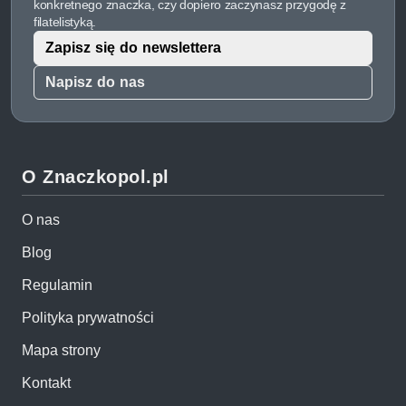
konkretnego znaczka, czy dopiero zaczynasz przygodę z
filatelistyką.
Zapisz się do newslettera
Napisz do nas
O Znaczkopol.pl
O nas
Blog
Regulamin
Polityka prywatności
Mapa strony
Kontakt