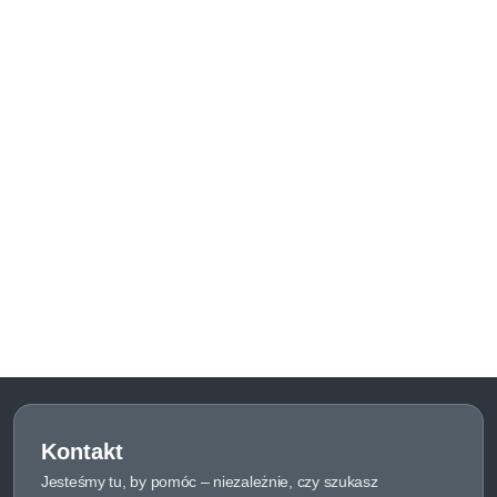
Kontakt
Jesteśmy tu, by pomóc – niezależnie, czy szukasz