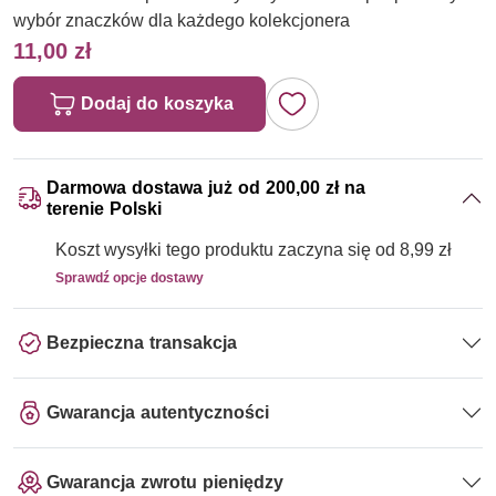
wybór znaczków dla każdego kolekcjonera
11,00 zł
Dodaj do koszyka
Darmowa dostawa już od 200,00 zł na
terenie Polski
Koszt wysyłki tego produktu zaczyna się od 8,99 zł
Sprawdź opcje dostawy
Bezpieczna transakcja
Gwarancja autentyczności
Gwarancja zwrotu pieniędzy