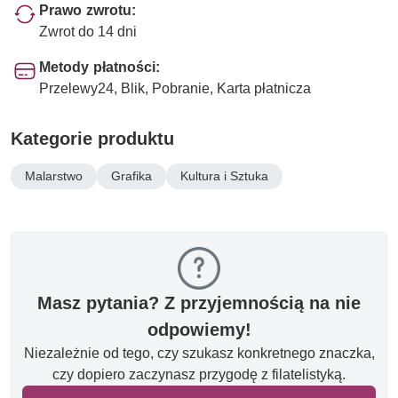
Prawo zwrotu:
Zwrot do 14 dni
Metody płatności:
Przelewy24, Blik, Pobranie, Karta płatnicza
Kategorie produktu
Malarstwo
Grafika
Kultura i Sztuka
Masz pytania? Z przyjemnością na nie
odpowiemy!
Niezależnie od tego, czy szukasz konkretnego znaczka,
czy dopiero zaczynasz przygodę z filatelistyką.