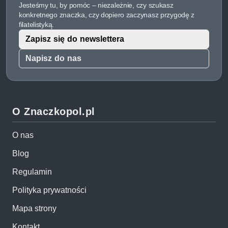
Jesteśmy tu, by pomóc – niezależnie, czy szukasz
konkretnego znaczka, czy dopiero zaczynasz przygodę z
filatelistyką.
Zapisz się do newslettera
Napisz do nas
O Znaczkopol.pl
O nas
Blog
Regulamin
Polityka prywatności
Mapa strony
Kontakt