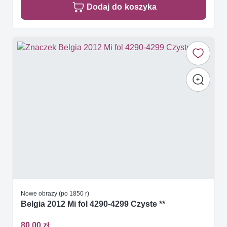
Dodaj do koszyka
Nowe obrazy (po 1850 r)
Belgia 2012 Mi fol 4290-4299 Czyste **
80,00 zł