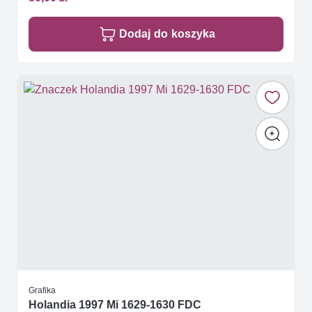
Dodaj do koszyka
Grafika
Holandia 1997 Mi 1629-1630 FDC