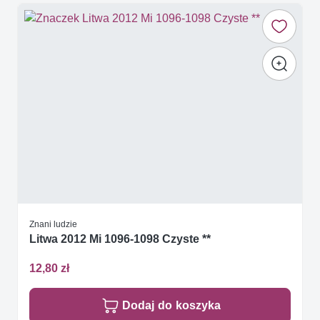
Znani ludzie
Litwa 2012 Mi 1096-1098 Czyste **
12,80 zł
Dodaj do koszyka