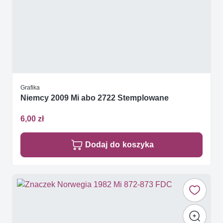
Grafika
Niemcy 2009 Mi abo 2722 Stemplowane
6,00 zł
Dodaj do koszyka