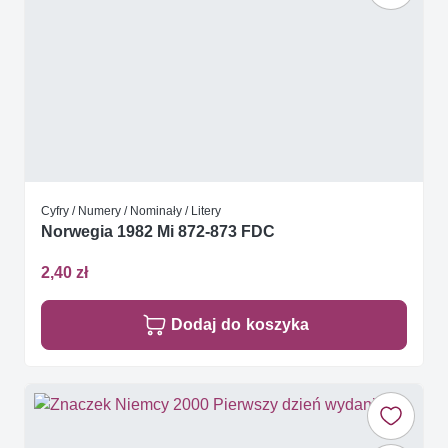
Cyfry / Numery / Nominały / Litery
Norwegia 1982 Mi 872-873 FDC
2,40 zł
Dodaj do koszyka