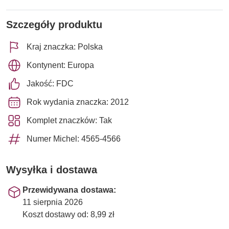
Szczegóły produktu
Kraj znaczka: Polska
Kontynent: Europa
Jakość: FDC
Rok wydania znaczka: 2012
Komplet znaczków: Tak
Numer Michel: 4565-4566
Wysyłka i dostawa
Przewidywana dostawa:
11 sierpnia 2026
Koszt dostawy od: 8,99 zł