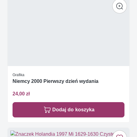
Grafika
Niemcy 2000 Pierwszy dzień wydania
24,00 zł
Dodaj do koszyka