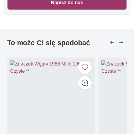
Napisz do nas
To może Ci się spodobać