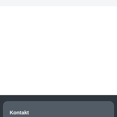
Kontakt