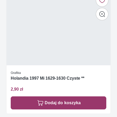
Grafika
Holandia 1997 Mi 1629-1630 Czyste **
2,90 zł
Dodaj do koszyka