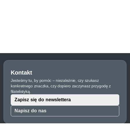
Kontakt
Jesteśmy tu, by pomóc – niezależnie, czy szukasz
konkretnego znaczka, czy dopiero zaczynasz przygodę z
filatelistyką.
Zapisz się do newslettera
Napisz do nas