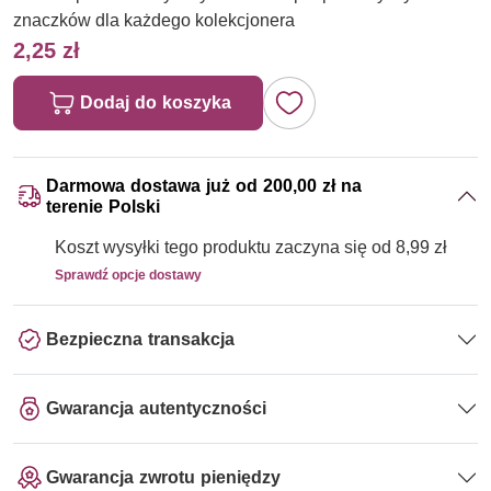
znaczków dla każdego kolekcjonera
2,25 zł
Dodaj do koszyka
Darmowa dostawa już od 200,00 zł na
terenie Polski
Koszt wysyłki tego produktu zaczyna się od 8,99 zł
Sprawdź opcje dostawy
Bezpieczna transakcja
Gwarancja autentyczności
Gwarancja zwrotu pieniędzy