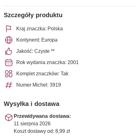
Szczegóły produktu
Kraj znaczka: Polska
Kontynent: Europa
Jakość: Czyste **
Rok wydania znaczka: 2001
Komplet znaczków: Tak
Numer Michel: 3919
Wysyłka i dostawa
Przewidywana dostawa:
11 sierpnia 2026
Koszt dostawy od: 8,99 zł