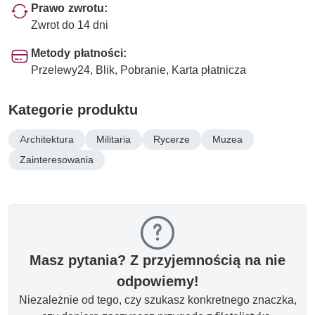
Prawo zwrotu:
Zwrot do 14 dni
Metody płatności:
Przelewy24, Blik, Pobranie, Karta płatnicza
Kategorie produktu
Architektura
Militaria
Rycerze
Muzea
Zainteresowania
Masz pytania? Z przyjemnością na nie
odpowiemy!
Niezależnie od tego, czy szukasz konkretnego znaczka,