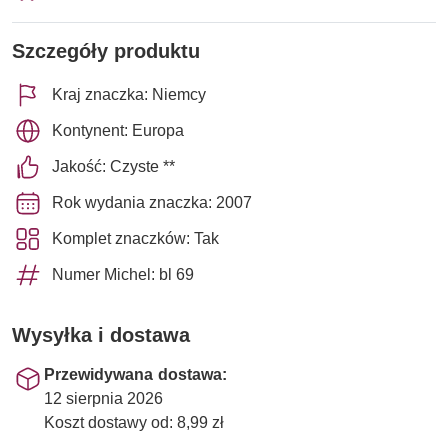
Szczegóły produktu
Kraj znaczka: Niemcy
Kontynent: Europa
Jakość: Czyste **
Rok wydania znaczka: 2007
Komplet znaczków: Tak
Numer Michel: bl 69
Wysyłka i dostawa
Przewidywana dostawa:
12 sierpnia 2026
Koszt dostawy od: 8,99 zł