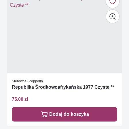
Sterowce / Zeppelin
Republika Środkowoafrykańska 1977 Czyste **
75,00 zł
Dodaj do koszyka