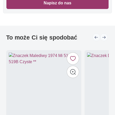
Napisz do nas
To może Ci się spodobać