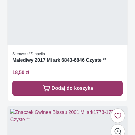
Sterowce / Zeppelin
Malediwy 2017 Mi ark 6843-6846 Czyste **
18,50 zł
Dodaj do koszyka