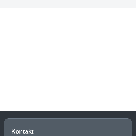
Kontakt