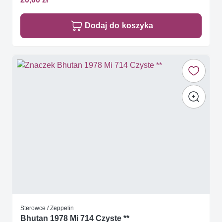
Dodaj do koszyka
Sterowce / Zeppelin
Bhutan 1978 Mi 714 Czyste **