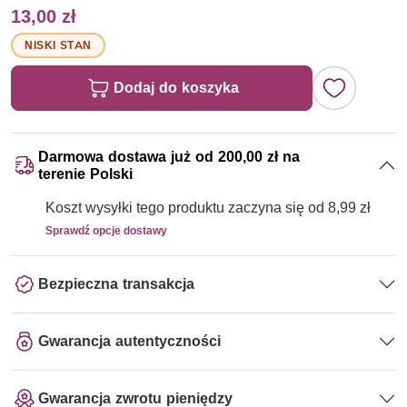
13,00 zł
NISKI STAN
Dodaj do koszyka
Darmowa dostawa już od 200,00 zł na
terenie Polski
Koszt wysyłki tego produktu zaczyna się od 8,99 zł
Sprawdź opcje dostawy
Bezpieczna transakcja
Gwarancja autentyczności
Gwarancja zwrotu pieniędzy