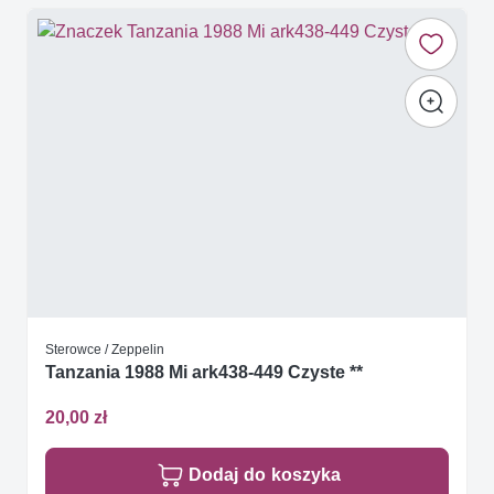
Sterowce / Zeppelin
Tanzania 1988 Mi ark438-449 Czyste **
20,00 zł
Dodaj do koszyka