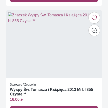
Sterowce / Zeppelin
Wyspy Św. Tomasza i Książęca 2013 Mi bl 855
Czyste **
16,00 zł