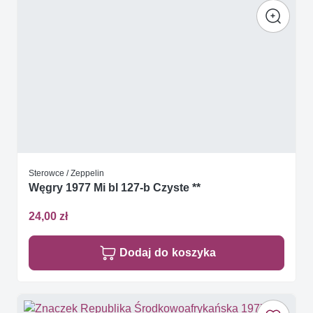
Sterowce / Zeppelin
Węgry 1977 Mi bl 127-b Czyste **
24,00 zł
Dodaj do koszyka