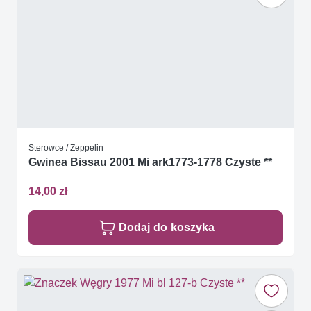
Sterowce / Zeppelin
Gwinea Bissau 2001 Mi ark1773-1778 Czyste **
14,00 zł
Dodaj do koszyka