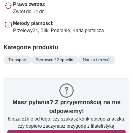
Prawo zwrotu:
Zwrot do 14 dni
Metody płatności:
Przelewy24, Blik, Pobranie, Karta płatnicza
Kategorie produktu
Transport
Sterowce / Zeppelin
Nauka i rozwój
Masz pytania? Z przyjemnością na nie
odpowiemy!
Niezależnie od tego, czy szukasz konkretnego znaczka,
czy dopiero zaczynasz przygodę z filatelistyką.