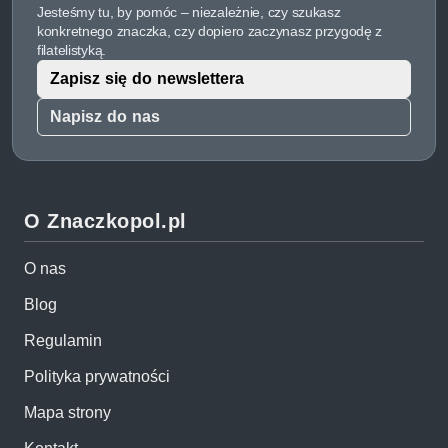
Jesteśmy tu, by pomóc – niezależnie, czy szukasz
konkretnego znaczka, czy dopiero zaczynasz przygodę z
filatelistyką.
Zapisz się do newslettera
Napisz do nas
O Znaczkopol.pl
O nas
Blog
Regulamin
Polityka prywatności
Mapa strony