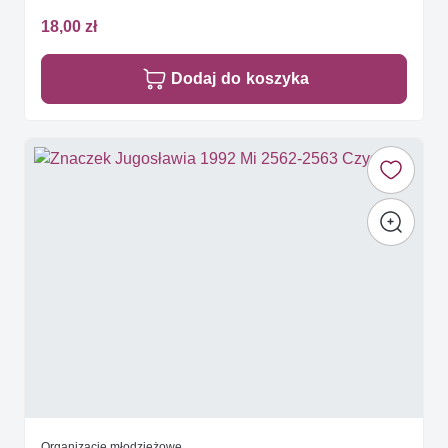
18,00 zł
Dodaj do koszyka
Organizacje młodzieżowe