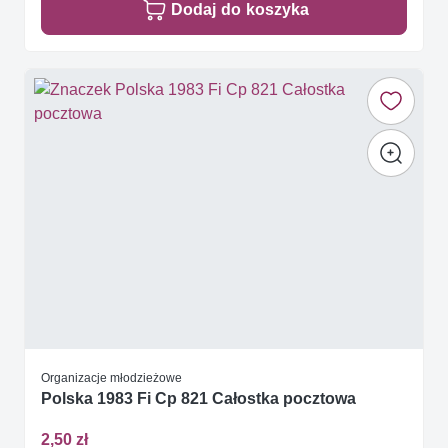
Dodaj do koszyka
Organizacje młodzieżowe
Polska 1983 Fi Cp 821 Całostka pocztowa
2,50 zł