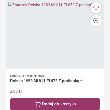
Organizacje młodzieżowe
Polska 1953 Mi 811 Fi 673 Z podlepką *
2,00 zł
Dodaj do koszyka