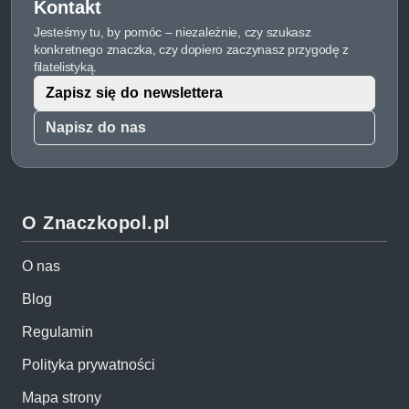
Kontakt
Jesteśmy tu, by pomóc – niezależnie, czy szukasz
konkretnego znaczka, czy dopiero zaczynasz przygodę z
filatelistyką.
Zapisz się do newslettera
Napisz do nas
O Znaczkopol.pl
O nas
Blog
Regulamin
Polityka prywatności
Mapa strony