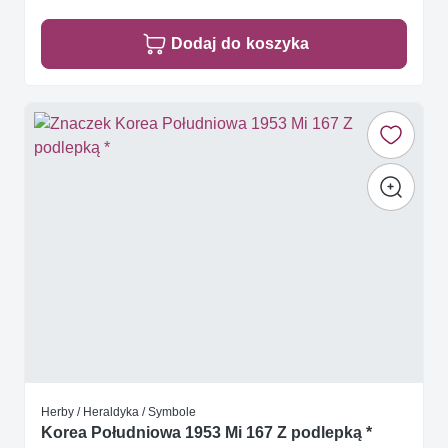
Dodaj do koszyka
Herby / Heraldyka / Symbole
Korea Południowa 1953 Mi 167 Z podlepką *