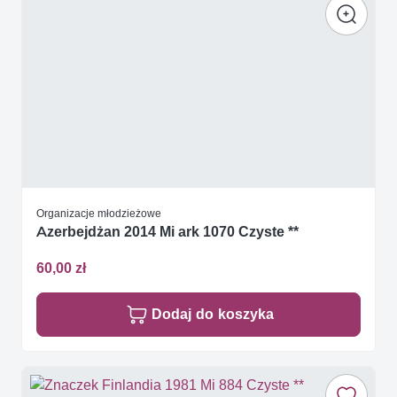
Organizacje młodzieżowe
Azerbejdżan 2014 Mi ark 1070 Czyste **
60,00 zł
Dodaj do koszyka