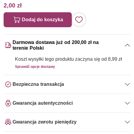
2,00 zł
Dodaj do koszyka
Darmowa dostawa już od 200,00 zł na
terenie Polski
Koszt wysyłki tego produktu zaczyna się od 8,99 zł
Sprawdź opcje dostawy
Bezpieczna transakcja
Gwarancja autentyczności
Gwarancja zwrotu pieniędzy