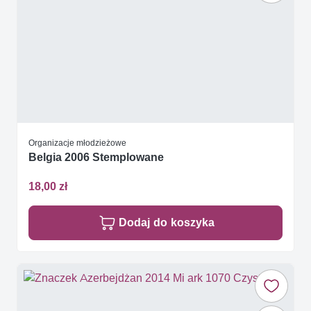
Organizacje młodzieżowe
Belgia 2006 Stemplowane
18,00 zł
Dodaj do koszyka