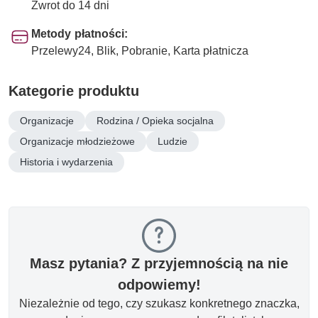
Zwrot do 14 dni
Metody płatności:
Przelewy24, Blik, Pobranie, Karta płatnicza
Kategorie produktu
Organizacje
Rodzina / Opieka socjalna
Organizacje młodzieżowe
Ludzie
Historia i wydarzenia
Masz pytania? Z przyjemnością na nie
odpowiemy!
Niezależnie od tego, czy szukasz konkretnego znaczka,