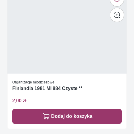
Organizacje młodzieżowe
Finlandia 1981 Mi 884 Czyste **
2,00 zł
Dodaj do koszyka