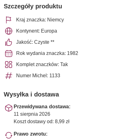
Szczegóły produktu
Kraj znaczka: Niemcy
Kontynent: Europa
Jakość: Czyste **
Rok wydania znaczka: 1982
Komplet znaczków: Tak
Numer Michel: 1133
Wysyłka i dostawa
Przewidywana dostawa:
11 sierpnia 2026
Koszt dostawy od: 8,99 zł
Prawo zwrotu: