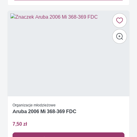
Organizacje młodzieżowe
Aruba 2006 Mi 368-369 FDC
7,50 zł