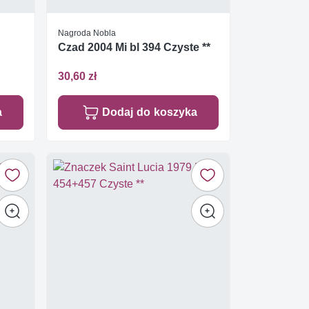
Nagroda Nobla
Czad 2004 Mi bl 394 Czyste **
30,60 zł
a
Dodaj do koszyka