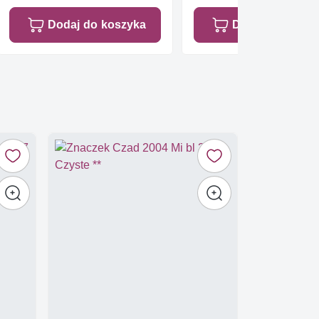
Dodaj do koszyka
Dodaj do koszy