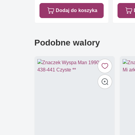
Dodaj do koszyka
Podobne walory