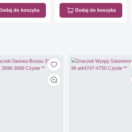
Dodaj do koszyka
Dodaj do koszyka