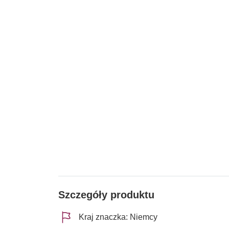
Szczegóły produktu
Kraj znaczka: Niemcy