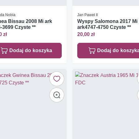
da Nobla
Jan Paweł II
ea Bissau 2008 Mi ark
Wyspy Salomona 2017 Mi
-3699 Czyste **
ark4747-4750 Czyste **
0 zł
20,00 zł
Dodaj do koszyka
Dodaj do koszyk