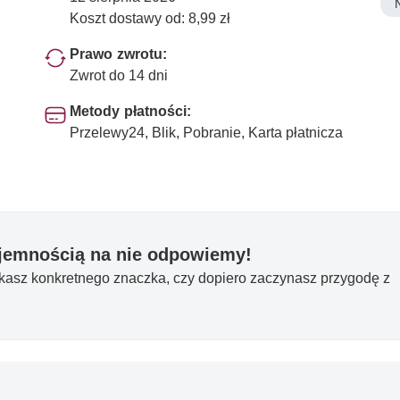
Koszt dostawy od: 8,99 zł
Prawo zwrotu:
Zwrot do 14 dni
Metody płatności:
Przelewy24, Blik, Pobranie, Karta płatnicza
yjemnością na nie odpowiemy!
ukasz konkretnego znaczka, czy dopiero zaczynasz przygodę z