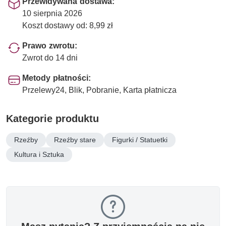
Przewidywana dostawa:
10 sierpnia 2026
Koszt dostawy od: 8,99 zł
Prawo zwrotu:
Zwrot do 14 dni
Metody płatności:
Przelewy24, Blik, Pobranie, Karta płatnicza
Kategorie produktu
Rzeźby
Rzeźby stare
Figurki / Statuetki
Kultura i Sztuka