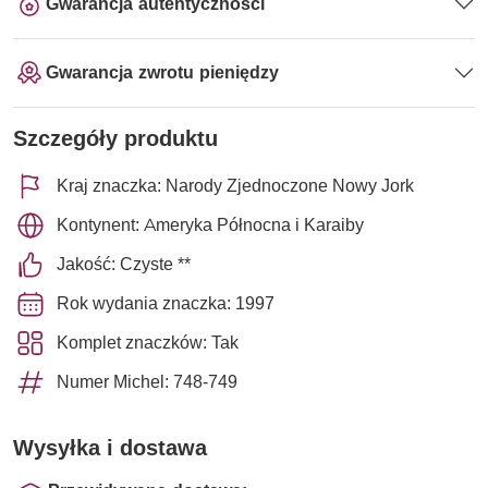
Gwarancja autentyczności
Gwarancja zwrotu pieniędzy
Szczegóły produktu
Kraj znaczka: Narody Zjednoczone Nowy Jork
Kontynent: Ameryka Północna i Karaiby
Jakość: Czyste **
Rok wydania znaczka: 1997
Komplet znaczków: Tak
Numer Michel: 748-749
Wysyłka i dostawa