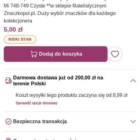
Mi 748-749 Czyste **w sklepie filatelistycznym
Znaczkopol.pl. Duży wybór znaczków dla każdego
kolekcjonera
5,00 zł
NISKI STAN
Dodaj do koszyka
Darmowa dostawa już od 200,00 zł na
terenie Polski
Koszt wysyłki tego produktu zaczyna się od 8,99 zł
Sprawdź opcje dostawy
Bezpieczna transakcja