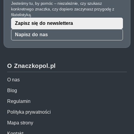
Jesteśmy tu, by pomóc – niezależnie, czy szukasz
konkretnego znaczka, czy dopiero zaczynasz przygodę z
filatelistyką.
Zapisz się do newslettera
Napisz do nas
O Znaczkopol.pl
O nas
Blog
Regulamin
Polityka prywatności
Mapa strony
Kontakt