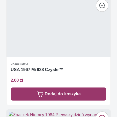
Znani ludzie
USA 1967 Mi 928 Czyste **
2,00 zł
Dodaj do koszyka