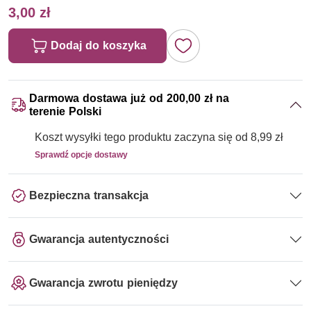
3,00 zł
Dodaj do koszyka
Darmowa dostawa już od 200,00 zł na
terenie Polski
Koszt wysyłki tego produktu zaczyna się od 8,99 zł
Sprawdź opcje dostawy
Bezpieczna transakcja
Gwarancja autentyczności
Gwarancja zwrotu pieniędzy