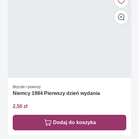
Bryczki i powozy
Niemcy 1984 Pierwszy dzień wydania
2,50 zł
Dodaj do koszyka