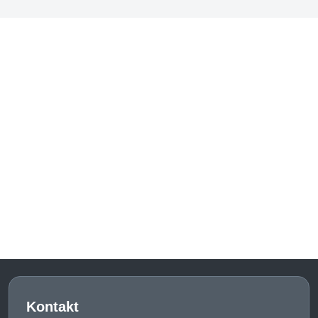
Kontakt