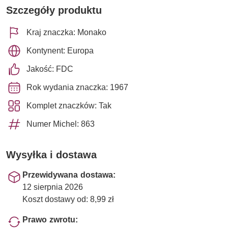
Szczegóły produktu
Kraj znaczka: Monako
Kontynent: Europa
Jakość: FDC
Rok wydania znaczka: 1967
Komplet znaczków: Tak
Numer Michel: 863
Wysyłka i dostawa
Przewidywana dostawa:
12 sierpnia 2026
Koszt dostawy od: 8,99 zł
Prawo zwrotu: