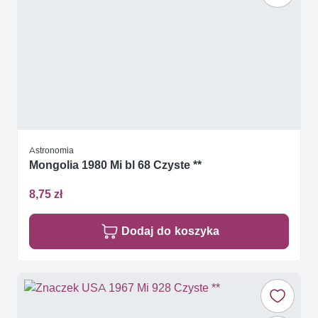
Astronomia
Mongolia 1980 Mi bl 68 Czyste **
8,75 zł
Dodaj do koszyka