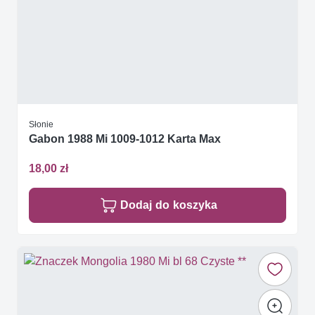
Słonie
Gabon 1988 Mi 1009-1012 Karta Max
18,00 zł
Dodaj do koszyka