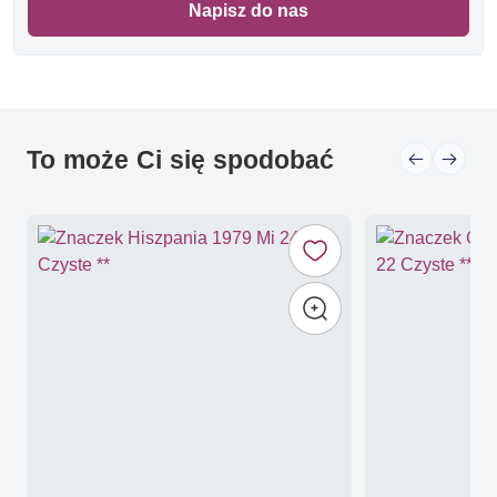
Napisz do nas
To może Ci się spodobać