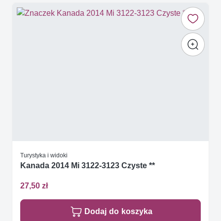
Turystyka i widoki
Kanada 2014 Mi 3122-3123 Czyste **
27,50 zł
Dodaj do koszyka