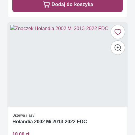
Dodaj do koszyka
Drzewa i lasy
Holandia 2002 Mi 2013-2022 FDC
18,00 zł