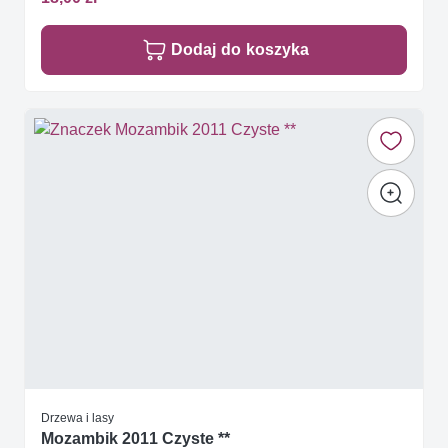
Dodaj do koszyka
Drzewa i lasy
Mozambik 2011 Czyste **