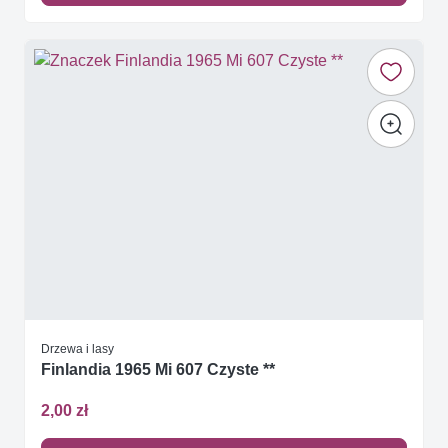
Drzewa i lasy
Finlandia 1965 Mi 607 Czyste **
2,00 zł