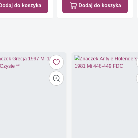
Dodaj do koszyka
Dodaj do koszyka