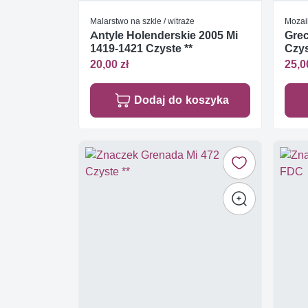
Malarstwo na szkle / witraże
Mozai
Antyle Holenderskie 2005 Mi
Grec
1419-1421 Czyste **
Czys
20,00 zł
25,0
Dodaj do koszyka