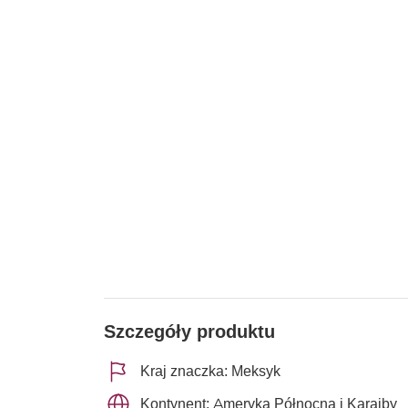
Szczegóły produktu
Kraj znaczka: Meksyk
Kontynent: Ameryka Północna i Karaiby