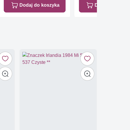
Dodaj do koszyka
Dodaj do koszy