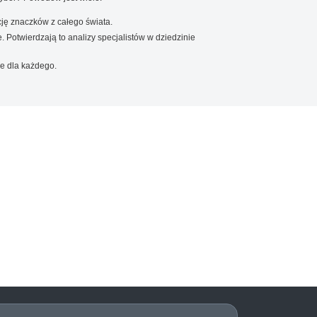
ję znaczków z całego świata.
. Potwierdzają to analizy specjalistów w dziedzinie
e dla każdego.