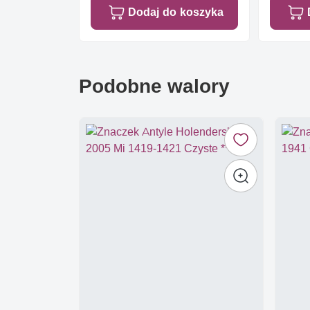
Dodaj do koszyka
Podobne walory