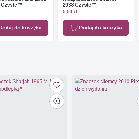
 Czyste **
2938 Czyste **
5,50 zł
Dodaj do koszyka
Dodaj do koszyka