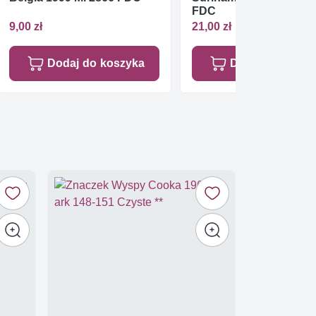
FDC
9,00 zł
21,00 zł
Dodaj do koszyka
Dodaj do koszy