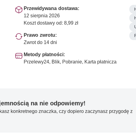
Przewidywana dostawa:
12 sierpnia 2026
Koszt dostawy od: 8,99 zł
Prawo zwrotu:
Zwrot do 14 dni
Metody płatności:
Przelewy24, Blik, Pobranie, Karta płatnicza
yjemnością na nie odpowiemy!
ukasz konkretnego znaczka, czy dopiero zaczynasz przygodę z