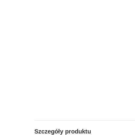
Szczegóły produktu