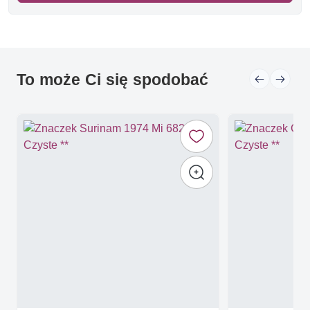
To może Ci się spodobać