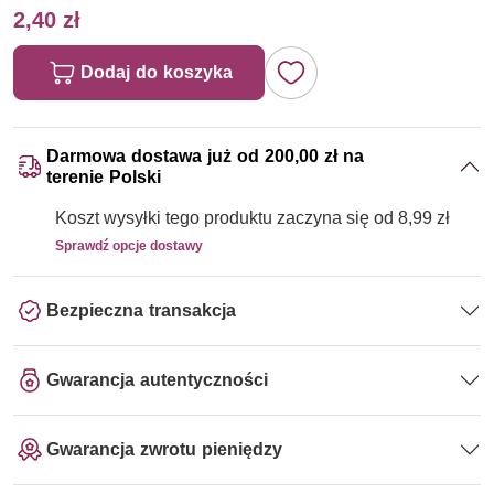
2,40 zł
Dodaj do koszyka
Darmowa dostawa już od 200,00 zł na
terenie Polski
Koszt wysyłki tego produktu zaczyna się od 8,99 zł
Sprawdź opcje dostawy
Bezpieczna transakcja
Gwarancja autentyczności
Gwarancja zwrotu pieniędzy