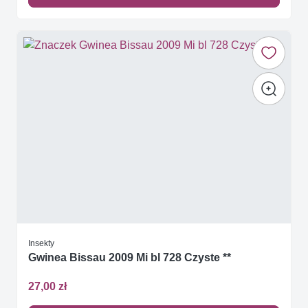
Insekty
Gwinea Bissau 2009 Mi bl 728 Czyste **
27,00 zł