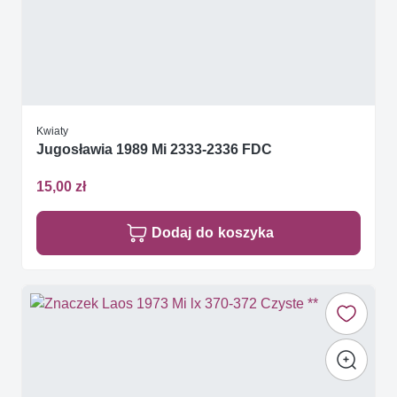
Kwiaty
Jugosławia 1989 Mi 2333-2336 FDC
15,00 zł
Dodaj do koszyka