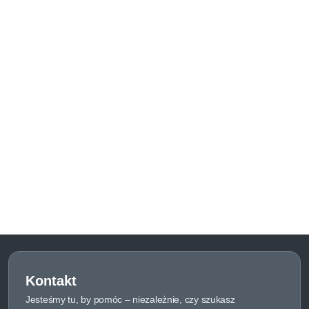
Kontakt
Jesteśmy tu, by pomóc – niezależnie, czy szukasz