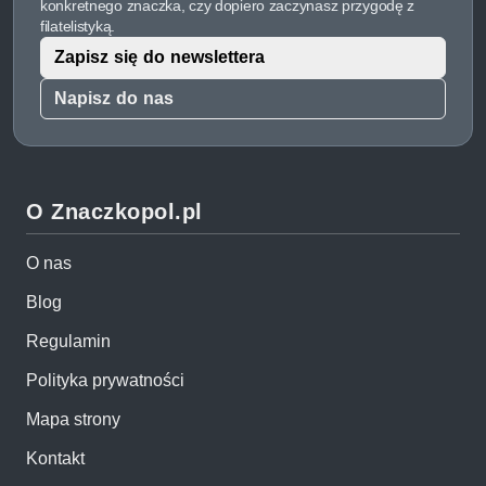
konkretnego znaczka, czy dopiero zaczynasz przygodę z
filatelistyką.
Zapisz się do newslettera
Napisz do nas
O Znaczkopol.pl
O nas
Blog
Regulamin
Polityka prywatności
Mapa strony
Kontakt