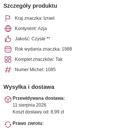
Szczegóły produktu
Kraj znaczka: Izrael
Kontynent: Azja
Jakość: Czyste **
Rok wydania znaczka: 1988
Komplet znaczków: Tak
Numer Michel: 1085
Wysyłka i dostawa
Przewidywana dostawa:
11 sierpnia 2026
Koszt dostawy od: 8,99 zł
Prawo zwrotu: