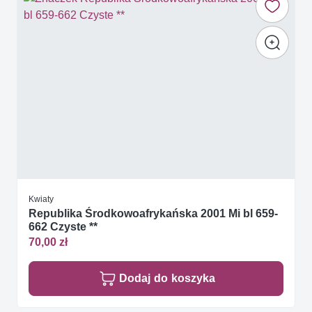
Kwiaty
Republika Środkowoafrykańska 2001 Mi bl 659-
662 Czyste **
70,00 zł
Dodaj do koszyka