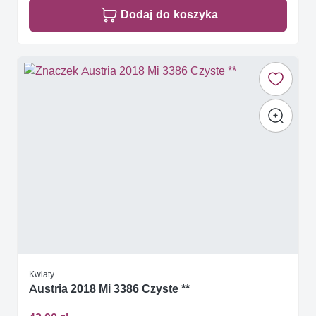
Dodaj do koszyka
Kwiaty
Austria 2018 Mi 3386 Czyste **