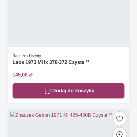
Ratusze / Urzędy
Laos 1973 Mi lx 370-372 Czyste **
145,00 zł
Dodaj do koszyka