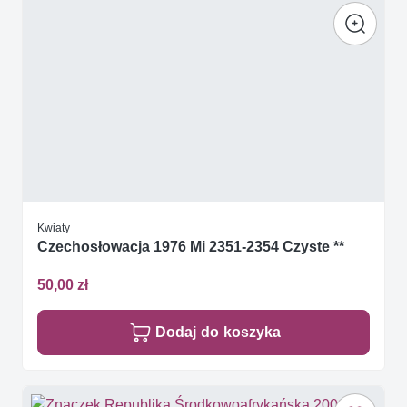
Kwiaty
Czechosłowacja 1976 Mi 2351-2354 Czyste **
50,00 zł
Dodaj do koszyka