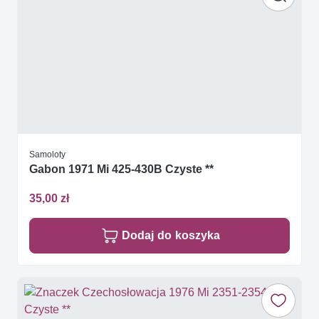
Samoloty
Gabon 1971 Mi 425-430B Czyste **
35,00 zł
Dodaj do koszyka