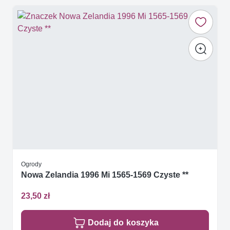
Ogrody
Nowa Zelandia 1996 Mi 1565-1569 Czyste **
23,50 zł
Dodaj do koszyka