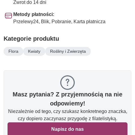
Zwrot do 14 dni
Metody płatności:
Przelewy24, Blik, Pobranie, Karta płatnicza
Kategorie produktu
Flora
Kwiaty
Rośliny i Zwierzęta
Masz pytania? Z przyjemnością na nie
odpowiemy!
Niezależnie od tego, czy szukasz konkretnego znaczka,
czy dopiero zaczynasz przygodę z filatelistyką.
Napisz do nas