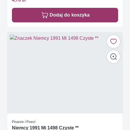
Dodaj do koszyka
Pisarze / Poeci
Niemcy 1991 Mi 1498 Czyste **