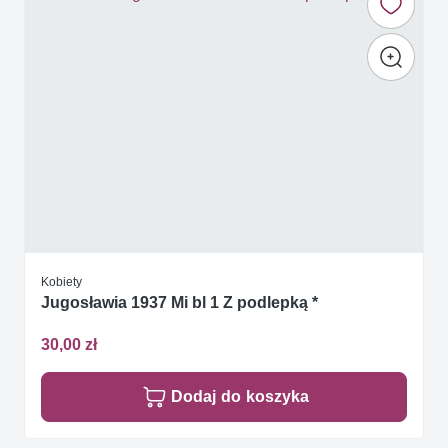
Kobiety
Jugosławia 1937 Mi bl 1 Z podlepką *
30,00 zł
Dodaj do koszyka