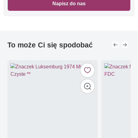
Napisz do nas
To może Ci się spodobać