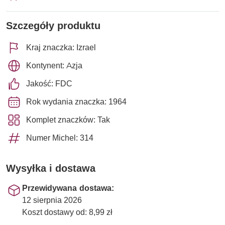
Szczegóły produktu
Kraj znaczka: Izrael
Kontynent: Azja
Jakość: FDC
Rok wydania znaczka: 1964
Komplet znaczków: Tak
Numer Michel: 314
Wysyłka i dostawa
Przewidywana dostawa:
12 sierpnia 2026
Koszt dostawy od: 8,99 zł