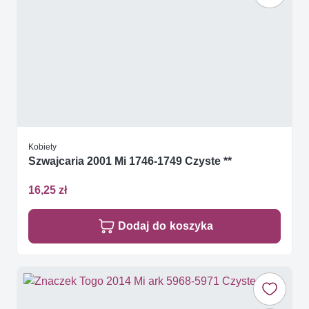
Kobiety
Szwajcaria 2001 Mi 1746-1749 Czyste **
16,25 zł
Dodaj do koszyka