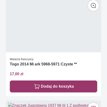
Malarze francuscy
Togo 2014 Mi ark 5968-5971 Czyste **
17,00 zł
Dodaj do koszyka