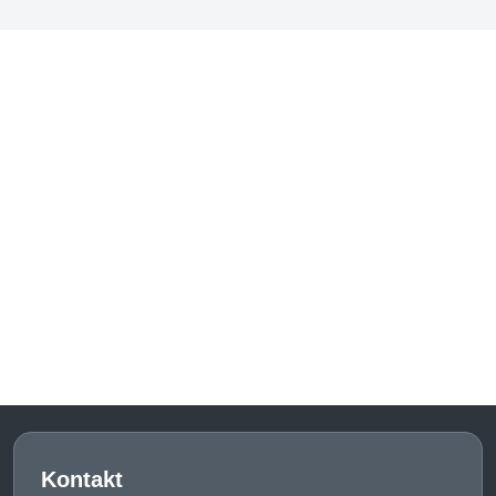
Kontakt