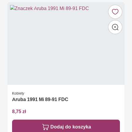
Kobiety
Aruba 1991 Mi 89-91 FDC
8,75 zł
Dodaj do koszyka