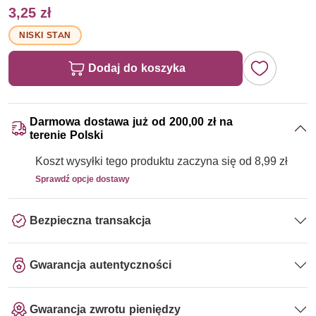
3,25 zł
NISKI STAN
Dodaj do koszyka
Darmowa dostawa już od 200,00 zł na
terenie Polski
Koszt wysyłki tego produktu zaczyna się od 8,99 zł
Sprawdź opcje dostawy
Bezpieczna transakcja
Gwarancja autentyczności
Gwarancja zwrotu pieniędzy