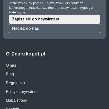
Jesteśmy tu, by pomóc – niezależnie, czy szukasz
konkretnego znaczka, czy dopiero zaczynasz przygodę z
filatelistyką.
Zapisz się do newslettera
Napisz do nas
O Znaczkopol.pl
O nas
Blog
Regulamin
Polityka prywatności
Mapa strony