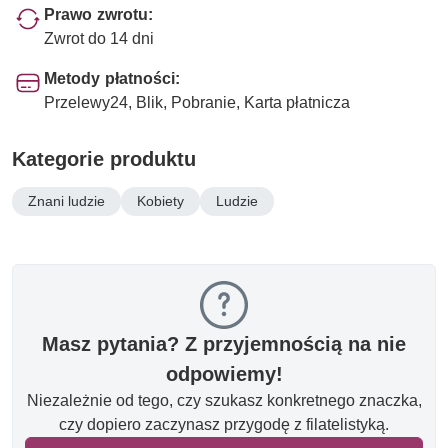
Prawo zwrotu:
Zwrot do 14 dni
Metody płatności:
Przelewy24, Blik, Pobranie, Karta płatnicza
Kategorie produktu
Znani ludzie
Kobiety
Ludzie
Masz pytania? Z przyjemnością na nie
odpowiemy!
Niezależnie od tego, czy szukasz konkretnego znaczka,
czy dopiero zaczynasz przygodę z filatelistyką.