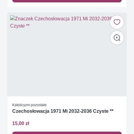
Katolicyzm pozostałe
Czechosłowacja 1971 Mi 2032-2036 Czyste **
15,00 zł