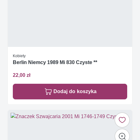
Kobiety
Berlin Niemcy 1989 Mi 830 Czyste **
22,00 zł
Dodaj do koszyka