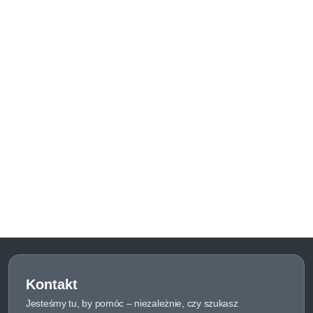
Kontakt
Jesteśmy tu, by pomóc – niezależnie, czy szukasz