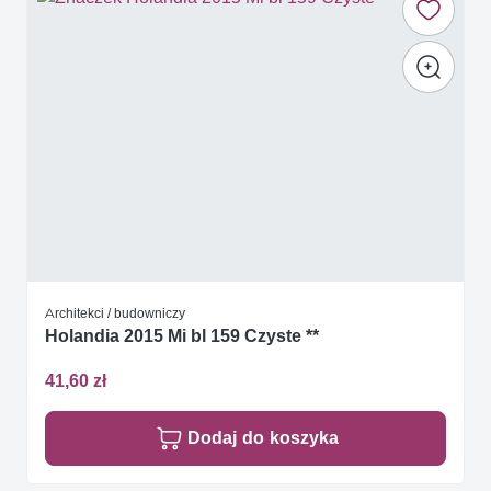
Architekci / budowniczy
Holandia 2015 Mi bl 159 Czyste **
41,60 zł
Dodaj do koszyka