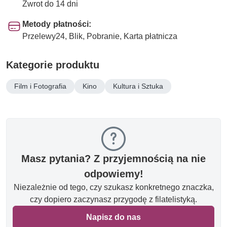
Zwrot do 14 dni
Metody płatności:
Przelewy24, Blik, Pobranie, Karta płatnicza
Kategorie produktu
Film i Fotografia
Kino
Kultura i Sztuka
Masz pytania? Z przyjemnością na nie
odpowiemy!
Niezależnie od tego, czy szukasz konkretnego znaczka,
czy dopiero zaczynasz przygodę z filatelistyką.
Napisz do nas