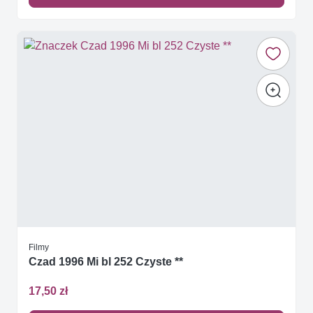
Filmy
Czad 1996 Mi bl 252 Czyste **
17,50 zł