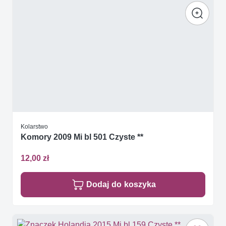
Kolarstwo
Komory 2009 Mi bl 501 Czyste **
12,00 zł
Dodaj do koszyka