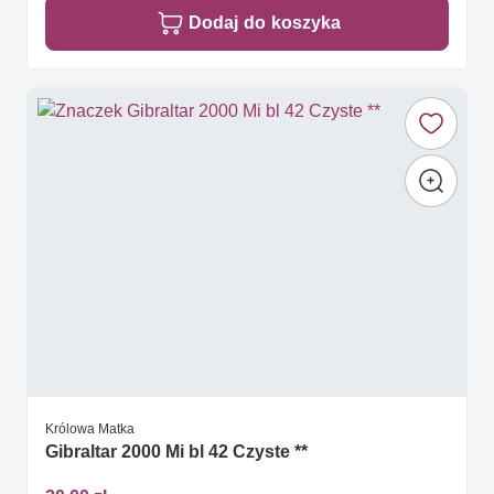
Dodaj do koszyka
Królowa Matka
Gibraltar 2000 Mi bl 42 Czyste **