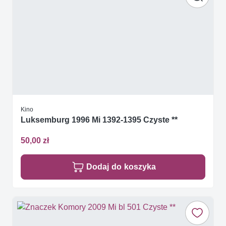
Kino
Luksemburg 1996 Mi 1392-1395 Czyste **
50,00 zł
Dodaj do koszyka