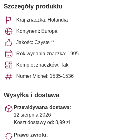
Szczegóły produktu
Kraj znaczka: Holandia
Kontynent: Europa
Jakość: Czyste **
Rok wydania znaczka: 1995
Komplet znaczków: Tak
Numer Michel: 1535-1536
Wysyłka i dostawa
Przewidywana dostawa:
12 sierpnia 2026
Koszt dostawy od: 8,99 zł
Prawo zwrotu: