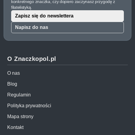
konkretnego znaczka, czy dopiero zaczynasz przygodę z
filatelistyką.
Zapisz się do newslettera
Napisz do nas
O Znaczkopol.pl
O nas
Blog
Regulamin
Polityka prywatności
Mapa strony
Kontakt