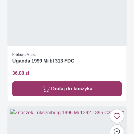
Królowa Matka
Uganda 1999 Mi bl 313 FDC
36,00 zł
Dodaj do koszyka