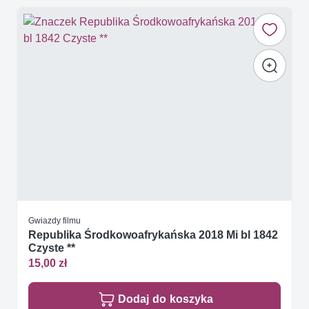
Gwiazdy filmu
Republika Środkowoafrykańska 2018 Mi bl 1842
Czyste **
15,00 zł
Dodaj do koszyka