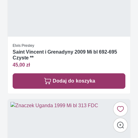
Elvis Presley
Saint Vincent i Grenadyny 2009 Mi bl 692-695
Czyste **
45,00 zł
Dodaj do koszyka