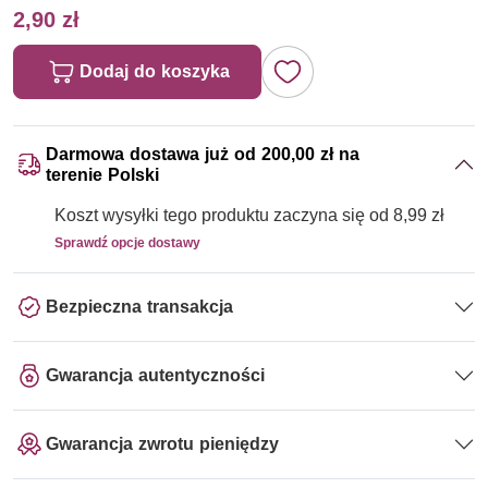
2,90 zł
Dodaj do koszyka
Darmowa dostawa już od 200,00 zł na
terenie Polski
Koszt wysyłki tego produktu zaczyna się od 8,99 zł
Sprawdź opcje dostawy
Bezpieczna transakcja
Gwarancja autentyczności
Gwarancja zwrotu pieniędzy