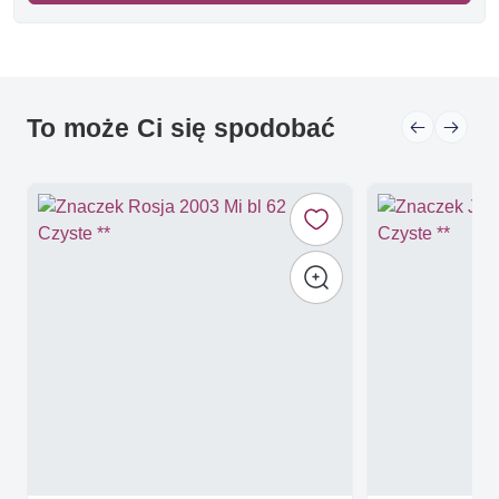
To może Ci się spodobać