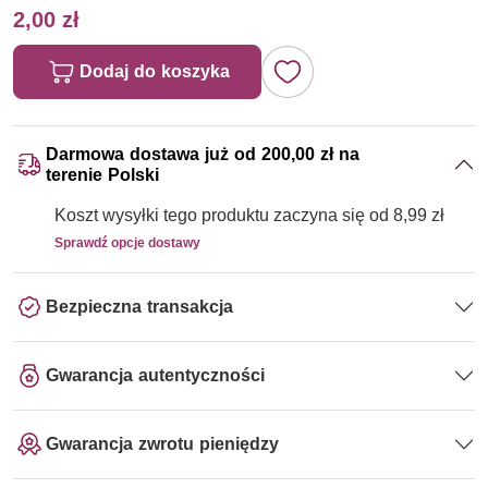
2,00 zł
Dodaj do koszyka
Darmowa dostawa już od 200,00 zł na
terenie Polski
Koszt wysyłki tego produktu zaczyna się od 8,99 zł
Sprawdź opcje dostawy
Bezpieczna transakcja
Gwarancja autentyczności
Gwarancja zwrotu pieniędzy