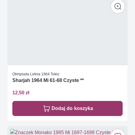
Olimpiada Letnia 1964 Tokio
Sharjah 1964 Mi 61-68 Czyste **
12,50 zł
Dodaj do koszyka