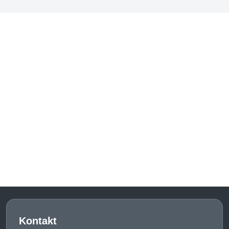
Kontakt