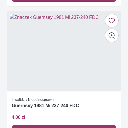
Inwalidzi / Niepełnosprawni
Guernsey 1981 Mi 237-240 FDC
4,00 zł