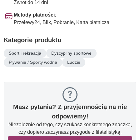
Zwrot do 14 dni
Metody płatności:
Przelewy24, Blik, Pobranie, Karta płatnicza
Kategorie produktu
Sport i rekreacja
Dyscypliny sportowe
Pływanie / Sporty wodne
Ludzie
Masz pytania? Z przyjemnością na nie
odpowiemy!
Niezależnie od tego, czy szukasz konkretnego znaczka,
czy dopiero zaczynasz przygodę z filatelistyką.