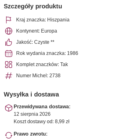
Szczegóły produktu
Kraj znaczka: Hiszpania
Kontynent: Europa
Jakość: Czyste **
Rok wydania znaczka: 1986
Komplet znaczków: Tak
Numer Michel: 2738
Wysyłka i dostawa
Przewidywana dostawa:
12 sierpnia 2026
Koszt dostawy od: 8,99 zł
Prawo zwrotu: