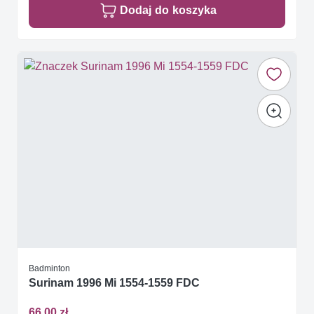
Dodaj do koszyka
Badminton
Surinam 1996 Mi 1554-1559 FDC
66,00 zł