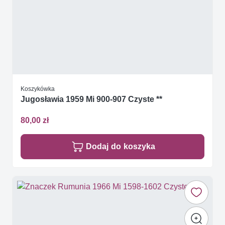
Koszykówka
Jugosławia 1959 Mi 900-907 Czyste **
80,00 zł
Dodaj do koszyka