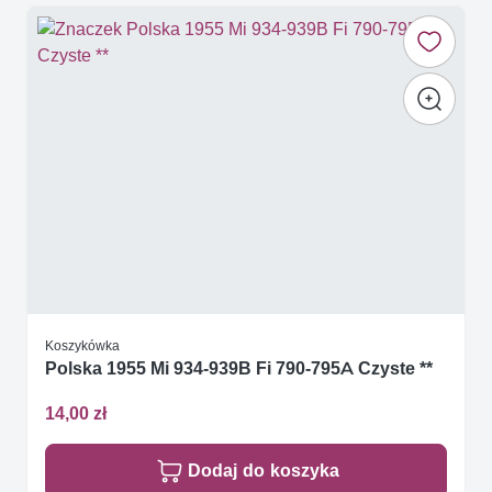
Koszykówka
Polska 1955 Mi 934-939B Fi 790-795A Czyste **
14,00 zł
Dodaj do koszyka