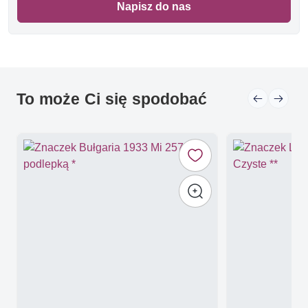
Napisz do nas
To może Ci się spodobać