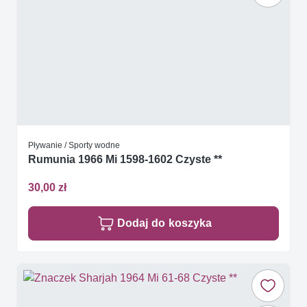
Pływanie / Sporty wodne
Rumunia 1966 Mi 1598-1602 Czyste **
30,00 zł
Dodaj do koszyka