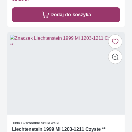
Dodaj do koszyka
Judo i wschodnie sztuki walki
Liechtenstein 1999 Mi 1203-1211 Czyste **