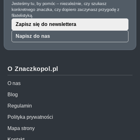
Jesteśmy tu, by pomóc – niezależnie, czy szukasz
konkretnego znaczka, czy dopiero zaczynasz przygodę z
filatelistyką.
Zapisz się do newslettera
Napisz do nas
O Znaczkopol.pl
O nas
Blog
Regulamin
Polityka prywatności
Mapa strony
Kontakt