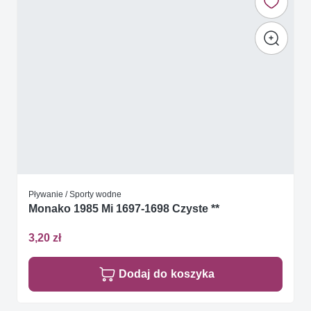
Pływanie / Sporty wodne
Monako 1985 Mi 1697-1698 Czyste **
3,20 zł
Dodaj do koszyka