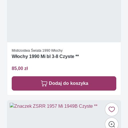
Mistrzostwa Świata 1990 Włochy
Włochy 1990 Mi bl 3-8 Czyste **
85,00 zł
Dodaj do koszyka