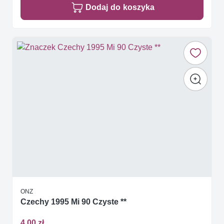
Dodaj do koszyka
ONZ
Czechy 1995 Mi 90 Czyste **
4,00 zł