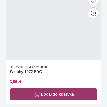
Herby / Heraldyka / Symbole
Włochy 1972 FDC
3,00 zł
Dodaj do koszyka