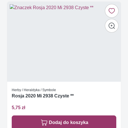
Herby / Heraldyka / Symbole
Rosja 2020 Mi 2938 Czyste **
5,75 zł
Dodaj do koszyka