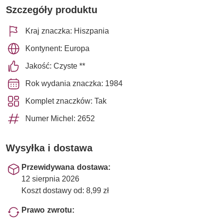
Szczegóły produktu
Kraj znaczka: Hiszpania
Kontynent: Europa
Jakość: Czyste **
Rok wydania znaczka: 1984
Komplet znaczków: Tak
Numer Michel: 2652
Wysyłka i dostawa
Przewidywana dostawa:
12 sierpnia 2026
Koszt dostawy od: 8,99 zł
Prawo zwrotu: