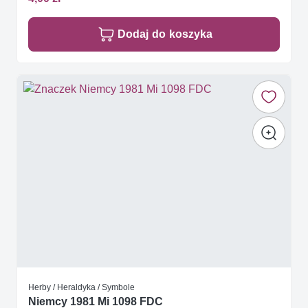
Dodaj do koszyka
Herby / Heraldyka / Symbole
Niemcy 1981 Mi 1098 FDC