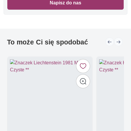
Napisz do nas
To może Ci się spodobać