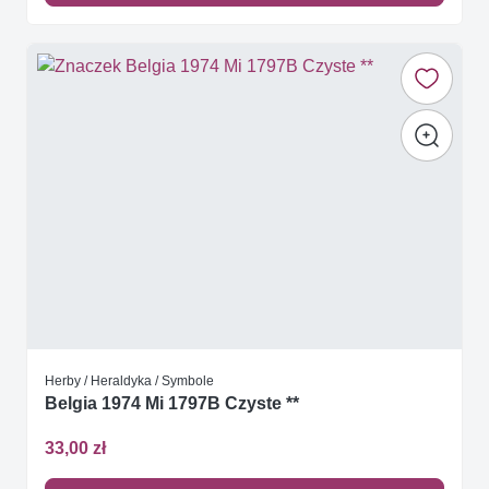
Herby / Heraldyka / Symbole
Belgia 1974 Mi 1797B Czyste **
33,00 zł