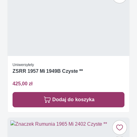
Uniwersytety
ZSRR 1957 Mi 1949B Czyste **
425,00 zł
Dodaj do koszyka