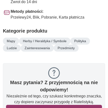
Zwrot do 14 dni
Metody płatności:
Przelewy24, Blik, Pobranie, Karta płatnicza
Kategorie produktu
Mapy
Herby / Heraldyka / Symbole
Polityka
Ludzie
Zainteresowania
Przedmioty
Masz pytania? Z przyjemnością na nie
odpowiemy!
Niezależnie od tego, czy szukasz konkretnego znaczka,
czy dopiero zaczynasz przygodę z filatelistyką.