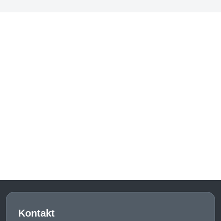
Kontakt