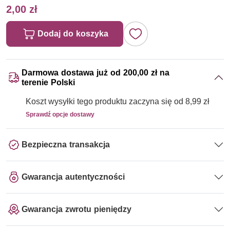
2,00 zł
Dodaj do koszyka
Darmowa dostawa już od 200,00 zł na
terenie Polski
Koszt wysyłki tego produktu zaczyna się od 8,99 zł
Sprawdź opcje dostawy
Bezpieczna transakcja
Gwarancja autentyczności
Gwarancja zwrotu pieniędzy