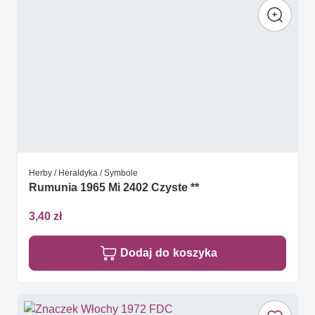
Herby / Heraldyka / Symbole
Rumunia 1965 Mi 2402 Czyste **
3,40 zł
Dodaj do koszyka