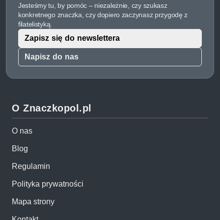
Jesteśmy tu, by pomóc – niezależnie, czy szukasz
konkretnego znaczka, czy dopiero zaczynasz przygodę z
filatelistyką.
Zapisz się do newslettera
Napisz do nas
O Znaczkopol.pl
O nas
Blog
Regulamin
Polityka prywatności
Mapa strony
Kontakt