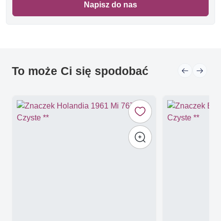
Napisz do nas
To może Ci się spodobać