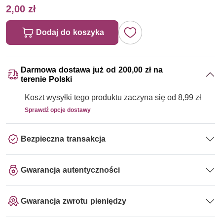
2,00 zł
Dodaj do koszyka
Darmowa dostawa już od 200,00 zł na
terenie Polski
Koszt wysyłki tego produktu zaczyna się od 8,99 zł
Sprawdź opcje dostawy
Bezpieczna transakcja
Gwarancja autentyczności
Gwarancja zwrotu pieniędzy