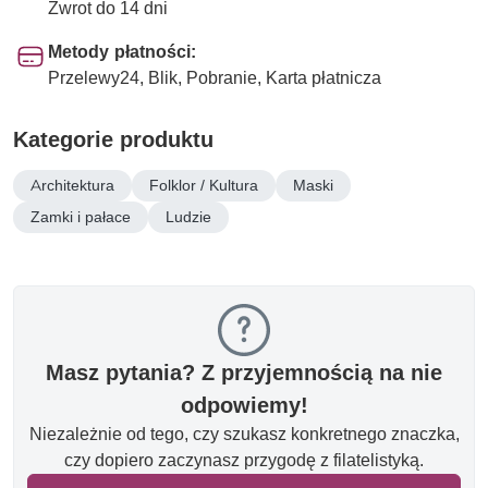
Zwrot do 14 dni
Metody płatności:
Przelewy24, Blik, Pobranie, Karta płatnicza
Kategorie produktu
Architektura
Folklor / Kultura
Maski
Zamki i pałace
Ludzie
Masz pytania? Z przyjemnością na nie
odpowiemy!
Niezależnie od tego, czy szukasz konkretnego znaczka,
czy dopiero zaczynasz przygodę z filatelistyką.