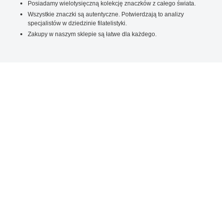
Posiadamy wielotysięczną kolekcję znaczków z całego świata.
Wszystkie znaczki są autentyczne. Potwierdzają to analizy
specjalistów w dziedzinie filatelistyki.
Zakupy w naszym sklepie są łatwe dla każdego.