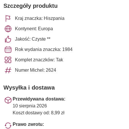
Szczegóły produktu
Kraj znaczka: Hiszpania
Kontynent: Europa
Jakość: Czyste **
Rok wydania znaczka: 1984
Komplet znaczków: Tak
Numer Michel: 2624
Wysyłka i dostawa
Przewidywana dostawa:
10 sierpnia 2026
Koszt dostawy od: 8,99 zł
Prawo zwrotu: