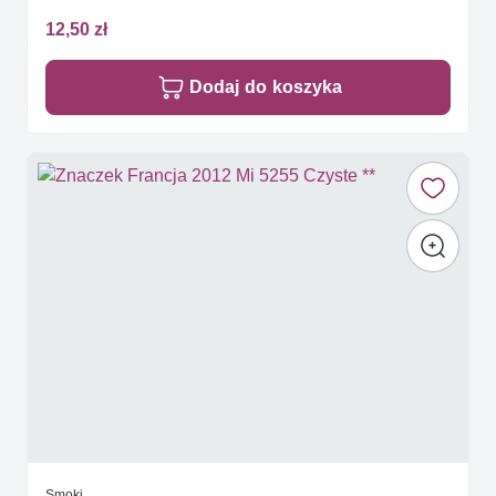
12,50 zł
Dodaj do koszyka
Smoki