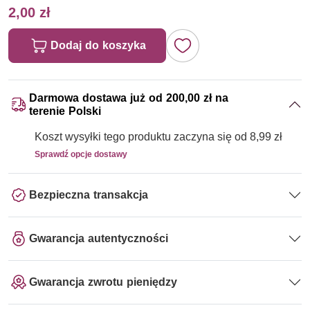
2,00 zł
Dodaj do koszyka
Darmowa dostawa już od 200,00 zł na
terenie Polski
Koszt wysyłki tego produktu zaczyna się od 8,99 zł
Sprawdź opcje dostawy
Bezpieczna transakcja
Gwarancja autentyczności
Gwarancja zwrotu pieniędzy