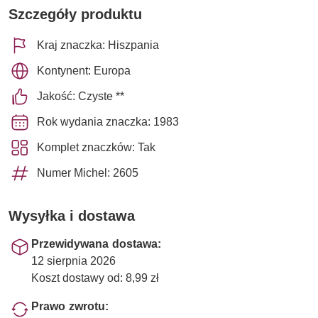
Szczegóły produktu
Kraj znaczka: Hiszpania
Kontynent: Europa
Jakość: Czyste **
Rok wydania znaczka: 1983
Komplet znaczków: Tak
Numer Michel: 2605
Wysyłka i dostawa
Przewidywana dostawa:
12 sierpnia 2026
Koszt dostawy od: 8,99 zł
Prawo zwrotu: