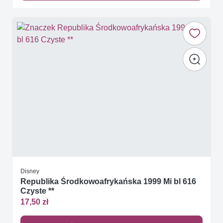
Disney
Republika Środkowoafrykańska 1999 Mi bl 616
Czyste **
17,50 zł