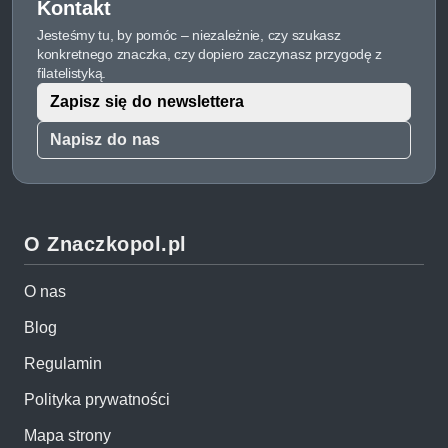
Kontakt
Jesteśmy tu, by pomóc – niezależnie, czy szukasz
konkretnego znaczka, czy dopiero zaczynasz przygodę z
filatelistyką.
Zapisz się do newslettera
Napisz do nas
O Znaczkopol.pl
O nas
Blog
Regulamin
Polityka prywatności
Mapa strony