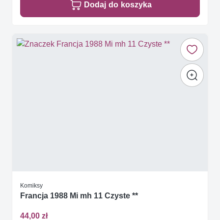
Dodaj do koszyka
Komiksy
Francja 1988 Mi mh 11 Czyste **
44,00 zł