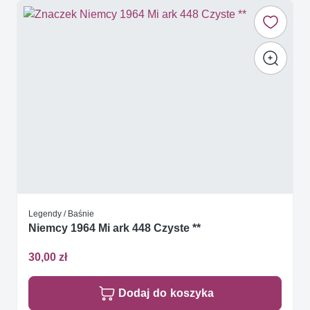
Legendy / Baśnie
Niemcy 1964 Mi ark 448 Czyste **
30,00 zł
Dodaj do koszyka