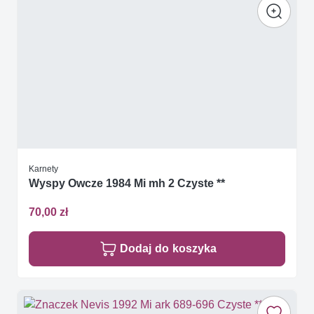
Karnety
Wyspy Owcze 1984 Mi mh 2 Czyste **
70,00 zł
Dodaj do koszyka