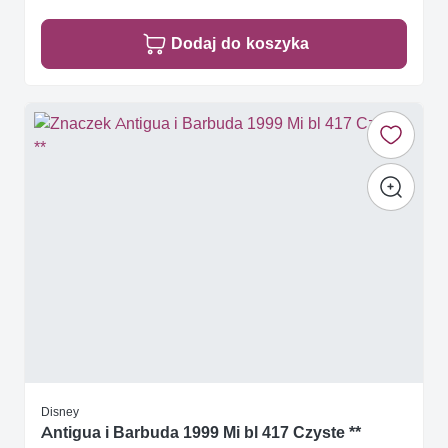
Dodaj do koszyka
Disney
Antigua i Barbuda 1999 Mi bl 417 Czyste **