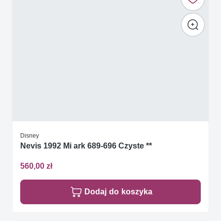
Disney
Nevis 1992 Mi ark 689-696 Czyste **
560,00 zł
Dodaj do koszyka