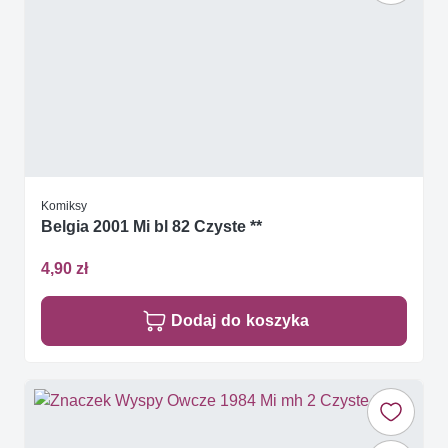
Komiksy
Belgia 2001 Mi bl 82 Czyste **
4,90 zł
Dodaj do koszyka