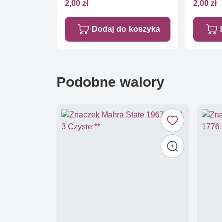
2,00 zł
2,00 zł
Dodaj do koszyka
Podobne walory