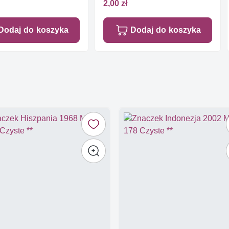
2,00 zł
Dodaj do koszyka
Dodaj do koszyka