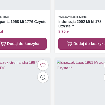
e ludowe
Wystawy filatelistyczne
pania 1968 Mi 1776 Czyste
Indonezja 2002 Mi bl 178
Czyste **
zł
8,75 zł
Dodaj do koszyka
Dodaj do koszyk