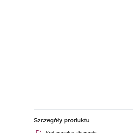
Szczegóły produktu