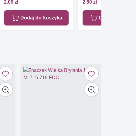
2,00 zł
2,60 zł
Dodaj do koszyka
Dodaj do koszy