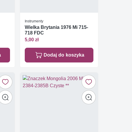
Instrumenty
Wielka Brytania 1976 Mi 715-
718 FDC
5,00 zł
a
Dodaj do koszyka