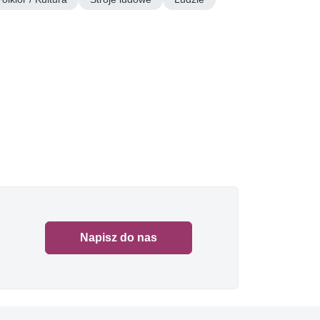
Napisz do nas