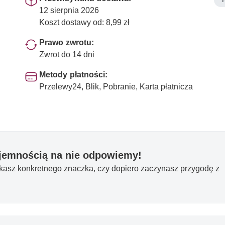
12 sierpnia 2026
Koszt dostawy od: 8,99 zł
Prawo zwrotu:
Zwrot do 14 dni
Metody płatności:
Przelewy24, Blik, Pobranie, Karta płatnicza
yjemnością na nie odpowiemy!
ukasz konkretnego znaczka, czy dopiero zaczynasz przygodę z