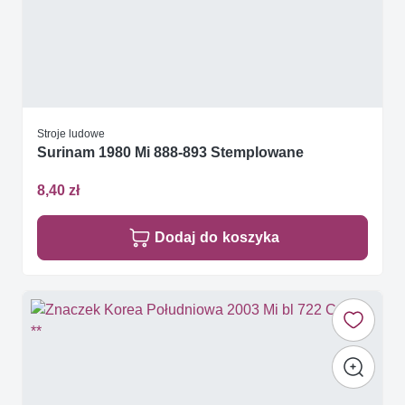
Stroje ludowe
Surinam 1980 Mi 888-893 Stemplowane
8,40 zł
Dodaj do koszyka