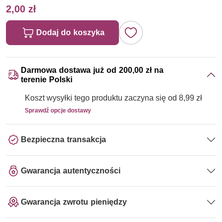
2,00 zł
Dodaj do koszyka
Darmowa dostawa już od 200,00 zł na
terenie Polski
Koszt wysyłki tego produktu zaczyna się od 8,99 zł
Sprawdź opcje dostawy
Bezpieczna transakcja
Gwarancja autentyczności
Gwarancja zwrotu pieniędzy