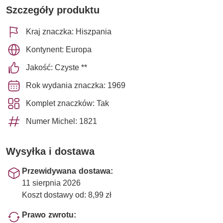
Szczegóły produktu
Kraj znaczka: Hiszpania
Kontynent: Europa
Jakość: Czyste **
Rok wydania znaczka: 1969
Komplet znaczków: Tak
Numer Michel: 1821
Wysyłka i dostawa
Przewidywana dostawa:
11 sierpnia 2026
Koszt dostawy od: 8,99 zł
Prawo zwrotu: