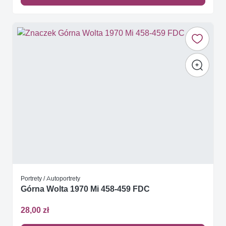
Portrety / Autoportrety
Górna Wolta 1970 Mi 458-459 FDC
28,00 zł