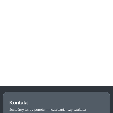
Kontakt
Jesteśmy tu, by pomóc – niezależnie, czy szukasz