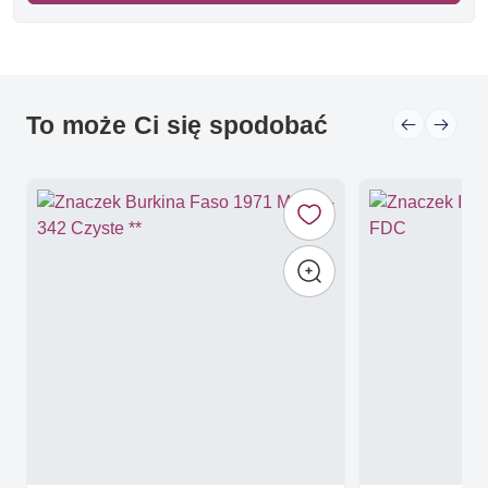
To może Ci się spodobać