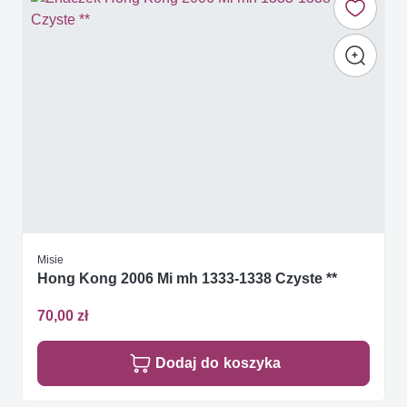
Misie
Hong Kong 2006 Mi mh 1333-1338 Czyste **
70,00 zł
Dodaj do koszyka