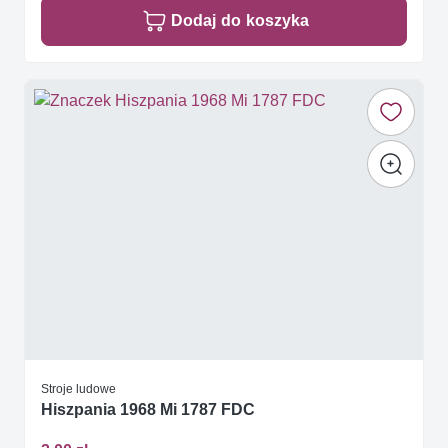
Dodaj do koszyka
Stroje ludowe
Hiszpania 1968 Mi 1787 FDC