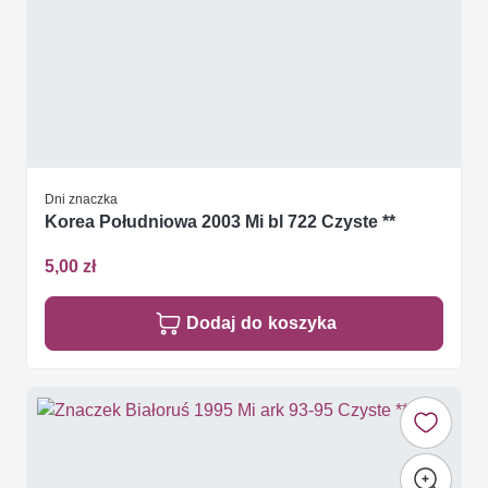
Dni znaczka
Korea Południowa 2003 Mi bl 722 Czyste **
5,00 zł
Dodaj do koszyka