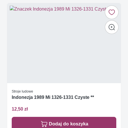
Stroje ludowe
Indonezja 1989 Mi 1326-1331 Czyste **
12,50 zł
Dodaj do koszyka