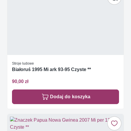
Stroje ludowe
Białoruś 1995 Mi ark 93-95 Czyste **
90,00 zł
Dodaj do koszyka