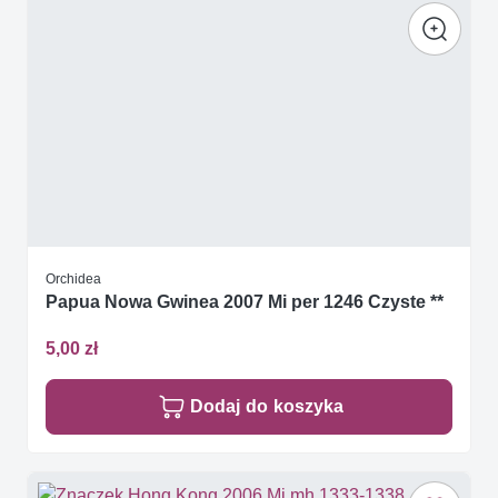
Orchidea
Papua Nowa Gwinea 2007 Mi per 1246 Czyste **
5,00 zł
Dodaj do koszyka