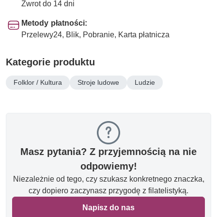
Zwrot do 14 dni
Metody płatności:
Przelewy24, Blik, Pobranie, Karta płatnicza
Kategorie produktu
Folklor / Kultura
Stroje ludowe
Ludzie
Masz pytania? Z przyjemnością na nie
odpowiemy!
Niezależnie od tego, czy szukasz konkretnego znaczka,
czy dopiero zaczynasz przygodę z filatelistyką.
Napisz do nas