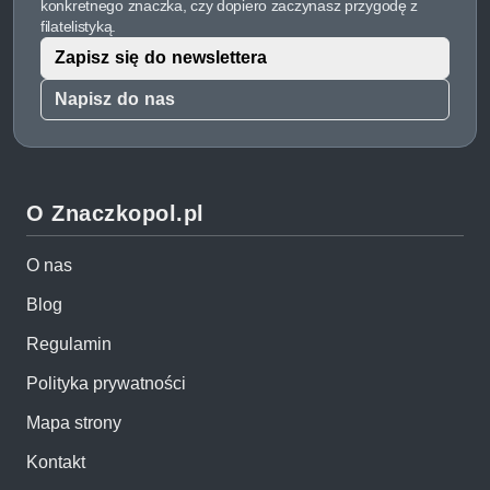
konkretnego znaczka, czy dopiero zaczynasz przygodę z
filatelistyką.
Zapisz się do newslettera
Napisz do nas
O Znaczkopol.pl
O nas
Blog
Regulamin
Polityka prywatności
Mapa strony
Kontakt