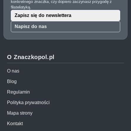
konkretnego znaczka, czy dopiero zaczynasz przygodę z
filatelistyką.
Zapisz się do newslettera
Napisz do nas
O Znaczkopol.pl
O nas
Blog
Regulamin
Polityka prywatności
Mapa strony
Kontakt