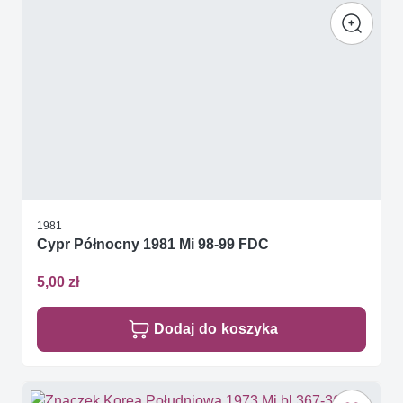
1981
Cypr Północny 1981 Mi 98-99 FDC
5,00 zł
Dodaj do koszyka