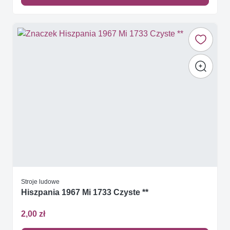
Stroje ludowe
Hiszpania 1967 Mi 1733 Czyste **
2,00 zł