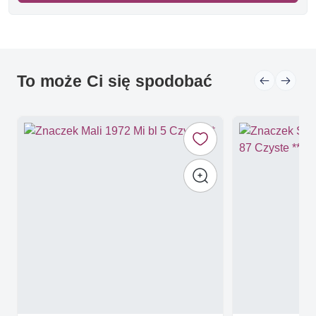
To może Ci się spodobać