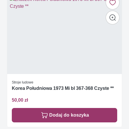
Stroje ludowe
Korea Południowa 1973 Mi bl 367-368 Czyste **
50,00 zł
Dodaj do koszyka