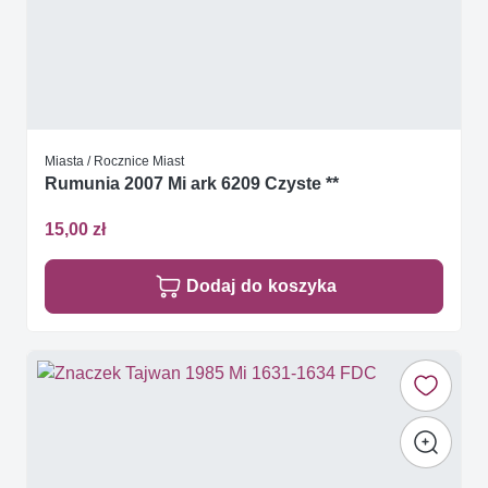
Miasta / Rocznice Miast
Rumunia 2007 Mi ark 6209 Czyste **
15,00 zł
Dodaj do koszyka