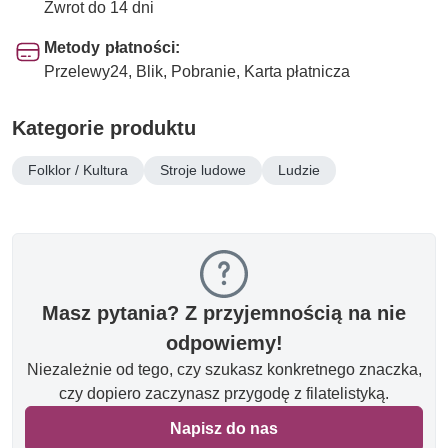
Zwrot do 14 dni
Metody płatności:
Przelewy24, Blik, Pobranie, Karta płatnicza
Kategorie produktu
Folklor / Kultura
Stroje ludowe
Ludzie
Masz pytania? Z przyjemnością na nie
odpowiemy!
Niezależnie od tego, czy szukasz konkretnego znaczka,
czy dopiero zaczynasz przygodę z filatelistyką.
Napisz do nas