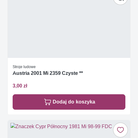
Stroje ludowe
Austria 2001 Mi 2359 Czyste **
3,00 zł
Dodaj do koszyka