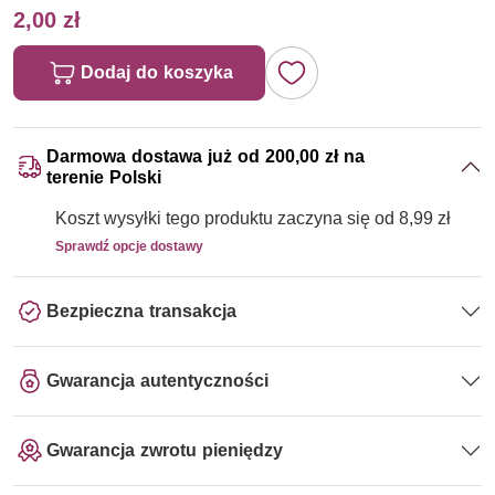
2,00 zł
Dodaj do koszyka
Darmowa dostawa już od 200,00 zł na
terenie Polski
Koszt wysyłki tego produktu zaczyna się od 8,99 zł
Sprawdź opcje dostawy
Bezpieczna transakcja
Gwarancja autentyczności
Gwarancja zwrotu pieniędzy