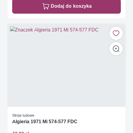
Dodaj do koszyka
Stroje ludowe
Algieria 1971 Mi 574-577 FDC