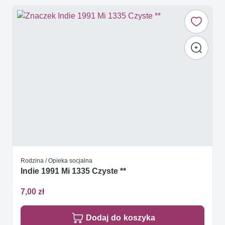
Rodzina / Opieka socjalna
Indie 1991 Mi 1335 Czyste **
7,00 zł
Dodaj do koszyka