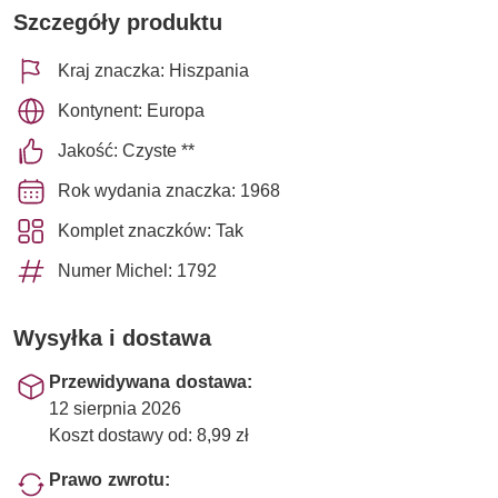
Szczegóły produktu
Kraj znaczka: Hiszpania
Kontynent: Europa
Jakość: Czyste **
Rok wydania znaczka: 1968
Komplet znaczków: Tak
Numer Michel: 1792
Wysyłka i dostawa
Przewidywana dostawa:
12 sierpnia 2026
Koszt dostawy od: 8,99 zł
Prawo zwrotu: