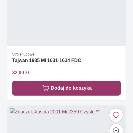
Stroje ludowe
Tajwan 1985 Mi 1631-1634 FDC
32,00 zł
Dodaj do koszyka