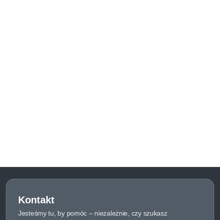
Kontakt
Jesteśmy tu, by pomóc – niezależnie, czy szukasz