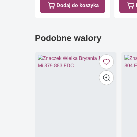
Dodaj do koszyka
Podobne walory