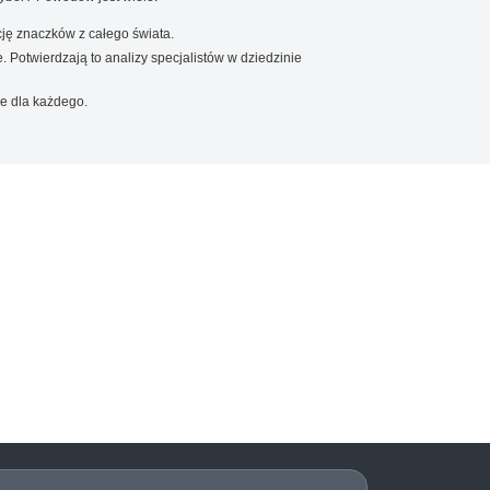
ję znaczków z całego świata.
. Potwierdzają to analizy specjalistów w dziedzinie
e dla każdego.