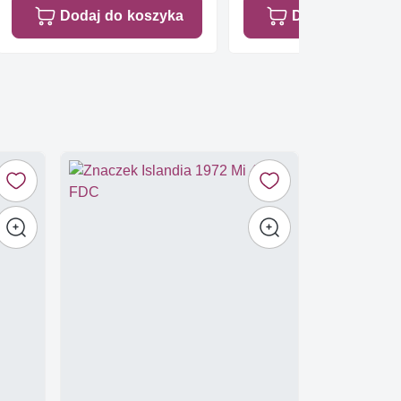
Dodaj do koszyka
Dodaj do koszy