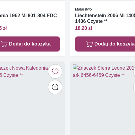
Malarstwo
nia 1962 Mi 801-804 FDC
Liechtenstein 2006 Mi 140
1406 Czyste **
5 zł
18,20 zł
Dodaj do koszyka
Dodaj do koszyk