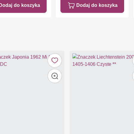
Dodaj do koszyka
Dodaj do koszyka