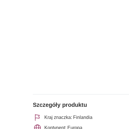
Szczegóły produktu
Kraj znaczka: Finlandia
Kontynent: Europa