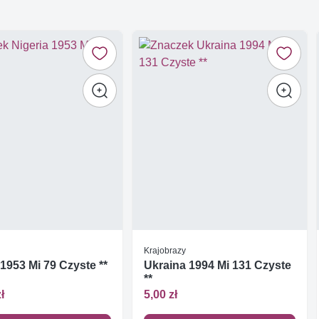
Krajobrazy
 1953 Mi 79 Czyste **
Ukraina 1994 Mi 131 Czyste
**
ł
5,00 zł