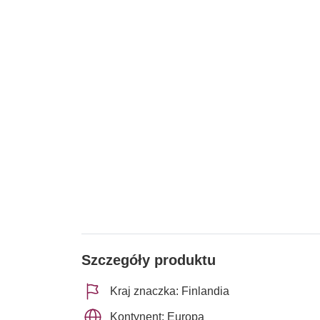
Szczegóły produktu
Kraj znaczka: Finlandia
Kontynent: Europa