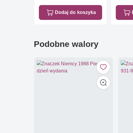
Dodaj do koszyka
Podobne walory