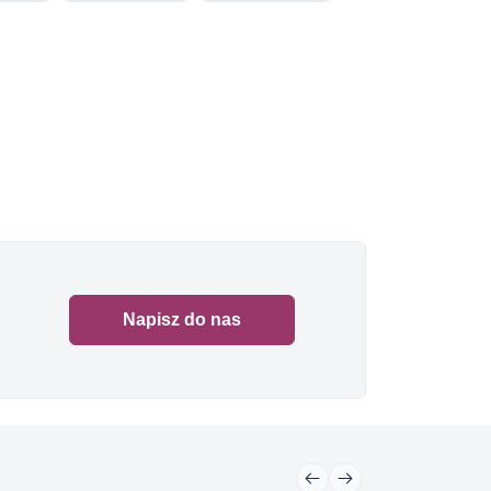
Napisz do nas