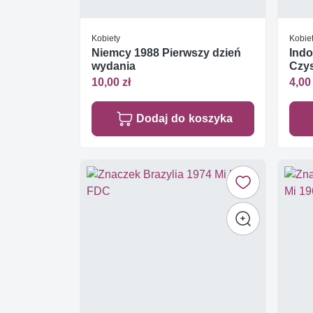
Kobiety
Kobie
Niemcy 1988 Pierwszy dzień
Indo
wydania
Czys
10,00 zł
4,00 
Dodaj do koszyka