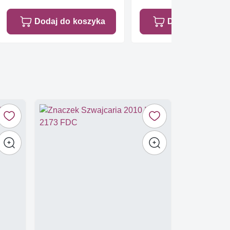
Dodaj do koszyka
Dodaj do koszy