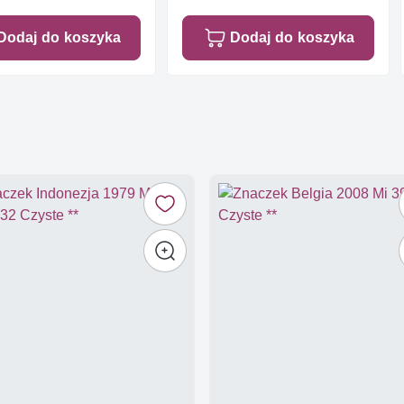
Dodaj do koszyka
Dodaj do koszyka