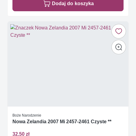
Dodaj do koszyka
Boże Narodzenie
Nowa Zelandia 2007 Mi 2457-2461 Czyste **
32,50 zł