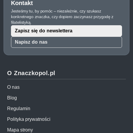
Kontakt
Jesteśmy tu, by pomóc – niezależnie, czy szukasz
konkretnego znaczka, czy dopiero zaczynasz przygodę z
filatelistyką.
Zapisz się do newslettera
Napisz do nas
O Znaczkopol.pl
O nas
Blog
Regulamin
Polityka prywatności
Mapa strony