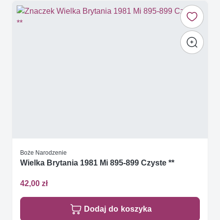
Boże Narodzenie
Wielka Brytania 1981 Mi 895-899 Czyste **
42,00 zł
Dodaj do koszyka