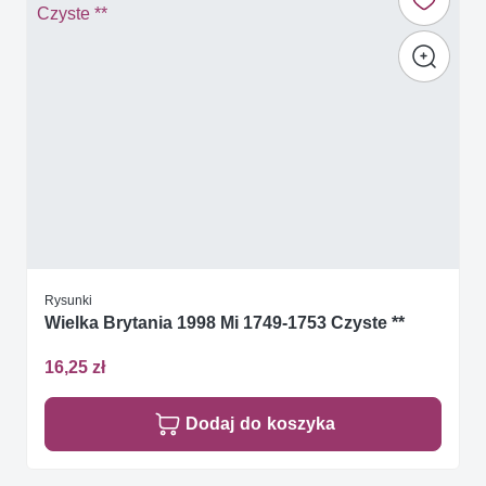
Rysunki
Wielka Brytania 1998 Mi 1749-1753 Czyste **
16,25 zł
Dodaj do koszyka