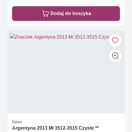
Dodaj do koszyka
Dzieci
Argentyna 2013 Mi 3512-3515 Czyste **