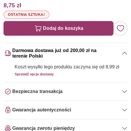
8,75 zł
OSTATNIA SZTUKA!
Dodaj do koszyka
Darmowa dostawa już od 200,00 zł na
terenie Polski
Koszt wysyłki tego produktu zaczyna się od 8,99 zł
Sprawdź opcje dostawy
Bezpieczna transakcja
Gwarancja autentyczności
Gwarancja zwrotu pieniędzy