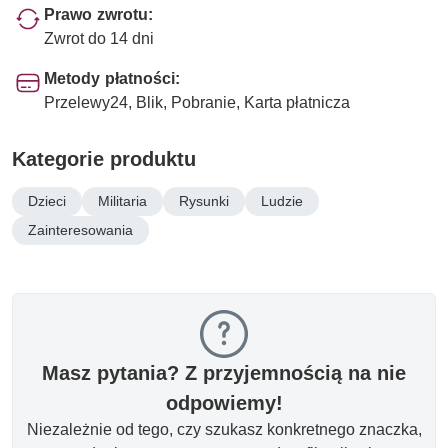
Prawo zwrotu:
Zwrot do 14 dni
Metody płatności:
Przelewy24, Blik, Pobranie, Karta płatnicza
Kategorie produktu
Dzieci
Militaria
Rysunki
Ludzie
Zainteresowania
Masz pytania? Z przyjemnością na nie
odpowiemy!
Niezależnie od tego, czy szukasz konkretnego znaczka,