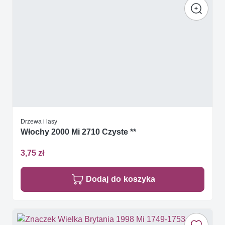
Drzewa i lasy
Włochy 2000 Mi 2710 Czyste **
3,75 zł
Dodaj do koszyka