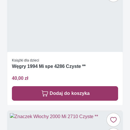
Książki dla dzieci
Węgry 1994 Mi spe 4286 Czyste **
40,00 zł
Dodaj do koszyka