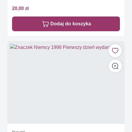
20,00 zł
Dodaj do koszyka