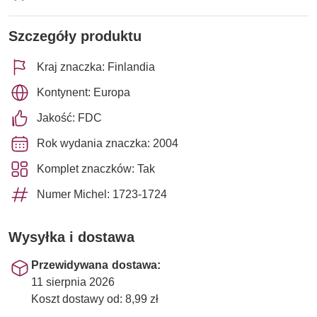
Szczegóły produktu
Kraj znaczka: Finlandia
Kontynent: Europa
Jakość: FDC
Rok wydania znaczka: 2004
Komplet znaczków: Tak
Numer Michel: 1723-1724
Wysyłka i dostawa
Przewidywana dostawa:
11 sierpnia 2026
Koszt dostawy od: 8,99 zł