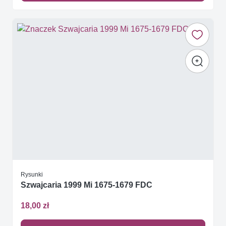
Rysunki
Szwajcaria 1999 Mi 1675-1679 FDC
18,00 zł