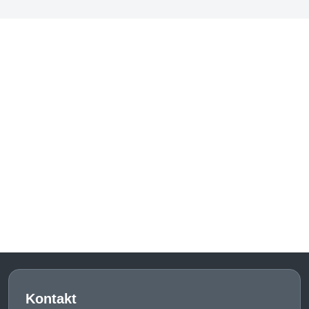
Kontakt