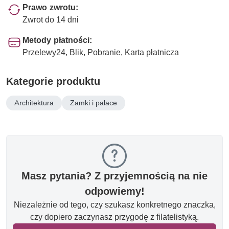
Prawo zwrotu:
Zwrot do 14 dni
Metody płatności:
Przelewy24, Blik, Pobranie, Karta płatnicza
Kategorie produktu
Architektura
Zamki i pałace
Masz pytania? Z przyjemnością na nie
odpowiemy!
Niezależnie od tego, czy szukasz konkretnego znaczka,
czy dopiero zaczynasz przygodę z filatelistyką.