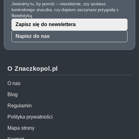
Jesteśmy tu, by pomóc – niezależnie, czy szukasz
konkretnego znaczka, czy dopiero zaczynasz przygodę z
filatelistyką.
Zapisz się do newslettera
Napisz do nas
O Znaczkopol.pl
O nas
Blog
Regulamin
Polityka prywatności
Mapa strony