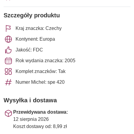
Szczegóły produktu
Kraj znaczka: Czechy
Kontynent: Europa
Jakość: FDC
Rok wydania znaczka: 2005
Komplet znaczków: Tak
Numer Michel: spe 420
Wysyłka i dostawa
Przewidywana dostawa:
12 sierpnia 2026
Koszt dostawy od: 8,99 zł