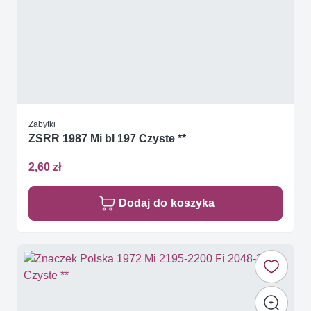
Zabytki
ZSRR 1987 Mi bl 197 Czyste **
2,60 zł
Dodaj do koszyka