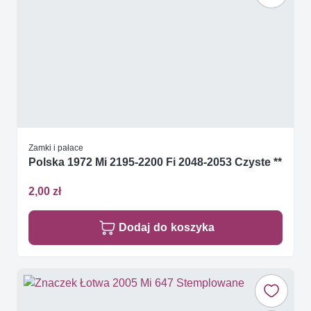
Zamki i pałace
Polska 1972 Mi 2195-2200 Fi 2048-2053 Czyste **
2,00 zł
Dodaj do koszyka