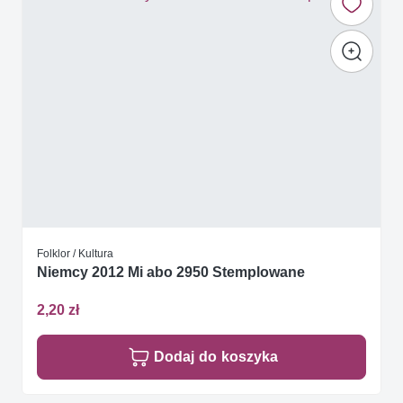
Folklor / Kultura
Niemcy 2012 Mi abo 2950 Stemplowane
2,20 zł
Dodaj do koszyka