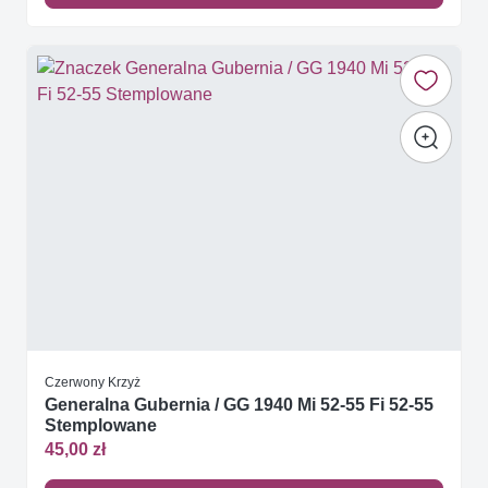
Czerwony Krzyż
Generalna Gubernia / GG 1940 Mi 52-55 Fi 52-55
Stemplowane
45,00 zł