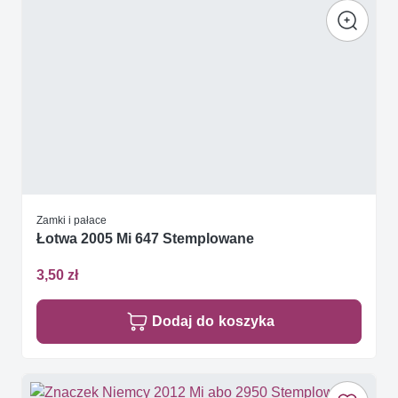
Zamki i pałace
Łotwa 2005 Mi 647 Stemplowane
3,50 zł
Dodaj do koszyka