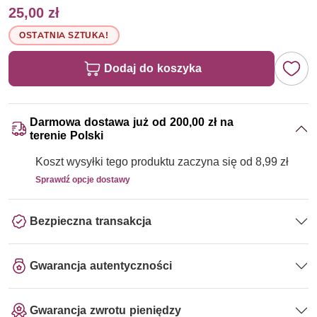
25,00 zł
OSTATNIA SZTUKA!
Dodaj do koszyka
Darmowa dostawa już od 200,00 zł na
terenie Polski
Koszt wysyłki tego produktu zaczyna się od 8,99 zł
Sprawdź opcje dostawy
Bezpieczna transakcja
Gwarancja autentyczności
Gwarancja zwrotu pieniędzy