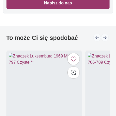
Napisz do nas
To może Ci się spodobać