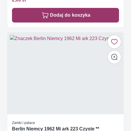
Dodaj do koszyka
Zamki i pałace
Berlin Niemcy 1962 Mi ark 223 Czyste **