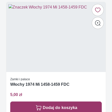
Zamki i pałace
Włochy 1974 Mi 1458-1459 FDC
5,00 zł
Dodaj do koszyka