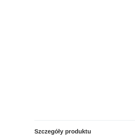
Szczegóły produktu