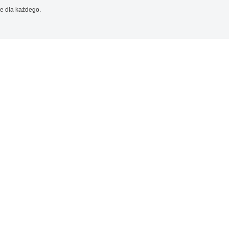
e dla każdego.