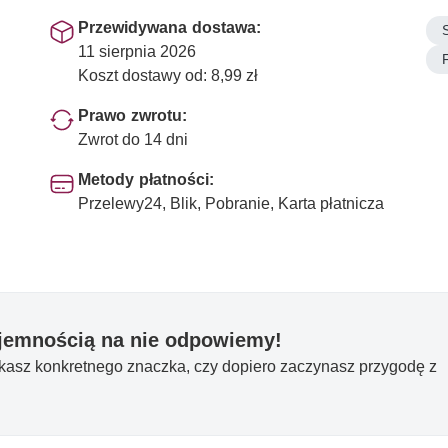
Przewidywana dostawa:
11 sierpnia 2026
Koszt dostawy od: 8,99 zł
Prawo zwrotu:
Zwrot do 14 dni
Metody płatności:
Przelewy24, Blik, Pobranie, Karta płatnicza
yjemnością na nie odpowiemy!
ukasz konkretnego znaczka, czy dopiero zaczynasz przygodę z