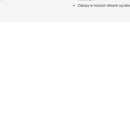
Zakupy w naszym sklepie są łatw