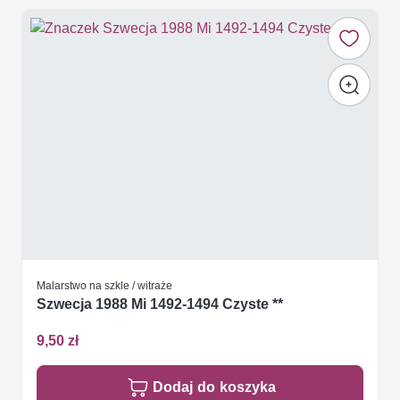
Malarstwo na szkle / witraże
Szwecja 1988 Mi 1492-1494 Czyste **
9,50 zł
Dodaj do koszyka