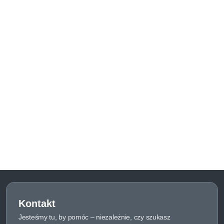
Kontakt
Jesteśmy tu, by pomóc – niezależnie, czy szukasz