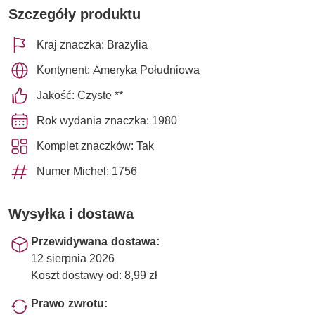
Szczegóły produktu
Kraj znaczka: Brazylia
Kontynent: Ameryka Południowa
Jakość: Czyste **
Rok wydania znaczka: 1980
Komplet znaczków: Tak
Numer Michel: 1756
Wysyłka i dostawa
Przewidywana dostawa:
12 sierpnia 2026
Koszt dostawy od: 8,99 zł
Prawo zwrotu: