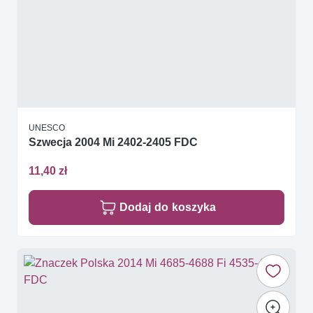
UNESCO
Szwecja 2004 Mi 2402-2405 FDC
11,40 zł
Dodaj do koszyka