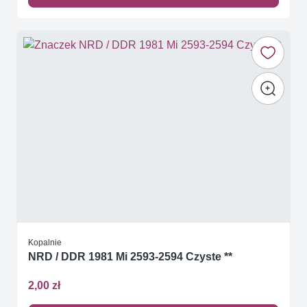
Kopalnie
NRD / DDR 1981 Mi 2593-2594 Czyste **
2,00 zł