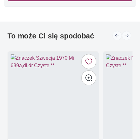
To może Ci się spodobać