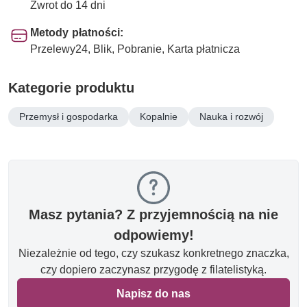
Zwrot do 14 dni
Metody płatności:
Przelewy24, Blik, Pobranie, Karta płatnicza
Kategorie produktu
Przemysł i gospodarka
Kopalnie
Nauka i rozwój
Masz pytania? Z przyjemnością na nie
odpowiemy!
Niezależnie od tego, czy szukasz konkretnego znaczka,
czy dopiero zaczynasz przygodę z filatelistyką.
Napisz do nas