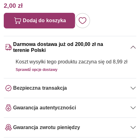
2,00 zł
Dodaj do koszyka
Darmowa dostawa już od 200,00 zł na
terenie Polski
Koszt wysyłki tego produktu zaczyna się od 8,99 zł
Sprawdź opcje dostawy
Bezpieczna transakcja
Gwarancja autentyczności
Gwarancja zwrotu pieniędzy