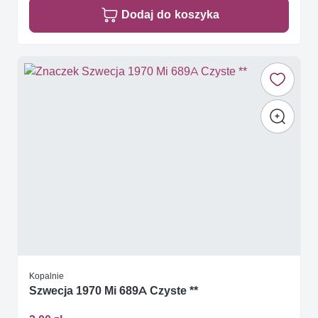
Dodaj do koszyka
Kopalnie
Szwecja 1970 Mi 689A Czyste **