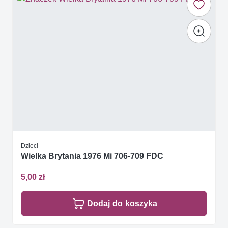
Dzieci
Wielka Brytania 1976 Mi 706-709 FDC
5,00 zł
Dodaj do koszyka