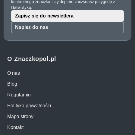
konkretnego znaczka, czy dopiero zaczynasz przygodę z
filatelistyką.
Zapisz się do newslettera
Napisz do nas
O Znaczkopol.pl
O nas
Blog
Regulamin
Polityka prywatności
Mapa strony
Kontakt