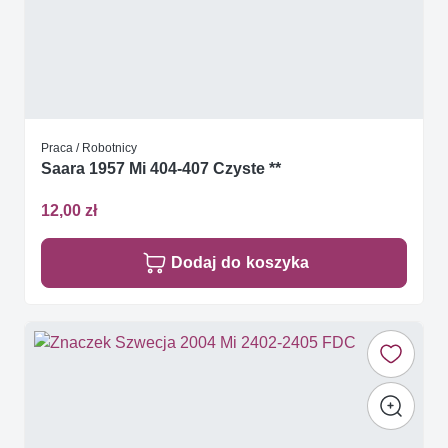
Praca / Robotnicy
Saara 1957 Mi 404-407 Czyste **
12,00 zł
Dodaj do koszyka