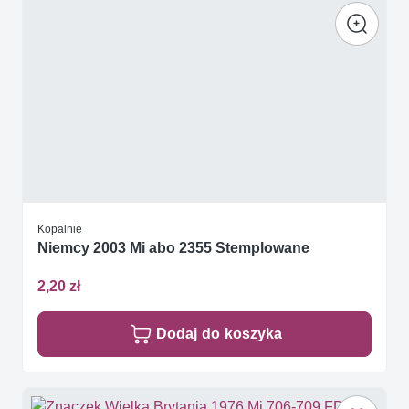
Kopalnie
Niemcy 2003 Mi abo 2355 Stemplowane
2,20 zł
Dodaj do koszyka