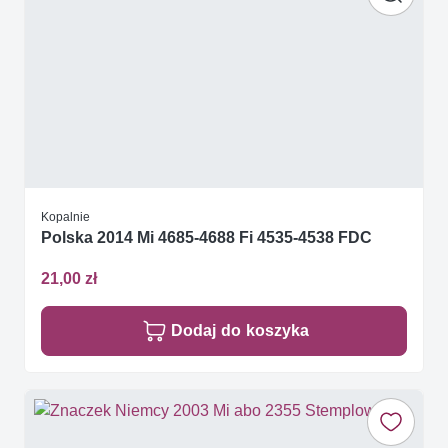
Kopalnie
Polska 2014 Mi 4685-4688 Fi 4535-4538 FDC
21,00 zł
Dodaj do koszyka