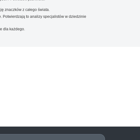
ję znaczków z całego świata.
. Potwierdzają to analizy specjalistów w dziedzinie
e dla każdego.