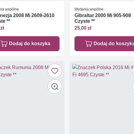
ia wspólne
Wydania wspólne
nezja 2008 Mi 2609-2610
Gibraltar 2000 Mi 905-908
te **
Czyste **
zł
25,00 zł
Dodaj do koszyka
Dodaj do koszyk