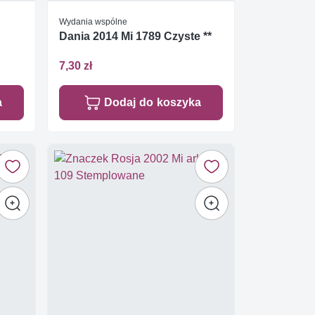
Wydania wspólne
Dania 2014 Mi 1789 Czyste **
7,30 zł
a
Dodaj do koszyka