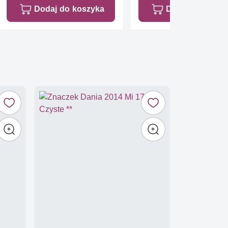
Dodaj do koszyka
Dodaj do koszy