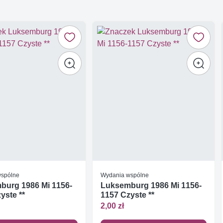
wspólne
Wydania wspólne
burg 1986 Mi 1156-
Luksemburg 1986 Mi 1156-
yste **
1157 Czyste **
2,00 zł