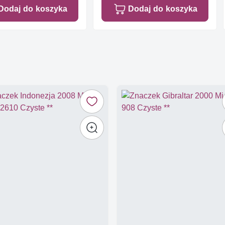
Dodaj do koszyka
Dodaj do koszyka