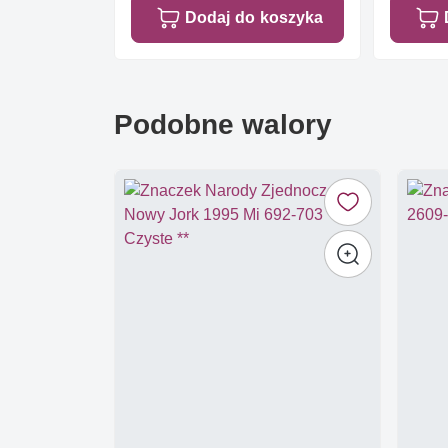
Dodaj do koszyka
Podobne walory