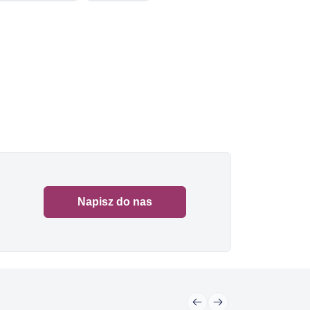
Napisz do nas