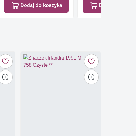
Dodaj do koszyka
Dodaj do koszy