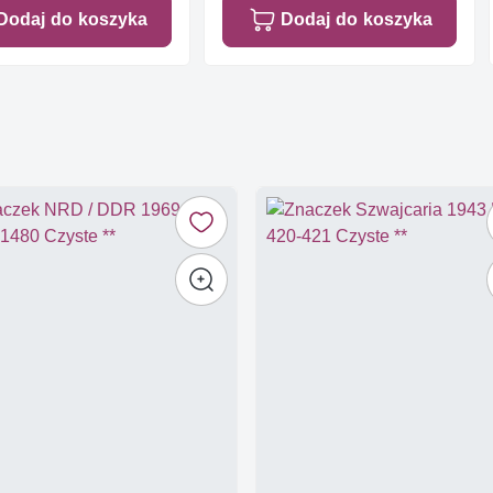
Dodaj do koszyka
Dodaj do koszyka