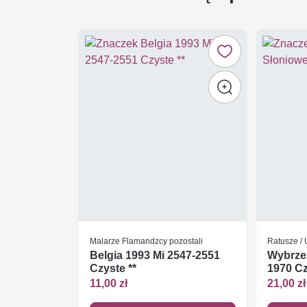
Malarze Flamandzcy pozostali
Ratusze /
Belgia 1993 Mi 2547-2551
Wybrze
Czyste **
1970 Cz
11,00 zł
21,00 zł