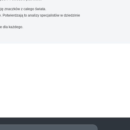
ję znaczków z całego świata.
. Potwierdzają to analizy specjalistów w dziedzinie
e dla każdego.