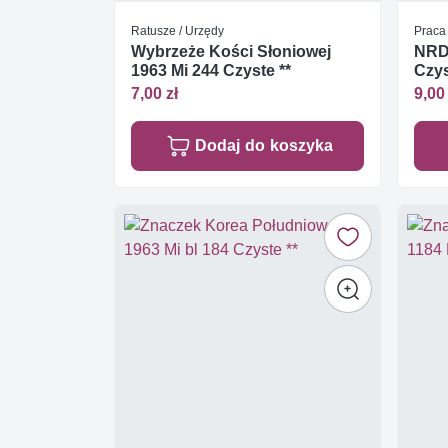
Ratusze / Urzędy
Praca 
Wybrzeże Kości Słoniowej
NRD 
1963 Mi 244 Czyste **
Czys
7,00 zł
9,00 
Dodaj do koszyka