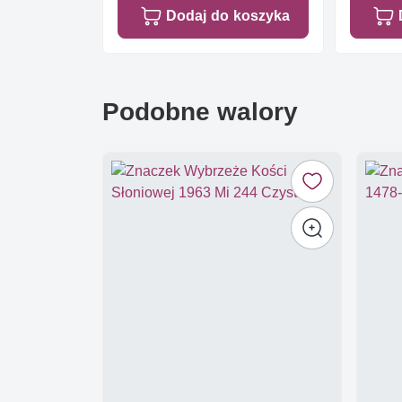
Dodaj do koszyka
Podobne walory