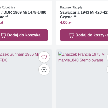
/ Robotnicy
Ratusze / Urzędy
/ DDR 1969 Mi 1478-1480
Szwajcaria 1943 Mi 420-42
te **
Czyste **
zł
4,00 zł
Dodaj do koszyka
Dodaj do koszyk