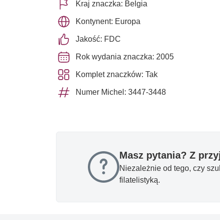
Kraj znaczka: Belgia
Kontynent: Europa
Jakość: FDC
Rok wydania znaczka: 2005
Komplet znaczków: Tak
Numer Michel: 3447-3448
Masz pytania? Z prz
Niezależnie od tego, czy sz
filatelistyką.