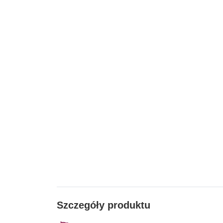
Szczegóły produktu