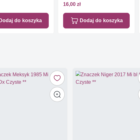
16,00 zł
Dodaj do koszyka
Dodaj do koszyka