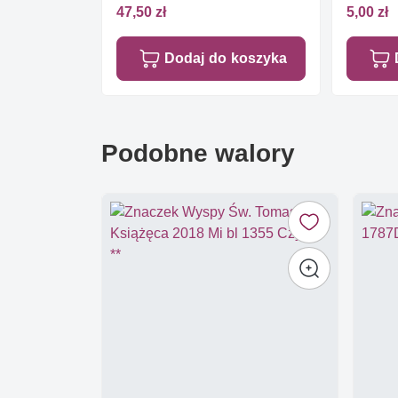
47,50 zł
5,00 zł
Dodaj do koszyka
Podobne walory