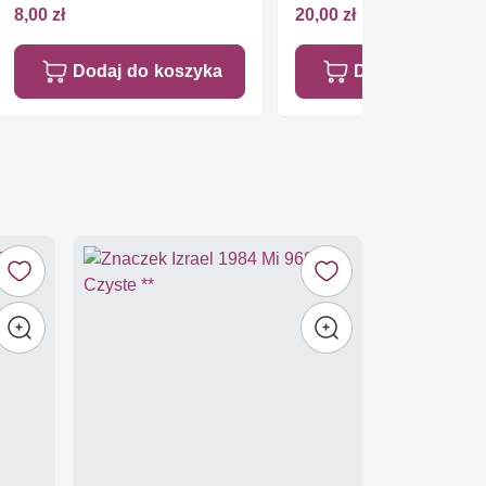
8,00 zł
20,00 zł
Dodaj do koszyka
Dodaj do koszy