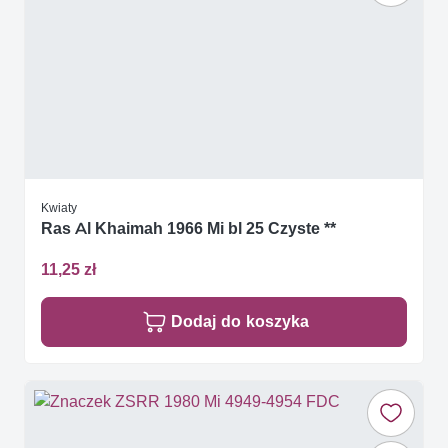
Kwiaty
Ras Al Khaimah 1966 Mi bl 25 Czyste **
11,25 zł
Dodaj do koszyka