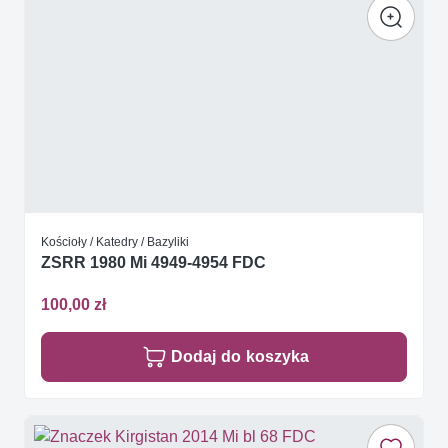
Kościoły / Katedry / Bazyliki
ZSRR 1980 Mi 4949-4954 FDC
100,00 zł
Dodaj do koszyka