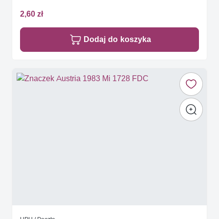
2,60 zł
Dodaj do koszyka