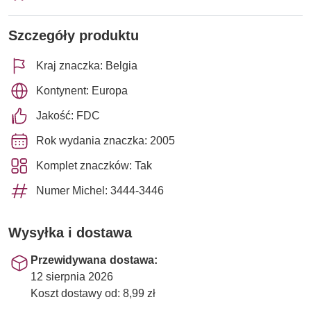
Szczegóły produktu
Kraj znaczka: Belgia
Kontynent: Europa
Jakość: FDC
Rok wydania znaczka: 2005
Komplet znaczków: Tak
Numer Michel: 3444-3446
Wysyłka i dostawa
Przewidywana dostawa:
12 sierpnia 2026
Koszt dostawy od: 8,99 zł