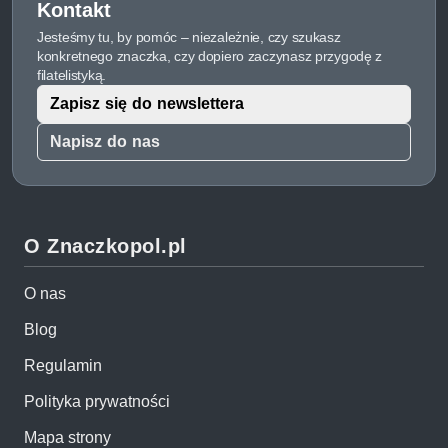
Kontakt
Jesteśmy tu, by pomóc – niezależnie, czy szukasz
konkretnego znaczka, czy dopiero zaczynasz przygodę z
filatelistyką.
Zapisz się do newslettera
Napisz do nas
O Znaczkopol.pl
O nas
Blog
Regulamin
Polityka prywatności
Mapa strony