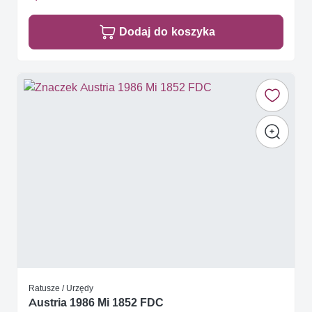
Dodaj do koszyka
Ratusze / Urzędy
Austria 1986 Mi 1852 FDC