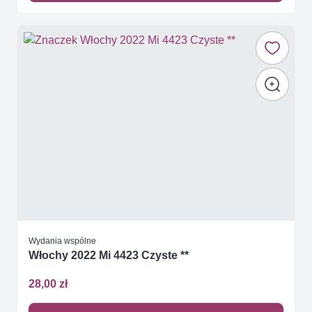
Wydania wspólne
Włochy 2022 Mi 4423 Czyste **
28,00 zł