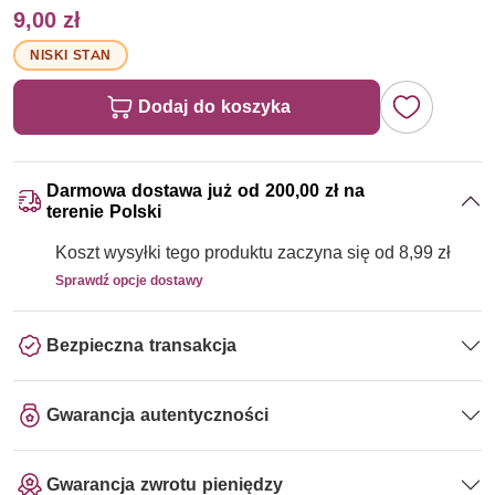
9,00 zł
NISKI STAN
Dodaj do koszyka
Darmowa dostawa już od 200,00 zł na
terenie Polski
Koszt wysyłki tego produktu zaczyna się od 8,99 zł
Sprawdź opcje dostawy
Bezpieczna transakcja
Gwarancja autentyczności
Gwarancja zwrotu pieniędzy