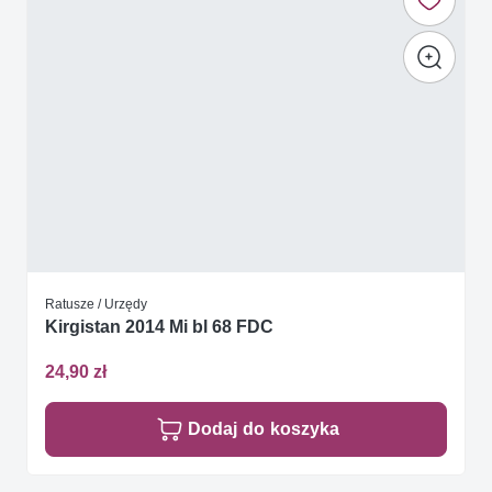
Ratusze / Urzędy
Kirgistan 2014 Mi bl 68 FDC
24,90 zł
Dodaj do koszyka