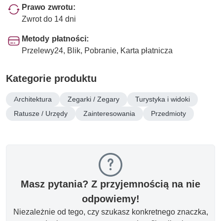
Prawo zwrotu:
Zwrot do 14 dni
Metody płatności:
Przelewy24, Blik, Pobranie, Karta płatnicza
Kategorie produktu
Architektura
Zegarki / Zegary
Turystyka i widoki
Ratusze / Urzędy
Zainteresowania
Przedmioty
Masz pytania? Z przyjemnością na nie
odpowiemy!
Niezależnie od tego, czy szukasz konkretnego znaczka,