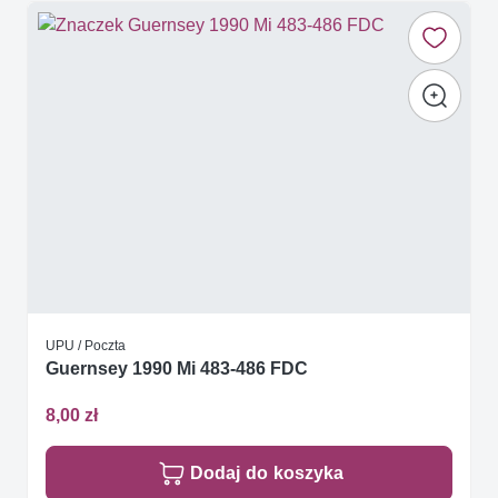
UPU / Poczta
Guernsey 1990 Mi 483-486 FDC
8,00 zł
Dodaj do koszyka