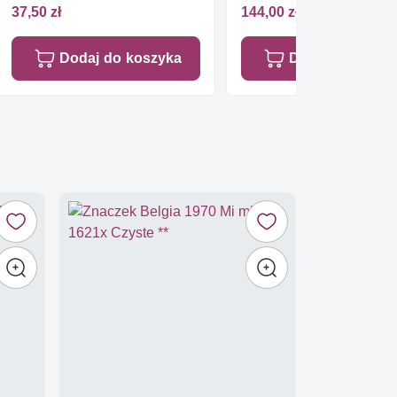
37,50 zł
144,00 zł
Dodaj do koszyka
Dodaj do koszy