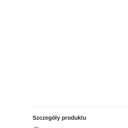
Szczegóły produktu