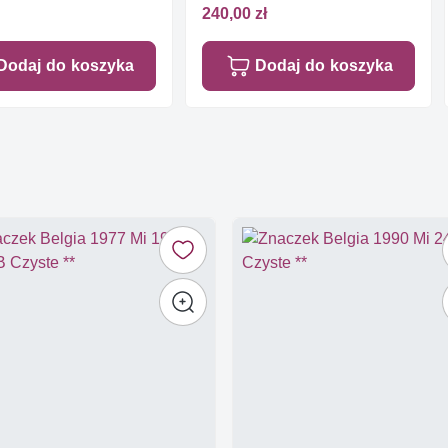
240,00 zł
Dodaj do koszyka
Dodaj do koszyka