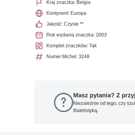
Kraj znaczka: Belgia
Kontynent: Europa
Jakość: Czyste **
Rok wydania znaczka: 2003
Komplet znaczków: Tak
Numer Michel: 3248
Masz pytania? Z prz
Niezależnie od tego, czy sz
filatelistyką.