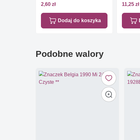
2,60 zł
11,25 zł
Dodaj do koszyka
Podobne walory