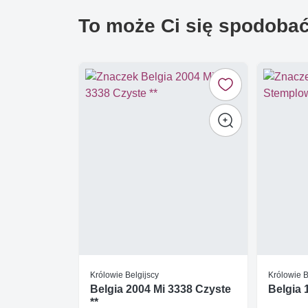
To może Ci się spodoba
Królowie Belgijscy
Królowie B
Belgia 2004 Mi 3338 Czyste
Belgia
**