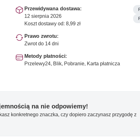
Przewidywana dostawa:
12 sierpnia 2026
Koszt dostawy od: 8,99 zł
Prawo zwrotu:
Zwrot do 14 dni
Metody płatności:
Przelewy24, Blik, Pobranie, Karta płatnicza
yjemnością na nie odpowiemy!
ukasz konkretnego znaczka, czy dopiero zaczynasz przygodę z