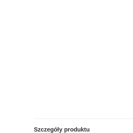
Szczegóły produktu