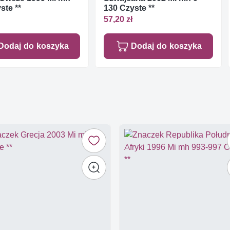
ste **
130 Czyste **
57,20 zł
Dodaj do koszyka
Dodaj do koszyka