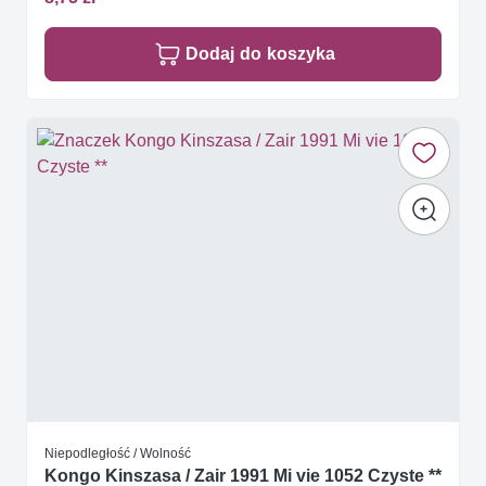
Dodaj do koszyka
Niepodległość / Wolność
Kongo Kinszasa / Zair 1991 Mi vie 1052 Czyste **