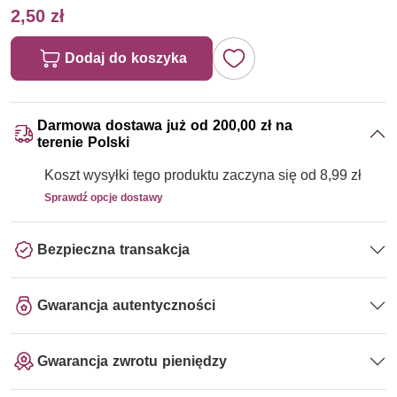
2,50 zł
Dodaj do koszyka
Darmowa dostawa już od 200,00 zł na
terenie Polski
Koszt wysyłki tego produktu zaczyna się od 8,99 zł
Sprawdź opcje dostawy
Bezpieczna transakcja
Gwarancja autentyczności
Gwarancja zwrotu pieniędzy