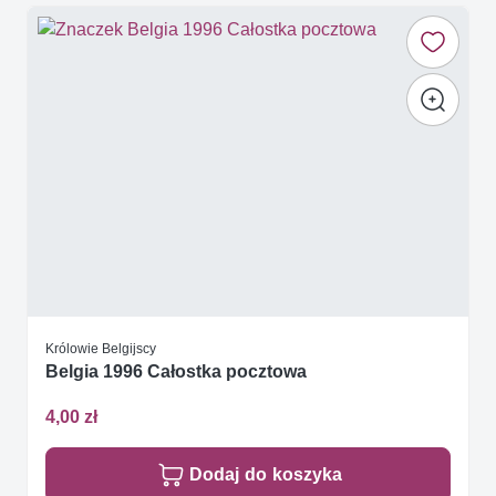
Królowie Belgijscy
Belgia 1996 Całostka pocztowa
4,00 zł
Dodaj do koszyka