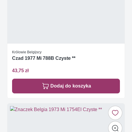
Królowie Belgijscy
Czad 1977 Mi 788B Czyste **
43,75 zł
Dodaj do koszyka