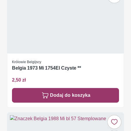
Królowie Belgijscy
Belgia 1973 Mi 1754El Czyste **
2,50 zł
Dodaj do koszyka