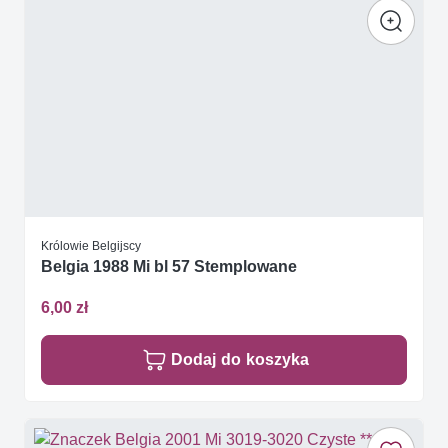
Królowie Belgijscy
Belgia 1988 Mi bl 57 Stemplowane
6,00 zł
Dodaj do koszyka