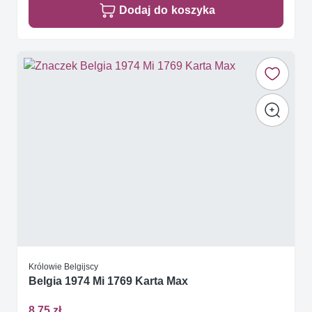
Dodaj do koszyka
Królowie Belgijscy
Belgia 1974 Mi 1769 Karta Max
8,75 zł