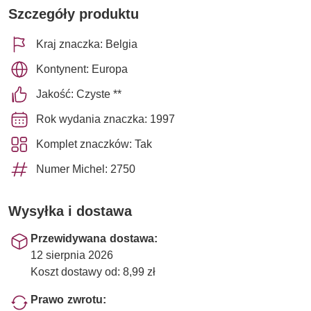
Szczegóły produktu
Kraj znaczka: Belgia
Kontynent: Europa
Jakość: Czyste **
Rok wydania znaczka: 1997
Komplet znaczków: Tak
Numer Michel: 2750
Wysyłka i dostawa
Przewidywana dostawa:
12 sierpnia 2026
Koszt dostawy od: 8,99 zł
Prawo zwrotu: