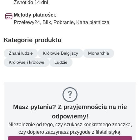
Zwrot do 14 dni
Metody płatności:
Przelewy24, Blik, Pobranie, Karta płatnicza
Kategorie produktu
Znani ludzie
Królowie Belgijscy
Monarchia
Królowie i królowe
Ludzie
Masz pytania? Z przyjemnością na nie
odpowiemy!
Niezależnie od tego, czy szukasz konkretnego znaczka,
czy dopiero zaczynasz przygodę z filatelistyką.