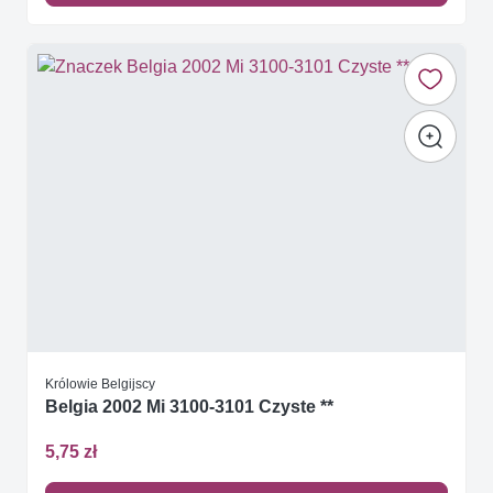
Królowie Belgijscy
Belgia 2002 Mi 3100-3101 Czyste **
5,75 zł