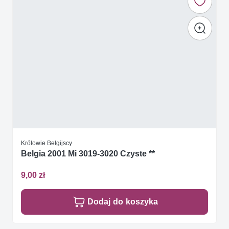
Królowie Belgijscy
Belgia 2001 Mi 3019-3020 Czyste **
9,00 zł
Dodaj do koszyka