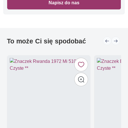
Napisz do nas
To może Ci się spodobać