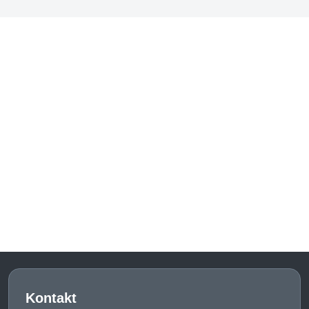
Kontakt