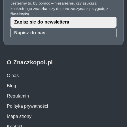
Jesteśmy tu, by pomóc – niezależnie, czy szukasz
konkretnego znaczka, czy dopiero zaczynasz przygodę z
filatelistyką.
Zapisz się do newslettera
Napisz do nas
O Znaczkopol.pl
O nas
Blog
Regulamin
Polityka prywatności
Mapa strony
Kontakt