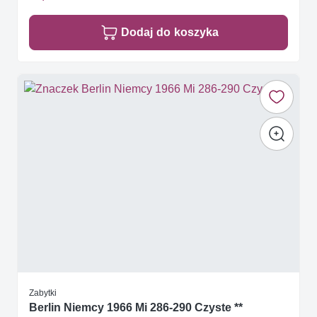
Dodaj do koszyka
Zabytki
Berlin Niemcy 1966 Mi 286-290 Czyste **