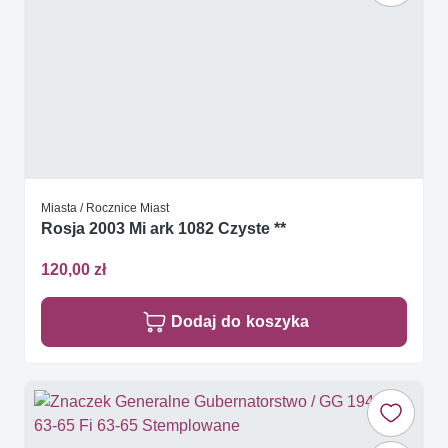
Miasta / Rocznice Miast
Rosja 2003 Mi ark 1082 Czyste **
120,00 zł
Dodaj do koszyka