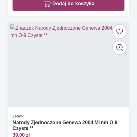
Dodaj do koszyka
Zabytki
Narody Zjednoczone Genewa 2004 Mi mh O-9
Czyste **
39,00 zł