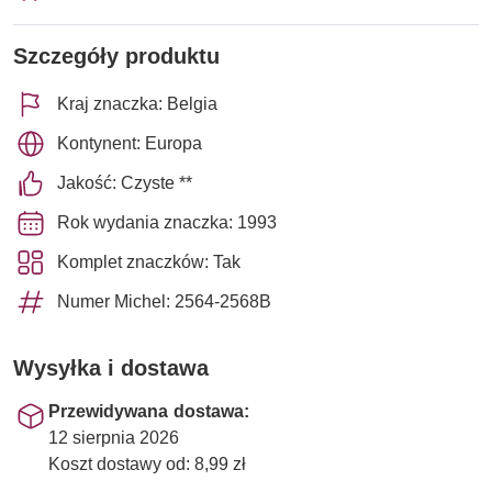
Szczegóły produktu
Kraj znaczka: Belgia
Kontynent: Europa
Jakość: Czyste **
Rok wydania znaczka: 1993
Komplet znaczków: Tak
Numer Michel: 2564-2568B
Wysyłka i dostawa
Przewidywana dostawa:
12 sierpnia 2026
Koszt dostawy od: 8,99 zł