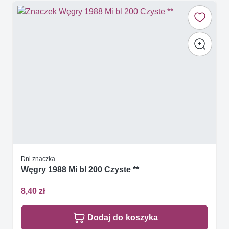
Dni znaczka
Węgry 1988 Mi bl 200 Czyste **
8,40 zł
Dodaj do koszyka