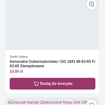
Zamki i pałace
Generalne Gubernatorstwo / GG 1941 Mi 63-65 Fi
63-65 Stemplowane
10,00 zł
Dodaj do koszyka