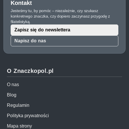
Kontakt
Jesteśmy tu, by pomóc – niezależnie, czy szukasz
konkretnego znaczka, czy dopiero zaczynasz przygodę z
filatelistyką.
Zapisz się do newslettera
Napisz do nas
O Znaczkopol.pl
O nas
Blog
Regulamin
Polityka prywatności
Mapa strony