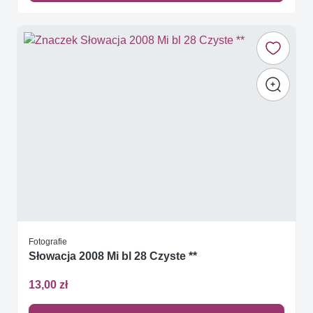
Fotografie
Słowacja 2008 Mi bl 28 Czyste **
13,00 zł