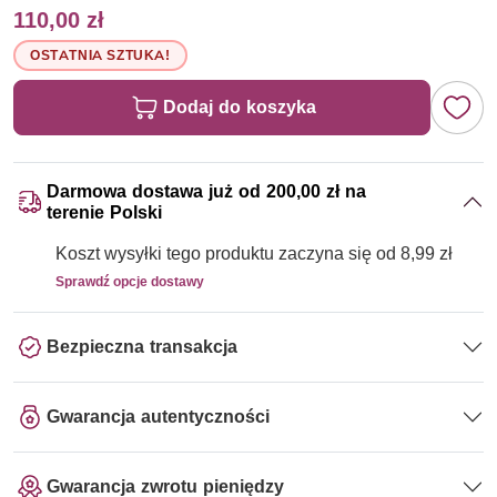
110,00 zł
OSTATNIA SZTUKA!
Dodaj do koszyka
Darmowa dostawa już od 200,00 zł na
terenie Polski
Koszt wysyłki tego produktu zaczyna się od 8,99 zł
Sprawdź opcje dostawy
Bezpieczna transakcja
Gwarancja autentyczności
Gwarancja zwrotu pieniędzy