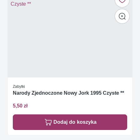
Zabytki
Narody Zjednoczone Nowy Jork 1995 Czyste **
5,50 zł
Dodaj do koszyka