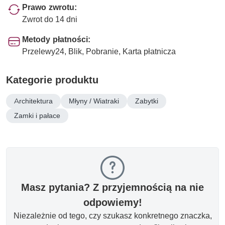
Prawo zwrotu:
Zwrot do 14 dni
Metody płatności:
Przelewy24, Blik, Pobranie, Karta płatnicza
Kategorie produktu
Architektura
Młyny / Wiatraki
Zabytki
Zamki i pałace
Masz pytania? Z przyjemnością na nie
odpowiemy!
Niezależnie od tego, czy szukasz konkretnego znaczka,