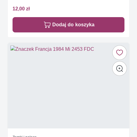
12,00 zł
Dodaj do koszyka