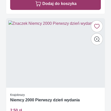
Dodaj do koszyka
Krajobrazy
Niemcy 2000 Pierwszy dzień wydania
2,50 zł