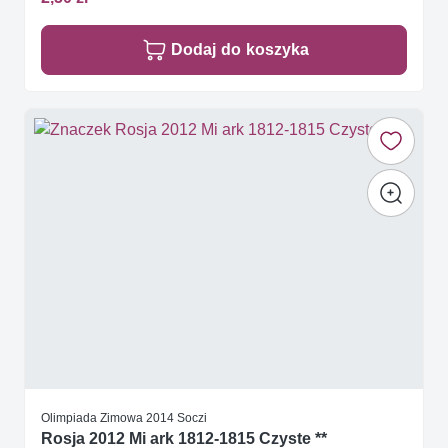
Dodaj do koszyka
Olimpiada Zimowa 2014 Soczi
Rosja 2012 Mi ark 1812-1815 Czyste **