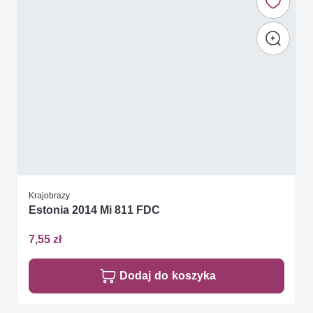
Krajobrazy
Estonia 2014 Mi 811 FDC
7,55 zł
Dodaj do koszyka