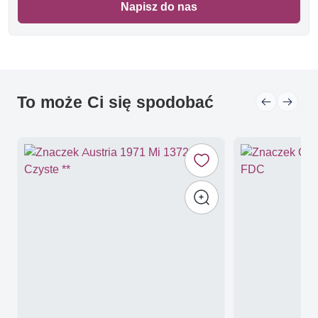
Napisz do nas
To może Ci się spodobać