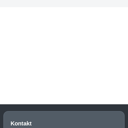
Kontakt