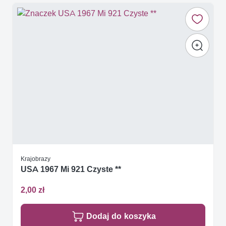
Krajobrazy
USA 1967 Mi 921 Czyste **
2,00 zł
Dodaj do koszyka