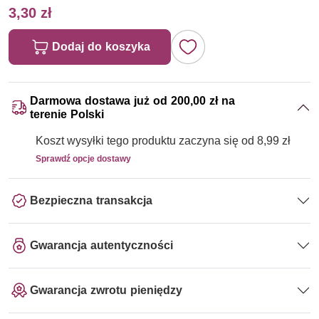
3,30 zł
Dodaj do koszyka
Darmowa dostawa już od 200,00 zł na
terenie Polski
Koszt wysyłki tego produktu zaczyna się od 8,99 zł
Sprawdź opcje dostawy
Bezpieczna transakcja
Gwarancja autentyczności
Gwarancja zwrotu pieniędzy