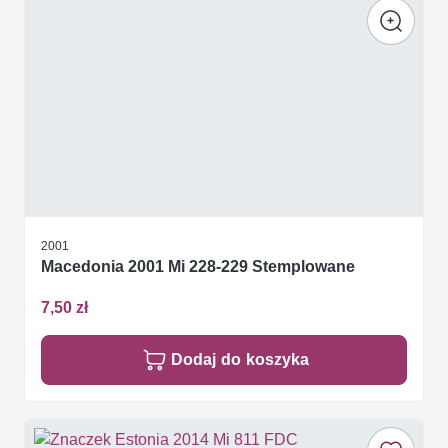
2001
Macedonia 2001 Mi 228-229 Stemplowane
7,50 zł
Dodaj do koszyka