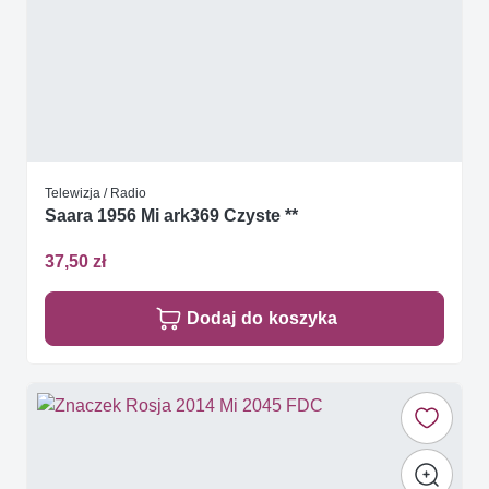
Telewizja / Radio
Saara 1956 Mi ark369 Czyste **
37,50 zł
Dodaj do koszyka