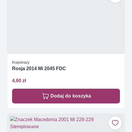
Krajobrazy
Rosja 2014 Mi 2045 FDC
4,60 zł
Dodaj do koszyka