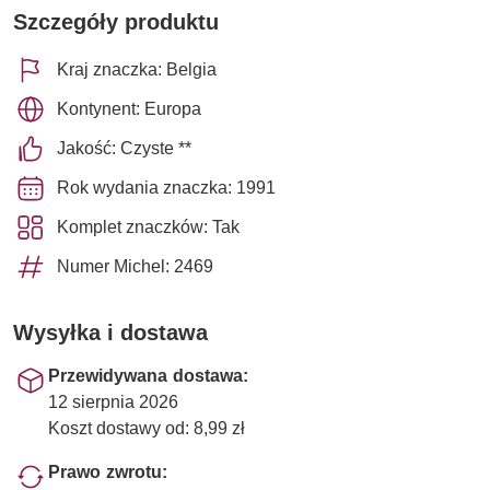
Szczegóły produktu
Kraj znaczka: Belgia
Kontynent: Europa
Jakość: Czyste **
Rok wydania znaczka: 1991
Komplet znaczków: Tak
Numer Michel: 2469
Wysyłka i dostawa
Przewidywana dostawa:
12 sierpnia 2026
Koszt dostawy od: 8,99 zł
Prawo zwrotu: