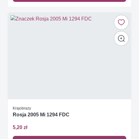
Krajobrazy
Rosja 2005 Mi 1294 FDC
5,20 zł