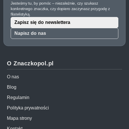
Jesteśmy tu, by pomóc – niezależnie, czy szukasz
konkretnego znaczka, czy dopiero zaczynasz przygodę z
filatelistyką.
Zapisz się do newslettera
Napisz do nas
O Znaczkopol.pl
O nas
Blog
Regulamin
Polityka prywatności
Mapa strony
Kontakt