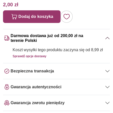
2,00 zł
Dodaj do koszyka
Darmowa dostawa już od 200,00 zł na
terenie Polski
Koszt wysyłki tego produktu zaczyna się od 8,99 zł
Sprawdź opcje dostawy
Bezpieczna transakcja
Gwarancja autentyczności
Gwarancja zwrotu pieniędzy