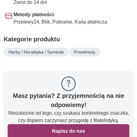
Zwrot do 14 dni
Metody płatności:
Przelewy24, Blik, Pobranie, Karta płatnicza
Kategorie produktu
Herby / Heraldyka / Symbole
Przedmioty
Masz pytania? Z przyjemnością na nie
odpowiemy!
Niezależnie od tego, czy szukasz konkretnego znaczka,
czy dopiero zaczynasz przygodę z filatelistyką.
Napisz do nas