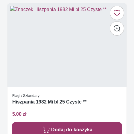
Flagi / Sztandary
Hiszpania 1982 Mi bl 25 Czyste **
5,00 zł
Dodaj do koszyka