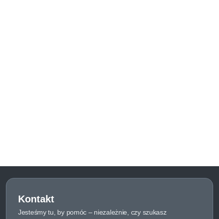
Kontakt
Jesteśmy tu, by pomóc – niezależnie, czy szukasz