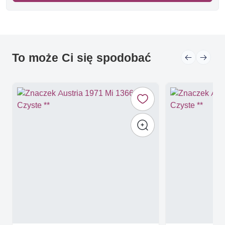
To może Ci się spodobać