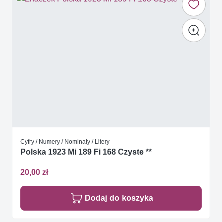
Cyfry / Numery / Nominały / Litery
Polska 1923 Mi 189 Fi 168 Czyste **
20,00 zł
Dodaj do koszyka