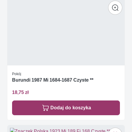
Pokój
Burundi 1987 Mi 1684-1687 Czyste **
18,75 zł
Dodaj do koszyka