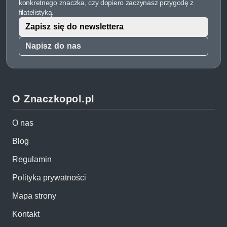
konkretnego znaczka, czy dopiero zaczynasz przygodę z
filatelistyką.
Zapisz się do newslettera
Napisz do nas
O Znaczkopol.pl
O nas
Blog
Regulamin
Polityka prywatności
Mapa strony
Kontakt