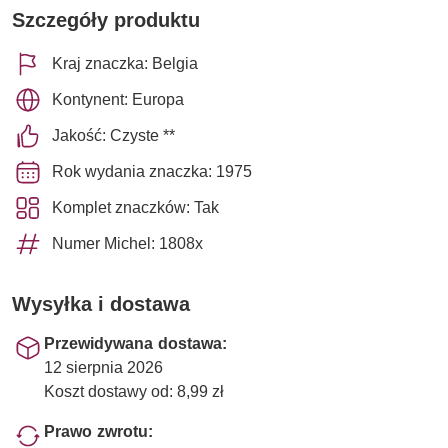
Szczegóły produktu
Kraj znaczka: Belgia
Kontynent: Europa
Jakość: Czyste **
Rok wydania znaczka: 1975
Komplet znaczków: Tak
Numer Michel: 1808x
Wysyłka i dostawa
Przewidywana dostawa:
12 sierpnia 2026
Koszt dostawy od: 8,99 zł
Prawo zwrotu: