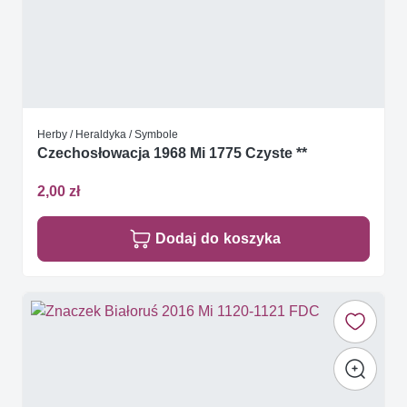
Herby / Heraldyka / Symbole
Czechosłowacja 1968 Mi 1775 Czyste **
2,00 zł
Dodaj do koszyka