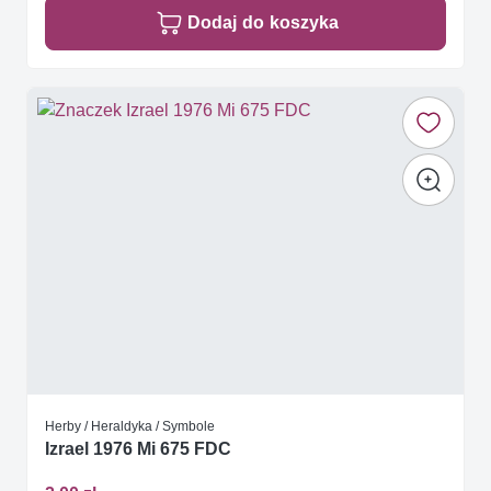
Dodaj do koszyka
Herby / Heraldyka / Symbole
Izrael 1976 Mi 675 FDC