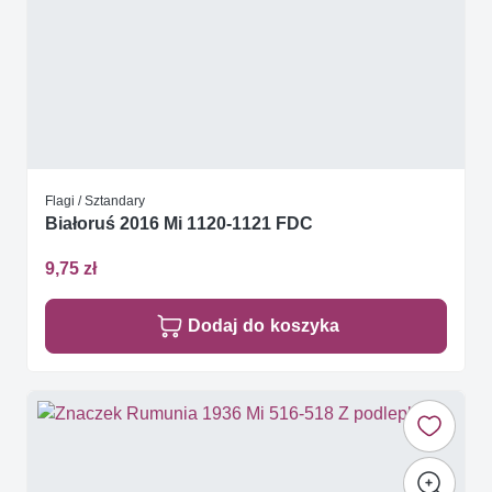
Flagi / Sztandary
Białoruś 2016 Mi 1120-1121 FDC
9,75 zł
Dodaj do koszyka