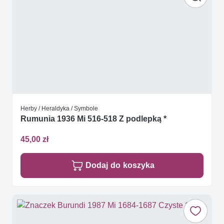
Herby / Heraldyka / Symbole
Rumunia 1936 Mi 516-518 Z podlepką *
45,00 zł
Dodaj do koszyka