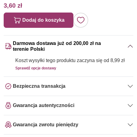
3,60 zł
Dodaj do koszyka
Darmowa dostawa już od 200,00 zł na
terenie Polski
Koszt wysyłki tego produktu zaczyna się od 8,99 zł
Sprawdź opcje dostawy
Bezpieczna transakcja
Gwarancja autentyczności
Gwarancja zwrotu pieniędzy