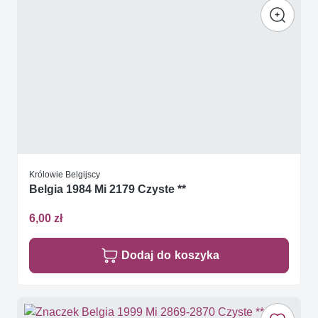
Królowie Belgijscy
Belgia 1984 Mi 2179 Czyste **
6,00 zł
Dodaj do koszyka