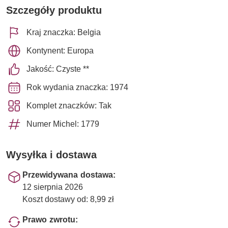
Szczegóły produktu
Kraj znaczka: Belgia
Kontynent: Europa
Jakość: Czyste **
Rok wydania znaczka: 1974
Komplet znaczków: Tak
Numer Michel: 1779
Wysyłka i dostawa
Przewidywana dostawa:
12 sierpnia 2026
Koszt dostawy od: 8,99 zł
Prawo zwrotu: