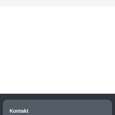
Kontakt