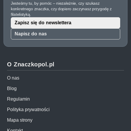
Jesteśmy tu, by pomóc – niezależnie, czy szukasz
konkretnego znaczka, czy dopiero zaczynasz przygodę z
filatelistyką.
Zapisz się do newslettera
Napisz do nas
O Znaczkopol.pl
O nas
Blog
Regulamin
Polityka prywatności
Mapa strony
Kontakt