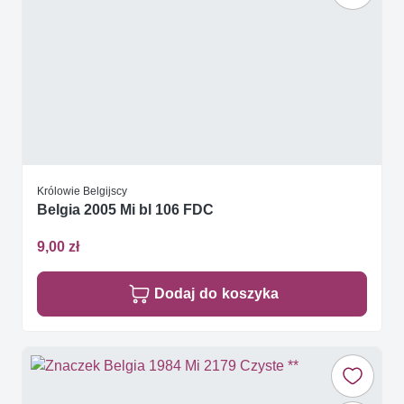
Królowie Belgijscy
Belgia 2005 Mi bl 106 FDC
9,00 zł
Dodaj do koszyka