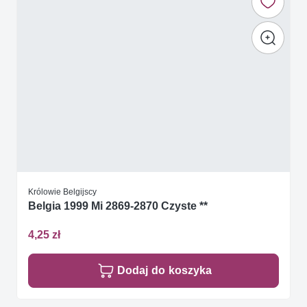
Królowie Belgijscy
Belgia 1999 Mi 2869-2870 Czyste **
4,25 zł
Dodaj do koszyka