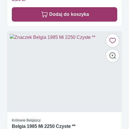
Dodaj do koszyka
Królowie Belgijscy
Belgia 1985 Mi 2250 Czyste **