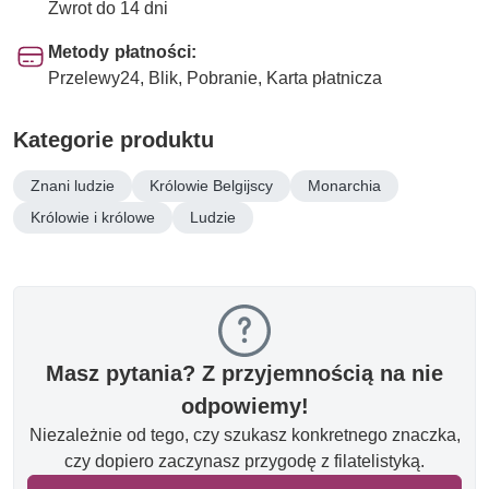
Zwrot do 14 dni
Metody płatności:
Przelewy24, Blik, Pobranie, Karta płatnicza
Kategorie produktu
Znani ludzie
Królowie Belgijscy
Monarchia
Królowie i królowe
Ludzie
Masz pytania? Z przyjemnością na nie
odpowiemy!
Niezależnie od tego, czy szukasz konkretnego znaczka,
czy dopiero zaczynasz przygodę z filatelistyką.