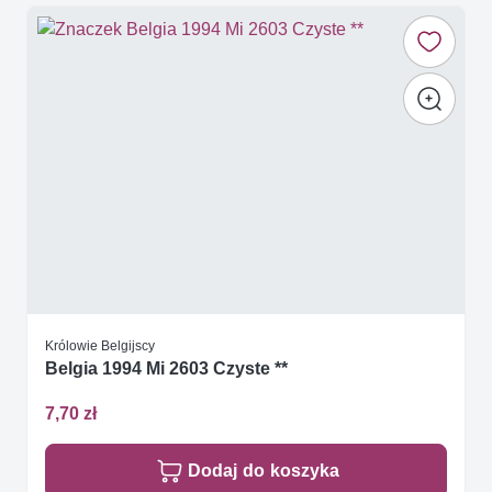
Królowie Belgijscy
Belgia 1994 Mi 2603 Czyste **
7,70 zł
Dodaj do koszyka