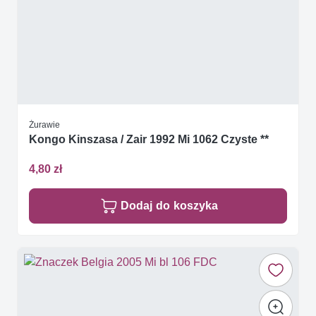
Żurawie
Kongo Kinszasa / Zair 1992 Mi 1062 Czyste **
4,80 zł
Dodaj do koszyka