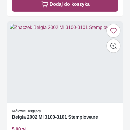
Dodaj do koszyka
Królowie Belgijscy
Belgia 2002 Mi 3100-3101 Stemplowane
5,00 zł