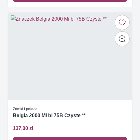
Zamki i pałace
Belgia 2000 Mi bl 75B Czyste **
137,00 zł