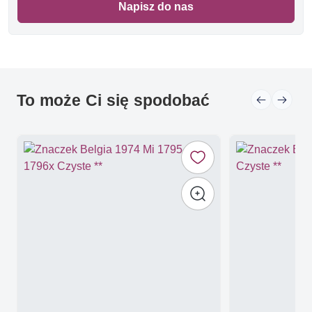
Napisz do nas
To może Ci się spodobać