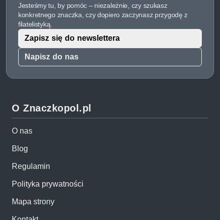
Jesteśmy tu, by pomóc – niezależnie, czy szukasz
konkretnego znaczka, czy dopiero zaczynasz przygodę z
filatelistyką.
Zapisz się do newslettera
Napisz do nas
O Znaczkopol.pl
O nas
Blog
Regulamin
Polityka prywatności
Mapa strony
Kontakt