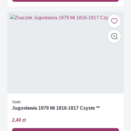
Statki
Jugosławia 1979 Mi 1816-1817 Czyste **
2,40 zł