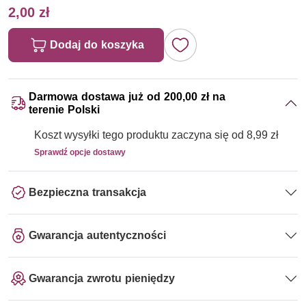
2,00 zł
Dodaj do koszyka
Darmowa dostawa już od 200,00 zł na
terenie Polski
Koszt wysyłki tego produktu zaczyna się od 8,99 zł
Sprawdź opcje dostawy
Bezpieczna transakcja
Gwarancja autentyczności
Gwarancja zwrotu pieniędzy