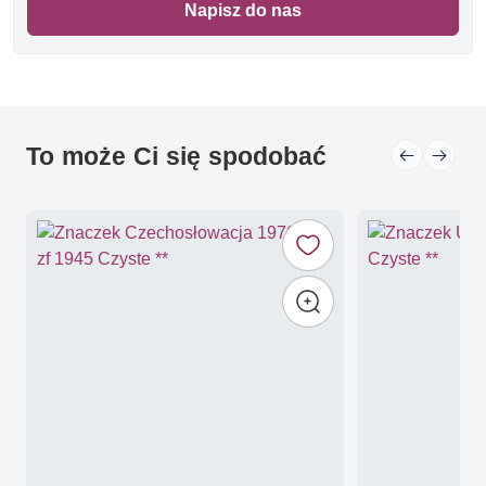
Napisz do nas
To może Ci się spodobać