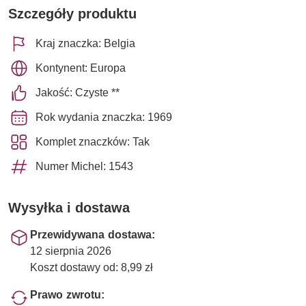
Szczegóły produktu
Kraj znaczka: Belgia
Kontynent: Europa
Jakość: Czyste **
Rok wydania znaczka: 1969
Komplet znaczków: Tak
Numer Michel: 1543
Wysyłka i dostawa
Przewidywana dostawa:
12 sierpnia 2026
Koszt dostawy od: 8,99 zł
Prawo zwrotu: