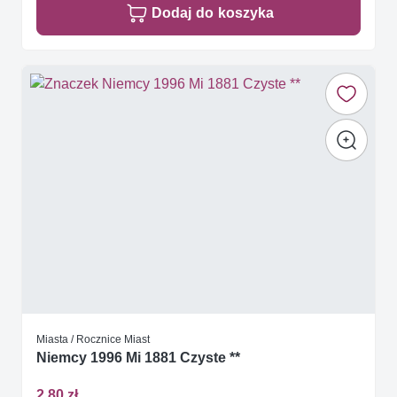
Dodaj do koszyka
Miasta / Rocznice Miast
Niemcy 1996 Mi 1881 Czyste **
2,80 zł