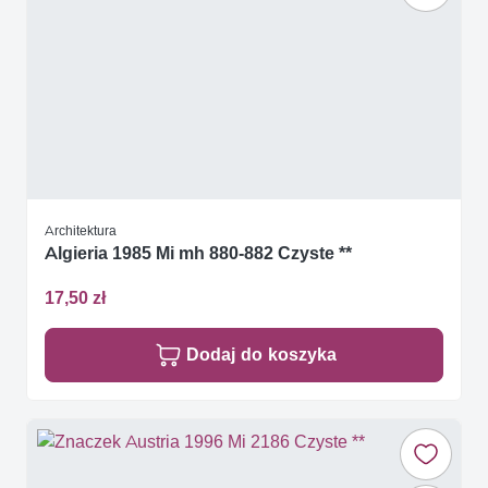
Architektura
Algieria 1985 Mi mh 880-882 Czyste **
17,50 zł
Dodaj do koszyka