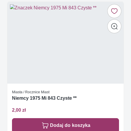
Miasta / Rocznice Miast
Niemcy 1975 Mi 843 Czyste **
2,00 zł
Dodaj do koszyka