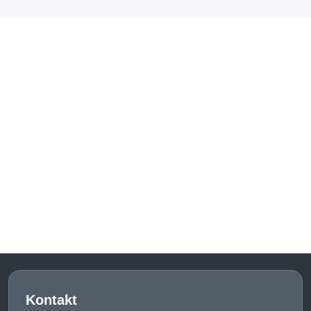
Kontakt