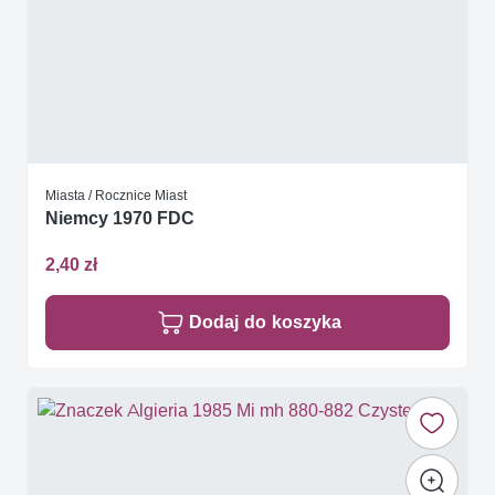
Miasta / Rocznice Miast
Niemcy 1970 FDC
2,40 zł
Dodaj do koszyka