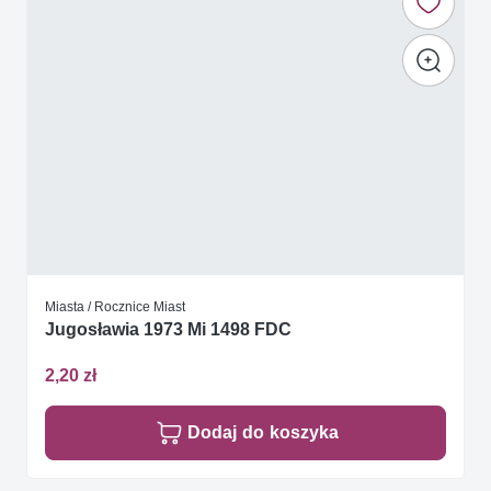
Miasta / Rocznice Miast
Jugosławia 1973 Mi 1498 FDC
2,20 zł
Dodaj do koszyka