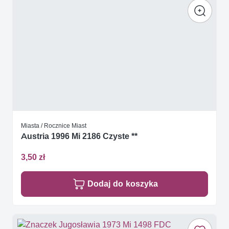
Miasta / Rocznice Miast
Austria 1996 Mi 2186 Czyste **
3,50 zł
Dodaj do koszyka