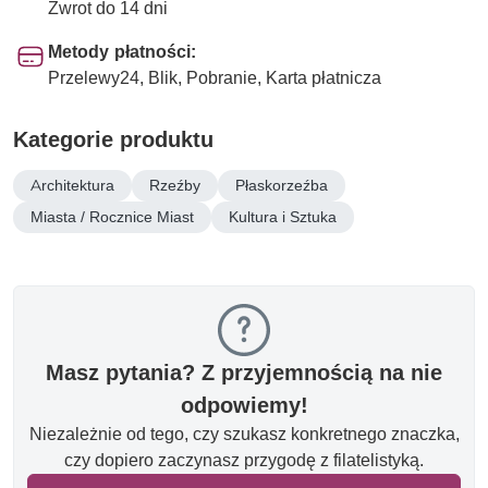
Zwrot do 14 dni
Metody płatności:
Przelewy24, Blik, Pobranie, Karta płatnicza
Kategorie produktu
Architektura
Rzeźby
Płaskorzeźba
Miasta / Rocznice Miast
Kultura i Sztuka
Masz pytania? Z przyjemnością na nie
odpowiemy!
Niezależnie od tego, czy szukasz konkretnego znaczka,
czy dopiero zaczynasz przygodę z filatelistyką.