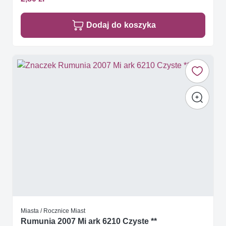
Dodaj do koszyka
Miasta / Rocznice Miast
Rumunia 2007 Mi ark 6210 Czyste **